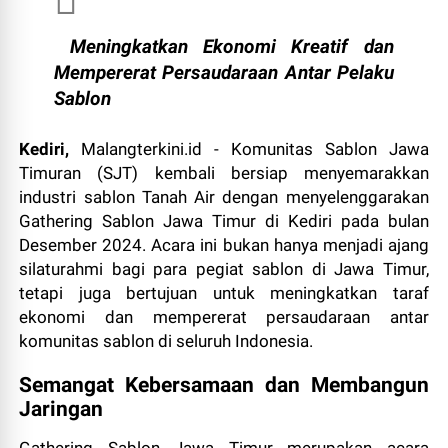
Meningkatkan Ekonomi Kreatif dan
Mempererat Persaudaraan Antar Pelaku
Sablon
Kediri,
Malangterkini.id - Komunitas Sablon Jawa
Timuran (SJT) kembali bersiap menyemarakkan
industri sablon Tanah Air dengan menyelenggarakan
Gathering Sablon Jawa Timur di Kediri pada bulan
Desember 2024. Acara ini bukan hanya menjadi ajang
silaturahmi bagi para pegiat sablon di Jawa Timur,
tetapi juga bertujuan untuk meningkatkan taraf
ekonomi dan mempererat persaudaraan antar
komunitas sablon di seluruh Indonesia.
Semangat Kebersamaan dan Membangun
Jaringan