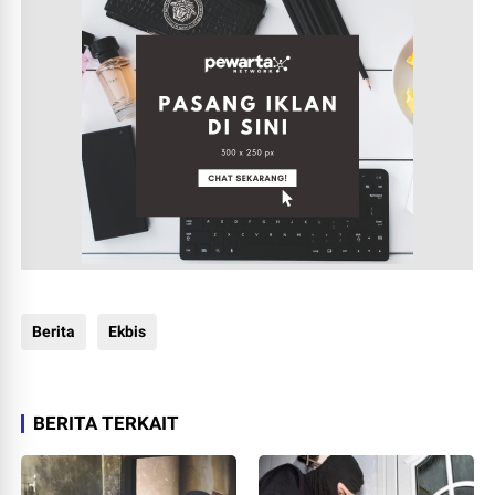
Berita
Ekbis
BERITA TERKAIT