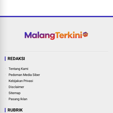
REDAKSI
Tentang Kami
Pedoman Media Siber
Kebijakan Privasi
Disclaimer
Sitemap
Pasang Iklan
RUBRIK