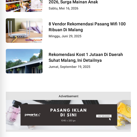
2026, Surga Mainan Anak
Sabtu, Mei 16, 2026
8 Vendor Rekomendasi Pasang Wifi 100
Ribuan Di Malang
Minggu, Juni 29, 2025
Rekomendasi Kost 1 Jutaan Di Daerah
Suhat Malang, Ini Detailnya
Jumat, September 19, 2025
Advertisement