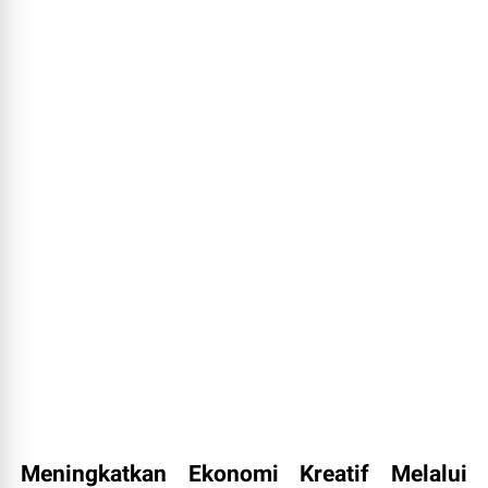
Meningkatkan Ekonomi Kreatif Melalui