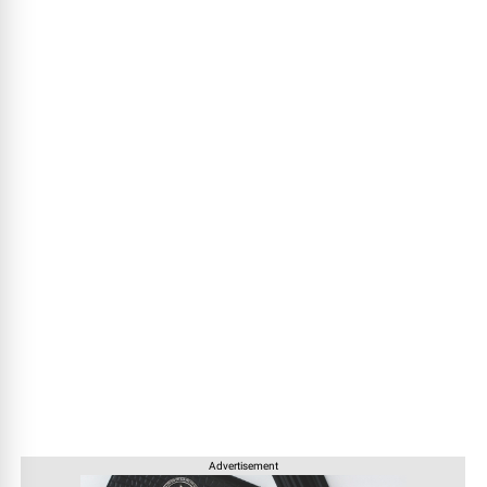
Advertisement