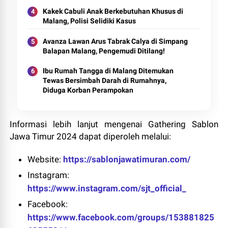
Kakek Cabuli Anak Berkebutuhan Khusus di
Malang, Polisi Selidiki Kasus
Avanza Lawan Arus Tabrak Calya di Simpang
Balapan Malang, Pengemudi Ditilang!
Ibu Rumah Tangga di Malang Ditemukan
Tewas Bersimbah Darah di Rumahnya,
Diduga Korban Perampokan
Informasi lebih lanjut mengenai Gathering Sablon
Jawa Timur 2024 dapat diperoleh melalui:
Website:
https://sablonjawatimuran.com/
Instagram:
https://www.instagram.com/sjt_official_
Facebook:
https://www.facebook.com/groups/153881825