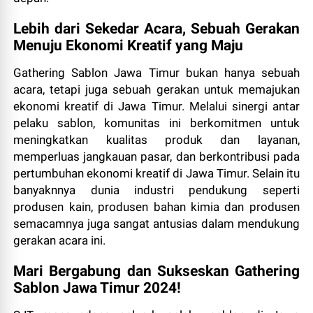
Lebih dari Sekedar Acara, Sebuah Gerakan
Menuju Ekonomi Kreatif yang Maju
Gathering Sablon Jawa Timur bukan hanya sebuah
acara, tetapi juga sebuah gerakan untuk memajukan
ekonomi kreatif di Jawa Timur. Melalui sinergi antar
pelaku sablon, komunitas ini berkomitmen untuk
meningkatkan kualitas produk dan layanan,
memperluas jangkauan pasar, dan berkontribusi pada
pertumbuhan ekonomi kreatif di Jawa Timur. Selain itu
banyaknnya dunia industri pendukung seperti
produsen kain, produsen bahan kimia dan produsen
semacamnya juga sangat antusias dalam mendukung
gerakan acara ini.
Mari Bergabung dan Sukseskan Gathering
Sablon Jawa Timur 2024!