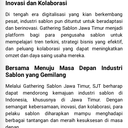
Inovasi dan Kolaborasi
Di tengah era digitalisasi yang kian berkembang
pesat, industri sablon pun dituntut untuk beradaptasi
dan berinovasi. Gathering Sablon Jawa Timur menjadi
platform bagi para pengusaha sablon untuk
mempelajari tren terkini, strategi bisnis yang efektif,
dan peluang kolaborasi yang dapat meningkatkan
omzet dan daya saing usaha mereka.
Bersama Menuju Masa Depan Industri
Sablon yang Gemilang
Melalui Gathering Sablon Jawa Timur, SJT berharap
dapat mendorong kemajuan industri sablon di
Indonesia, khususnya di Jawa Timur. Dengan
semangat kebersamaan, inovasi, dan kolaborasi, para
pelaku sablon diharapkan mampu menghadapi
berbagai tantangan dan meraih kesuksesan di masa
depan.