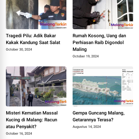
Tragedi Pilu: Adik Bakar
Rumah Kosong, Uang dan
Kakak Kandung Saat Salat
Perhiasan Raib Digondol
Maling
October 30, 2024
October 19, 2024
Misteri Kematian Massal
Gempa Guncang Malang,
Kucing di Malang: Racun
Getarannya Terasa?
atau Penyakit?
Augustus 14, 2024
October 16, 2024