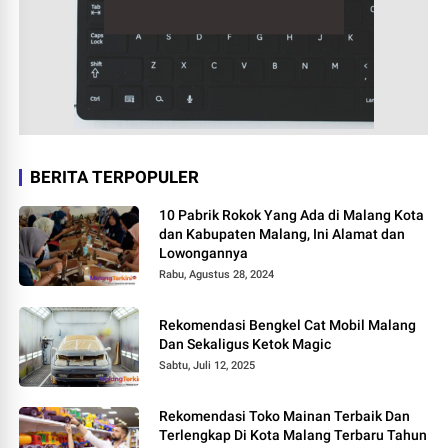
BERITA TERPOPULER
10 Pabrik Rokok Yang Ada di Malang Kota
dan Kabupaten Malang, Ini Alamat dan
Lowongannya
Rabu, Agustus 28, 2024
Rekomendasi Bengkel Cat Mobil Malang
Dan Sekaligus Ketok Magic
Sabtu, Juli 12, 2025
Rekomendasi Toko Mainan Terbaik Dan
Terlengkap Di Kota Malang Terbaru Tahun