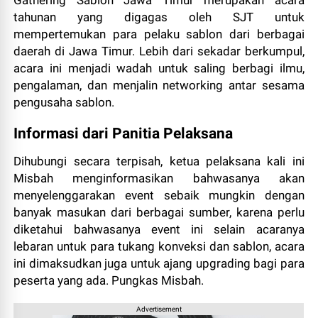
Gathering Sablon Jawa Timur merupakan acara
tahunan yang digagas oleh SJT untuk
mempertemukan para pelaku sablon dari berbagai
daerah di Jawa Timur. Lebih dari sekadar berkumpul,
acara ini menjadi wadah untuk saling berbagi ilmu,
pengalaman, dan menjalin networking antar sesama
pengusaha sablon.
Informasi dari Panitia Pelaksana
Dihubungi secara terpisah, ketua pelaksana kali ini
Misbah menginformasikan bahwasanya akan
menyelenggarakan event sebaik mungkin dengan
banyak masukan dari berbagai sumber, karena perlu
diketahui bahwasanya event ini selain acaranya
lebaran untuk para tukang konveksi dan sablon, acara
ini dimaksudkan juga untuk ajang upgrading bagi para
peserta yang ada. Pungkas Misbah.
Advertisement