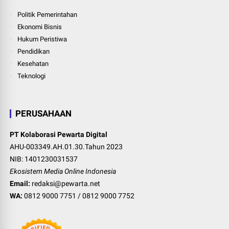
Politik Pemerintahan
Ekonomi Bisnis
Hukum Peristiwa
Pendidikan
Kesehatan
Teknologi
PERUSAHAAN
PT Kolaborasi Pewarta Digital
AHU-003349.AH.01.30.Tahun 2023
NIB: 1401230031537
Ekosistem Media Online Indonesia
Email:
redaksi@pewarta.net
WA:
0812 9000 7751
/
0812 9000 7752