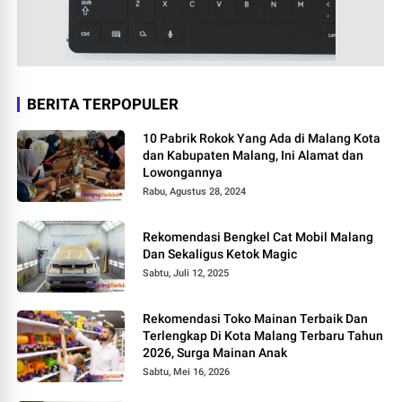
BERITA TERPOPULER
10 Pabrik Rokok Yang Ada di Malang Kota
dan Kabupaten Malang, Ini Alamat dan
Lowongannya
Rabu, Agustus 28, 2024
Rekomendasi Bengkel Cat Mobil Malang
Dan Sekaligus Ketok Magic
Sabtu, Juli 12, 2025
Rekomendasi Toko Mainan Terbaik Dan
Terlengkap Di Kota Malang Terbaru Tahun
2026, Surga Mainan Anak
Sabtu, Mei 16, 2026