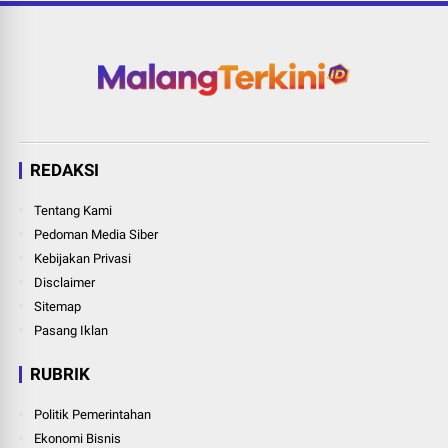
REDAKSI
Tentang Kami
Pedoman Media Siber
Kebijakan Privasi
Disclaimer
Sitemap
Pasang Iklan
RUBRIK
Politik Pemerintahan
Ekonomi Bisnis