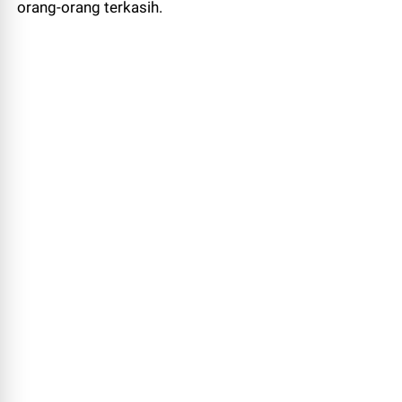
orang-orang terkasih.