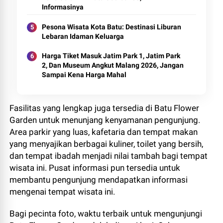
Informasinya
Pesona Wisata Kota Batu: Destinasi Liburan
Lebaran Idaman Keluarga
Harga Tiket Masuk Jatim Park 1, Jatim Park
2, Dan Museum Angkut Malang 2026, Jangan
Sampai Kena Harga Mahal
Fasilitas yang lengkap juga tersedia di Batu Flower
Garden untuk menunjang kenyamanan pengunjung.
Area parkir yang luas,
kafetaria dan tempat makan
yang menyajikan berbagai kuliner,
toilet yang bersih,
dan tempat ibadah menjadi nilai tambah bagi tempat
wisata ini.
Pusat informasi pun tersedia untuk
membantu pengunjung mendapatkan informasi
mengenai tempat wisata ini.
Bagi pecinta foto,
waktu terbaik untuk mengunjungi