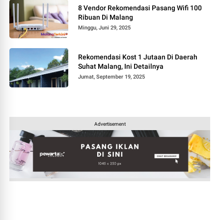
8 Vendor Rekomendasi Pasang Wifi 100
Ribuan Di Malang
Minggu, Juni 29, 2025
Rekomendasi Kost 1 Jutaan Di Daerah
Suhat Malang, Ini Detailnya
Jumat, September 19, 2025
Advertisement