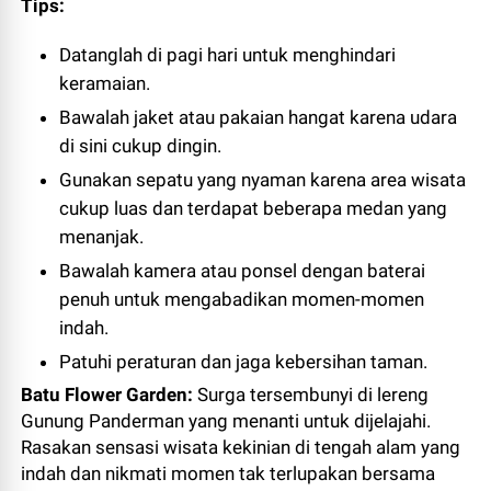
Tips:
Datanglah di pagi hari untuk menghindari
keramaian.
Bawalah jaket atau pakaian hangat karena udara
di sini cukup dingin.
Gunakan sepatu yang nyaman karena area wisata
cukup luas dan terdapat beberapa medan yang
menanjak.
Bawalah kamera atau ponsel dengan baterai
penuh untuk mengabadikan momen-momen
indah.
Patuhi peraturan dan jaga kebersihan taman.
Batu Flower Garden:
Surga tersembunyi di lereng
Gunung Panderman yang menanti untuk dijelajahi.
Rasakan sensasi wisata kekinian di tengah alam yang
indah dan nikmati momen tak terlupakan bersama