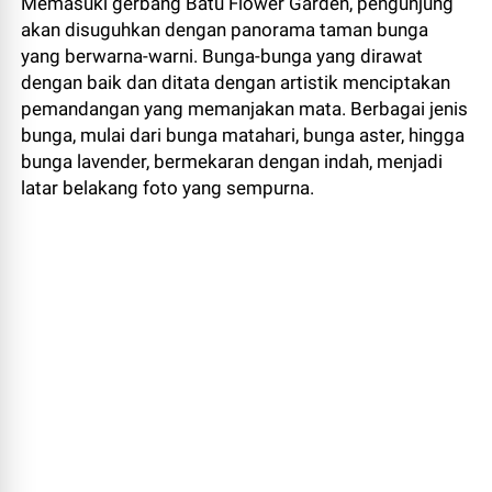
Memasuki gerbang Batu Flower Garden,
pengunjung
akan disuguhkan dengan panorama taman bunga
yang berwarna-warni.
Bunga-bunga yang dirawat
dengan baik dan ditata dengan artistik menciptakan
pemandangan yang memanjakan mata.
Berbagai jenis
bunga,
mulai dari bunga matahari,
bunga aster,
hingga
bunga lavender,
bermekaran dengan indah,
menjadi
latar belakang foto yang sempurna.