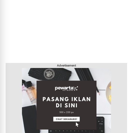
Advertisement