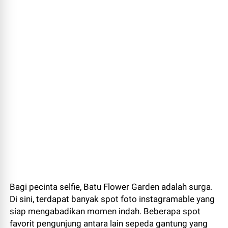
Bagi pecinta selfie,
Batu Flower Garden adalah surga.
Di sini,
terdapat banyak spot foto instagramable yang
siap mengabadikan momen indah.
Beberapa spot
favorit pengunjung antara lain sepeda gantung yang