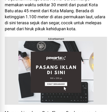
memakan waktu sekitar 30 menit dari pusat Kota
Batu atau 45 menit dari Kota Malang.
Berada di
ketinggian 1.
100 meter di atas permukaan laut,
udara
di sini terasa sejuk dan segar,
cocok untuk melepas
penat dari hiruk pikuk kehidupan kota.
Advertisement