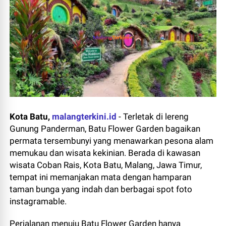
Kota Batu,
malangterkini.id
-
Terletak di lereng
Gunung Panderman, Batu Flower Garden bagaikan
permata tersembunyi yang menawarkan pesona alam
memukau dan wisata kekinian. Berada di kawasan
wisata Coban Rais, Kota Batu, Malang, Jawa Timur,
tempat ini memanjakan mata dengan hamparan
taman bunga yang indah dan berbagai spot foto
instagramable.
Perjalanan menuju Batu Flower Garden hanya