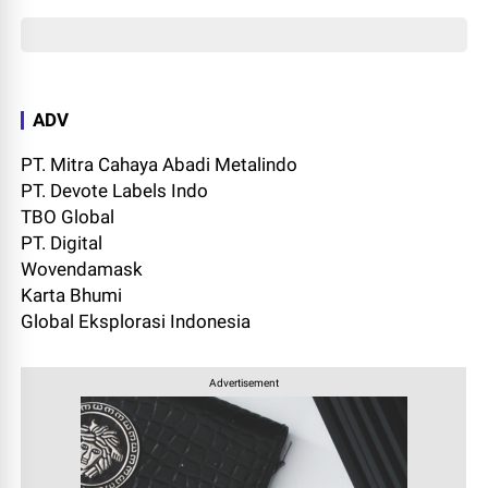
ADV
PT. Mitra Cahaya Abadi Metalindo
PT. Devote Labels Indo
TBO Global
PT. Digital
Wovendamask
Karta Bhumi
Global Eksplorasi Indonesia
Advertisement