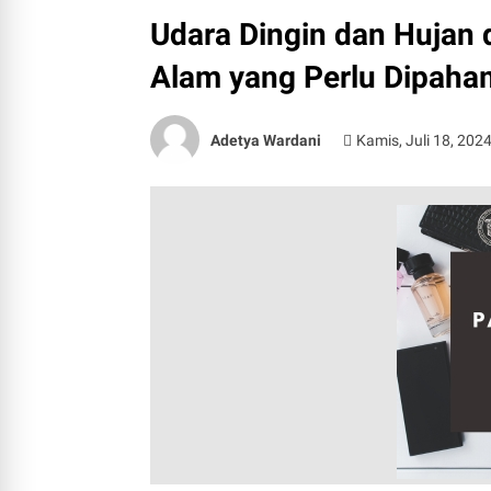
Udara Dingin dan Hujan
Alam yang Perlu Dipaha
Adetya Wardani
Kamis, Juli 18, 202