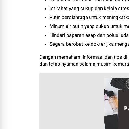
Istirahat yang cukup dan kelola stre
Rutin berolahraga untuk meningkatk
Minum air putih yang cukup untuk me
Hindari paparan asap dan polusi uda
Segera berobat ke dokter jika menga
Dengan memahami informasi dan tips di 
dan tetap nyaman selama musim kemarau 