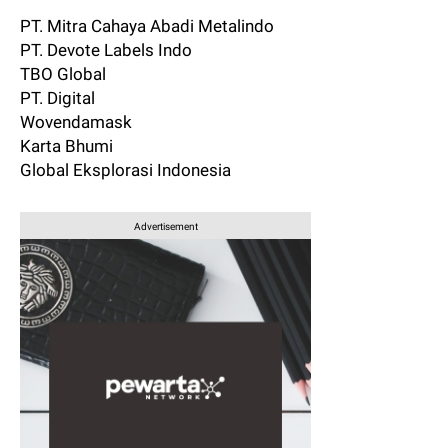
PT. Mitra Cahaya Abadi Metalindo
PT. Devote Labels Indo
TBO Global
PT. Digital
Wovendamask
Karta Bhumi
Global Eksplorasi Indonesia
Advertisement