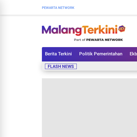
PEWARTA NETWORK
Berita Terkini
Politik Pemerintahan
Ekb
FLASH NEWS