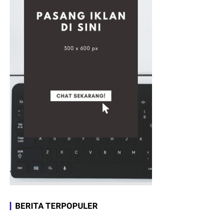
BERITA TERPOPULER