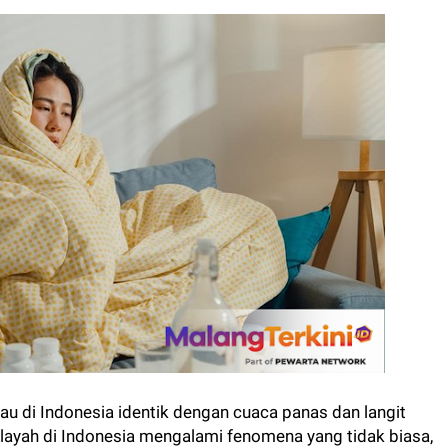
 di Indonesia identik dengan cuaca panas dan langit
wilayah di Indonesia mengalami fenomena yang tidak biasa,