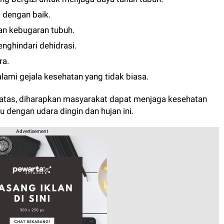
s dengan baik.
an kebugaran tubuh.
nghindari dehidrasi.
ra.
lami gejala kesehatan yang tidak biasa.
atas, diharapkan masyarakat dapat menjaga kesehatan
dengan udara dingin dan hujan ini.
Advertisement