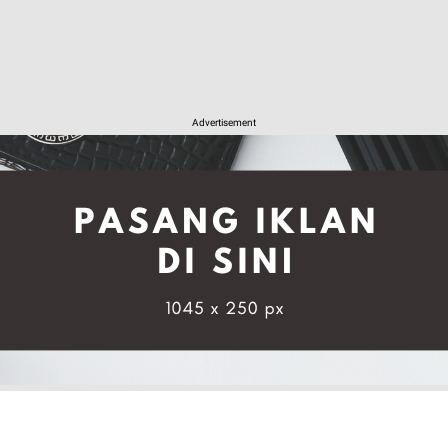
Advertisement