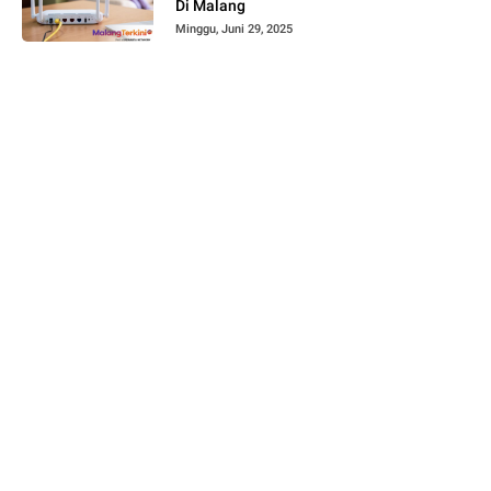
Di Malang
Minggu, Juni 29, 2025