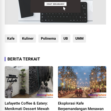
Kafe
Kuliner
Polinema
UB
UMM
BERITA TERKAIT
Lafayette Coffee & Eatery:
Eksplorasi Kafe
Menikmati Dessert Mewah
Berpemandangan Menawan