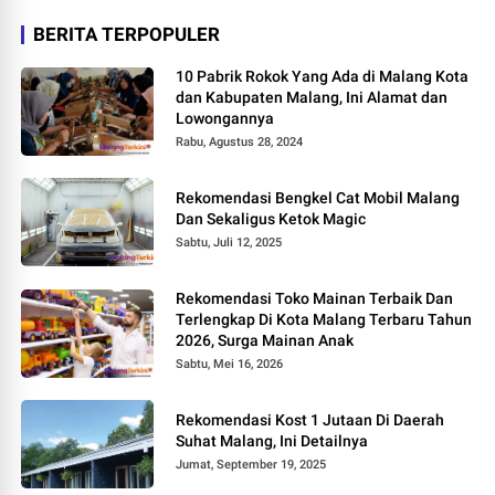
BERITA TERPOPULER
10 Pabrik Rokok Yang Ada di Malang Kota
dan Kabupaten Malang, Ini Alamat dan
Lowongannya
Rabu, Agustus 28, 2024
Rekomendasi Bengkel Cat Mobil Malang
Dan Sekaligus Ketok Magic
Sabtu, Juli 12, 2025
Rekomendasi Toko Mainan Terbaik Dan
Terlengkap Di Kota Malang Terbaru Tahun
2026, Surga Mainan Anak
Sabtu, Mei 16, 2026
Rekomendasi Kost 1 Jutaan Di Daerah
Suhat Malang, Ini Detailnya
Jumat, September 19, 2025