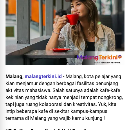
Malang,
malangterkini.id
-
Malang, kota pelajar yang
kian menjamur dengan berbagai fasilitas penunjang
aktivitas mahasiswa. Salah satunya adalah kafe-kafe
kekinian yang tidak hanya menjadi tempat nongkrong,
tapi juga ruang kolaborasi dan kreativitas. Yuk, kita
intip beberapa kafe di sekitar kampus-kampus
ternama di Malang yang wajib kamu kunjungi!