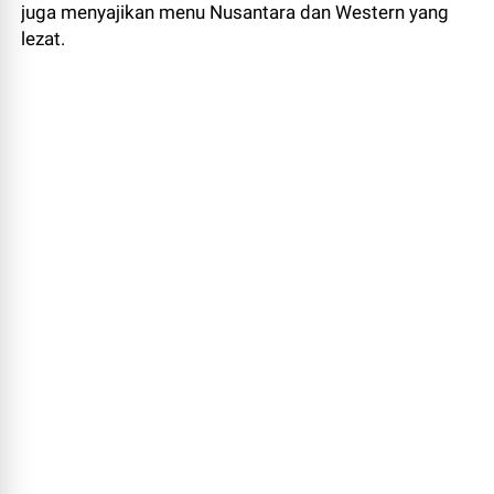
juga menyajikan menu Nusantara dan Western yang
lezat.