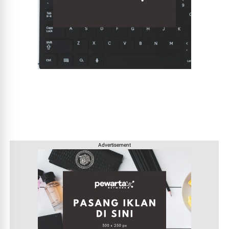
Advertisement