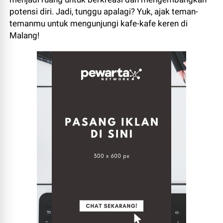
potensi diri. Jadi, tunggu apalagi? Yuk, ajak teman-
temanmu untuk mengunjungi kafe-kafe keren di
Malang!