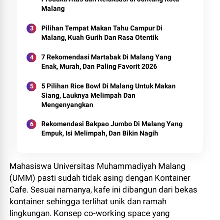
Malang
Pilihan Tempat Makan Tahu Campur Di
Malang, Kuah Gurih Dan Rasa Otentik
7 Rekomendasi Martabak Di Malang Yang
Enak, Murah, Dan Paling Favorit 2026
5 Pilihan Rice Bowl Di Malang Untuk Makan
Siang, Lauknya Melimpah Dan
Mengenyangkan
Rekomendasi Bakpao Jumbo Di Malang Yang
Empuk, Isi Melimpah, Dan Bikin Nagih
Mahasiswa Universitas Muhammadiyah Malang
(UMM) pasti sudah tidak asing dengan Kontainer
Cafe. Sesuai namanya, kafe ini dibangun dari bekas
kontainer sehingga terlihat unik dan ramah
lingkungan. Konsep co-working space yang