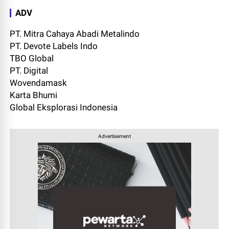
ADV
PT. Mitra Cahaya Abadi Metalindo
PT. Devote Labels Indo
TBO Global
PT. Digital
Wovendamask
Karta Bhumi
Global Eksplorasi Indonesia
Advertisement