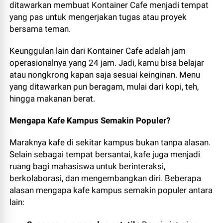
ditawarkan membuat Kontainer Cafe menjadi tempat
yang pas untuk mengerjakan tugas atau proyek
bersama teman.
Keunggulan lain dari Kontainer Cafe adalah jam
operasionalnya yang 24 jam. Jadi, kamu bisa belajar
atau nongkrong kapan saja sesuai keinginan. Menu
yang ditawarkan pun beragam, mulai dari kopi, teh,
hingga makanan berat.
Mengapa Kafe Kampus Semakin Populer?
Maraknya kafe di sekitar kampus bukan tanpa alasan.
Selain sebagai tempat bersantai, kafe juga menjadi
ruang bagi mahasiswa untuk berinteraksi,
berkolaborasi, dan mengembangkan diri. Beberapa
alasan mengapa kafe kampus semakin populer antara
lain: