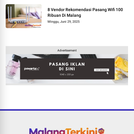
8 Vendor Rekomendasi Pasang Wifi 100
Ribuan Di Malang
Minggu, Juni 29, 2025
Advertisement