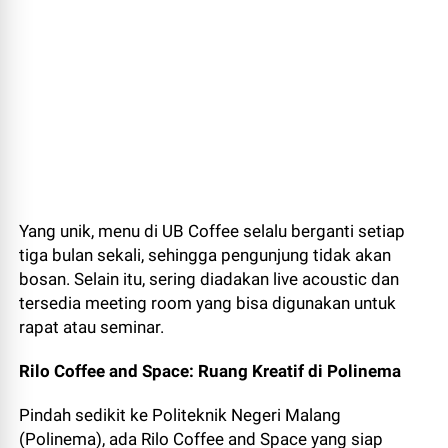
Yang unik, menu di UB Coffee selalu berganti setiap
tiga bulan sekali, sehingga pengunjung tidak akan
bosan. Selain itu, sering diadakan live acoustic dan
tersedia meeting room yang bisa digunakan untuk
rapat atau seminar.
Rilo Coffee and Space: Ruang Kreatif di Polinema
Pindah sedikit ke Politeknik Negeri Malang
(Polinema), ada Rilo Coffee and Space yang siap