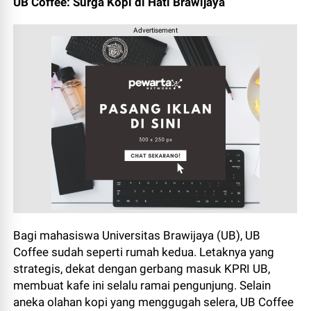
UB Coffee: Surga Kopi di Hati Brawijaya
Advertisement
Bagi mahasiswa Universitas Brawijaya (UB), UB
Coffee sudah seperti rumah kedua. Letaknya yang
strategis, dekat dengan gerbang masuk KPRI UB,
membuat kafe ini selalu ramai pengunjung. Selain
aneka olahan kopi yang menggugah selera, UB Coffee