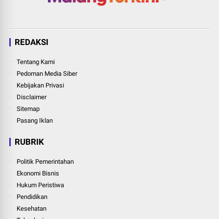
REDAKSI
Tentang Kami
Pedoman Media Siber
Kebijakan Privasi
Disclaimer
Sitemap
Pasang Iklan
RUBRIK
Politik Pemerintahan
Ekonomi Bisnis
Hukum Peristiwa
Pendidikan
Kesehatan