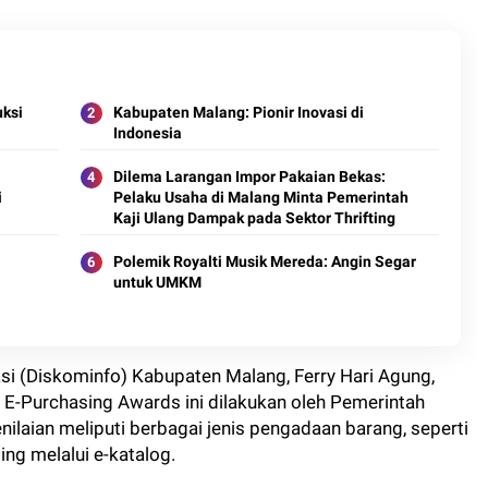
ksi
Kabupaten Malang: Pionir Inovasi di
Indonesia
Dilema Larangan Impor Pakaian Bekas:
i
Pelaku Usaha di Malang Minta Pemerintah
Kaji Ulang Dampak pada Sektor Thrifting
Polemik Royalti Musik Mereda: Angin Segar
untuk UMKM
si (Diskominfo) Kabupaten Malang, Ferry Hari Agung,
 E-Purchasing Awards ini dilakukan oleh Pemerintah
ilaian meliputi berbagai jenis pengadaan barang, seperti
ng melalui e-katalog.