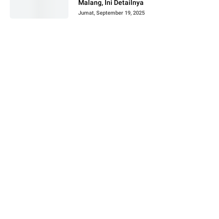
Malang, Ini Detailnya
Jumat, September 19, 2025