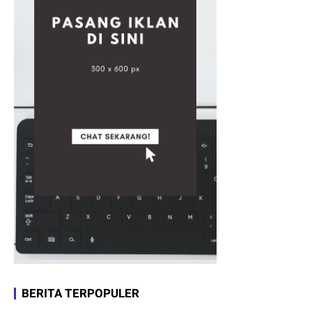
BERITA TERPOPULER