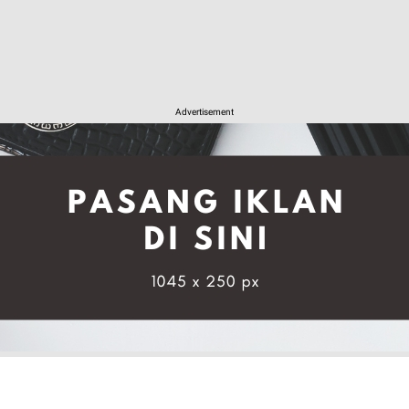
Advertisement