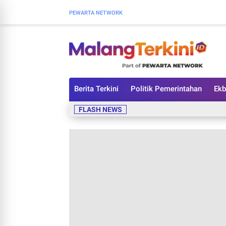
PEWARTA NETWORK
Berita Terkini
Politik Pemerintahan
Ekb
FLASH NEWS