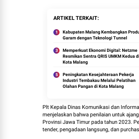
ARTIKEL TERKAIT
Kabupaten Malang Kembangkan Produ
Garam dengan Teknologi Tunnel
Memperkuat Ekonomi Digital: Netzme
Resmikan Sentra QRIS UMKM Kedua d
Kota Malang
Peningkatan Kesejahteraan Pekerja
Industri Tembakau Melalui Pelatihan
Olahan Pangan di Kota Malang
Plt Kepala Dinas Komunikasi dan Informa
menjelaskan bahwa penilaian untuk ajang
Provinsi Jawa Timur pada tahun 2023. Pen
tender, pengadaan langsung, dan purchasi