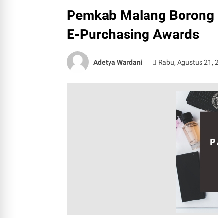
Pemkab Malang Borong B
E-Purchasing Awards
Adetya Wardani
Rabu, Agustus 21, 