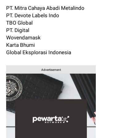
PT. Mitra Cahaya Abadi Metalindo
PT. Devote Labels Indo
TBO Global
PT. Digital
Wovendamask
Karta Bhumi
Global Eksplorasi Indonesia
Advertisement