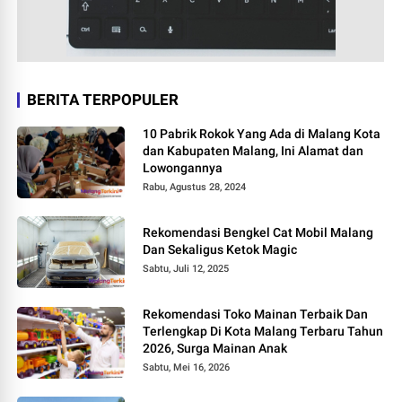
BERITA TERPOPULER
10 Pabrik Rokok Yang Ada di Malang Kota
dan Kabupaten Malang, Ini Alamat dan
Lowongannya
Rabu, Agustus 28, 2024
Rekomendasi Bengkel Cat Mobil Malang
Dan Sekaligus Ketok Magic
Sabtu, Juli 12, 2025
Rekomendasi Toko Mainan Terbaik Dan
Terlengkap Di Kota Malang Terbaru Tahun
2026, Surga Mainan Anak
Sabtu, Mei 16, 2026