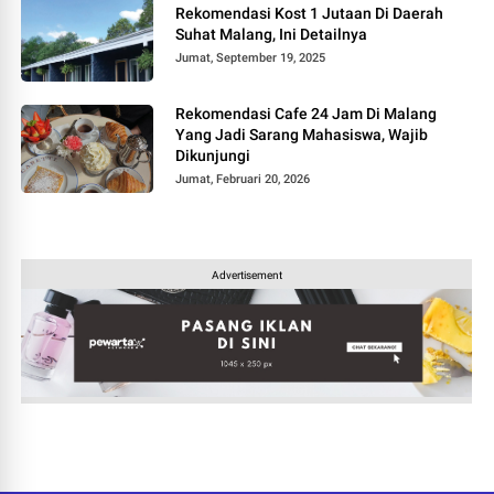
Rekomendasi Kost 1 Jutaan Di Daerah
Suhat Malang, Ini Detailnya
Jumat, September 19, 2025
Rekomendasi Cafe 24 Jam Di Malang
Yang Jadi Sarang Mahasiswa, Wajib
Dikunjungi
Jumat, Februari 20, 2026
Advertisement