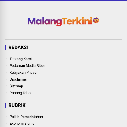
REDAKSI
Tentang Kami
Pedoman Media Siber
Kebijakan Privasi
Disclaimer
Sitemap
Pasang Iklan
RUBRIK
Politik Pemerintahan
Ekonomi Bisnis