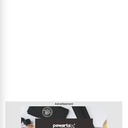
Advertisement