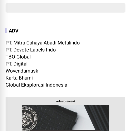
ADV
PT. Mitra Cahaya Abadi Metalindo
PT. Devote Labels Indo
TBO Global
PT. Digital
Wovendamask
Karta Bhumi
Global Eksplorasi Indonesia
Advertisement