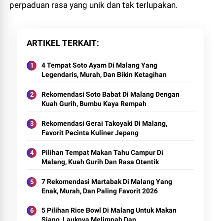
perpaduan rasa yang unik dan tak terlupakan.
ARTIKEL TERKAIT
4 Tempat Soto Ayam Di Malang Yang
Legendaris, Murah, Dan Bikin Ketagihan
Rekomendasi Soto Babat Di Malang Dengan
Kuah Gurih, Bumbu Kaya Rempah
Rekomendasi Gerai Takoyaki Di Malang,
Favorit Pecinta Kuliner Jepang
Pilihan Tempat Makan Tahu Campur Di
Malang, Kuah Gurih Dan Rasa Otentik
7 Rekomendasi Martabak Di Malang Yang
Enak, Murah, Dan Paling Favorit 2026
5 Pilihan Rice Bowl Di Malang Untuk Makan
Siang, Lauknya Melimpah Dan