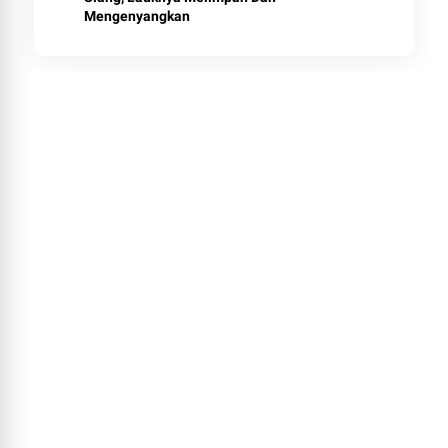
Mengenyangkan