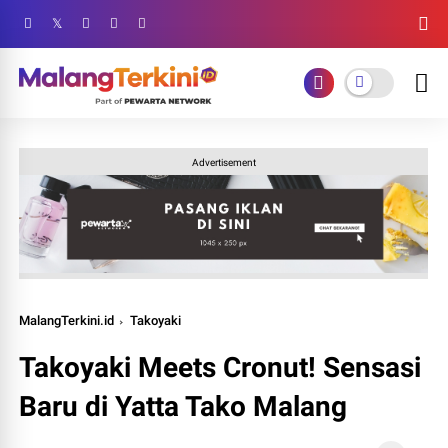
Advertisement
MalangTerkini.id
Takoyaki
Takoyaki Meets Cronut! Sensasi
Baru di Yatta Tako Malang