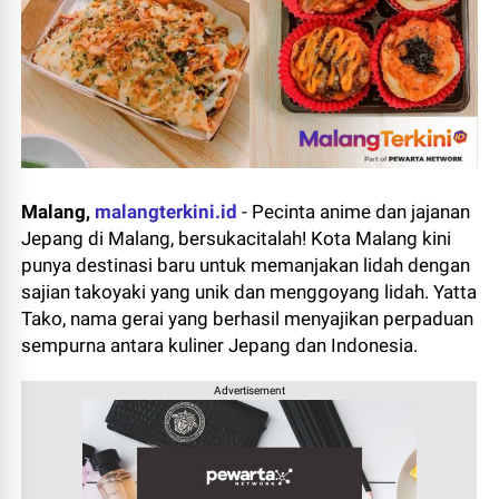
Malang,
malangterkini.id
-
Pecinta anime dan jajanan
Jepang di Malang, bersukacitalah! Kota Malang kini
punya destinasi baru untuk memanjakan lidah dengan
sajian takoyaki yang unik dan menggoyang lidah. Yatta
Tako, nama gerai yang berhasil menyajikan perpaduan
sempurna antara kuliner Jepang dan Indonesia.
Advertisement