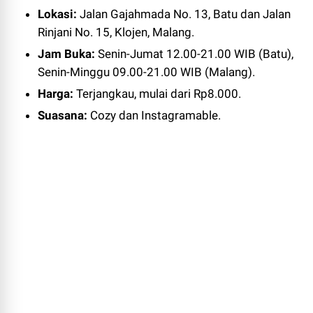
Lokasi:
Jalan Gajahmada No. 13, Batu dan Jalan
Rinjani No. 15, Klojen, Malang.
Jam Buka:
Senin-Jumat 12.00-21.00 WIB (Batu),
Senin-Minggu 09.00-21.00 WIB (Malang).
Harga:
Terjangkau, mulai dari Rp8.000.
Suasana:
Cozy dan Instagramable.