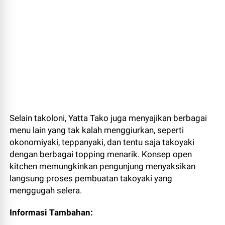
Selain takoloni, Yatta Tako juga menyajikan berbagai
menu lain yang tak kalah menggiurkan, seperti
okonomiyaki, teppanyaki, dan tentu saja takoyaki
dengan berbagai topping menarik. Konsep open
kitchen memungkinkan pengunjung menyaksikan
langsung proses pembuatan takoyaki yang
menggugah selera.
Informasi Tambahan: