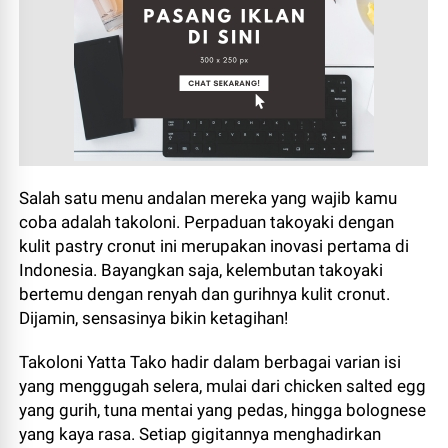
Salah satu menu andalan mereka yang wajib kamu
coba adalah takoloni. Perpaduan takoyaki dengan
kulit pastry cronut ini merupakan inovasi pertama di
Indonesia. Bayangkan saja, kelembutan takoyaki
bertemu dengan renyah dan gurihnya kulit cronut.
Dijamin, sensasinya bikin ketagihan!
Takoloni Yatta Tako hadir dalam berbagai varian isi
yang menggugah selera, mulai dari chicken salted egg
yang gurih, tuna mentai yang pedas, hingga bolognese
yang kaya rasa. Setiap gigitannya menghadirkan