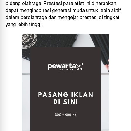
bidang olahraga. Prestasi para atlet ini diharapkan
dapat menginspirasi generasi muda untuk lebih aktif
dalam berolahraga dan mengejar prestasi di tingkat
yang lebih tinggi.