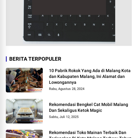
BERITA TERPOPULER
10 Pabrik Rokok Yang Ada di Malang Kota
dan Kabupaten Malang, Ini Alamat dan
Lowongannya
Rabu, Agustus 28, 2024
Rekomendasi Bengkel Cat Mobil Malang
Dan Sekaligus Ketok Magic
Sabtu, Juli 12, 2025
Rekomendasi Toko Mainan Terbaik Dan