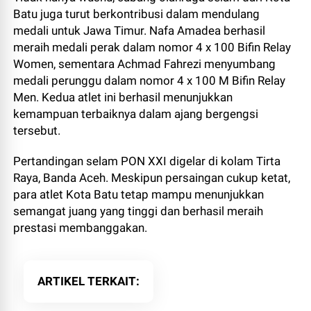
Batu juga turut berkontribusi dalam mendulang
medali untuk Jawa Timur. Nafa Amadea berhasil
meraih medali perak dalam nomor 4 x 100 Bifin Relay
Women, sementara Achmad Fahrezi menyumbang
medali perunggu dalam nomor 4 x 100 M Bifin Relay
Men. Kedua atlet ini berhasil menunjukkan
kemampuan terbaiknya dalam ajang bergengsi
tersebut.
Pertandingan selam PON XXI digelar di kolam Tirta
Raya, Banda Aceh. Meskipun persaingan cukup ketat,
para atlet Kota Batu tetap mampu menunjukkan
semangat juang yang tinggi dan berhasil meraih
prestasi membanggakan.
ARTIKEL TERKAIT