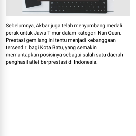
Sebelumnya, Akbar juga telah menyumbang medali
perak untuk Jawa Timur dalam kategori Nan Quan.
Prestasi gemilang ini tentu menjadi kebanggaan
tersendiri bagi Kota Batu, yang semakin
memantapkan posisinya sebagai salah satu daerah
penghasil atlet berprestasi di Indonesia.