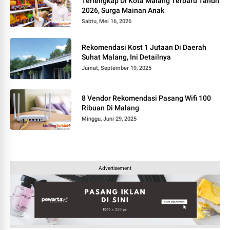
Terlengkap Di Kota Malang Terbaru Tahun
2026, Surga Mainan Anak
Sabtu, Mei 16, 2026
Rekomendasi Kost 1 Jutaan Di Daerah
Suhat Malang, Ini Detailnya
Jumat, September 19, 2025
8 Vendor Rekomendasi Pasang Wifi 100
Ribuan Di Malang
Minggu, Juni 29, 2025
Advertisement