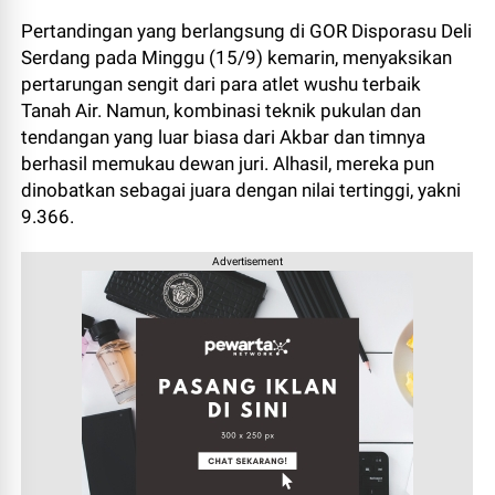
Pertandingan yang berlangsung di GOR Disporasu Deli
Serdang pada Minggu (15/9) kemarin, menyaksikan
pertarungan sengit dari para atlet wushu terbaik
Tanah Air. Namun, kombinasi teknik pukulan dan
tendangan yang luar biasa dari Akbar dan timnya
berhasil memukau dewan juri. Alhasil, mereka pun
dinobatkan sebagai juara dengan nilai tertinggi, yakni
9.366.
Advertisement