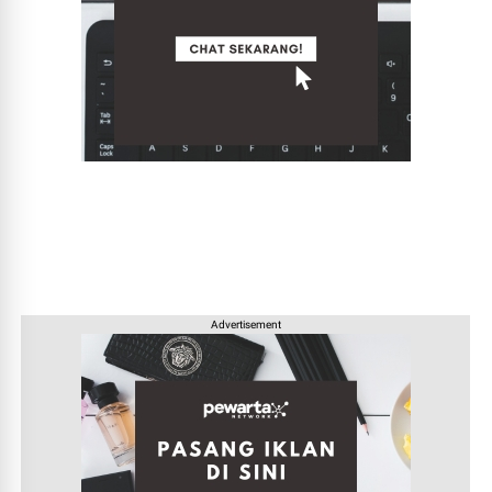
Advertisement