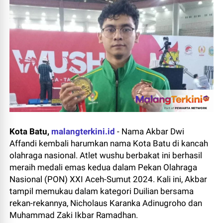
Kota Batu,
malangterkini.id
-
Nama Akbar Dwi
Affandi kembali harumkan nama Kota Batu di kancah
olahraga nasional. Atlet wushu berbakat ini berhasil
meraih medali emas kedua dalam Pekan Olahraga
Nasional (PON) XXI Aceh-Sumut 2024. Kali ini, Akbar
tampil memukau dalam kategori Duilian bersama
rekan-rekannya, Nicholaus Karanka Adinugroho dan
Muhammad Zaki Ikbar Ramadhan.