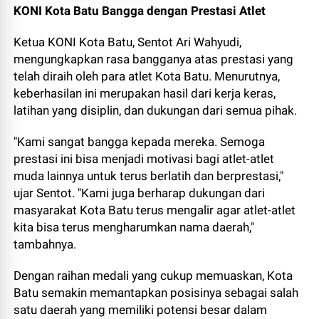
KONI Kota Batu Bangga dengan Prestasi Atlet
Ketua KONI Kota Batu, Sentot Ari Wahyudi,
mengungkapkan rasa bangganya atas prestasi yang
telah diraih oleh para atlet Kota Batu. Menurutnya,
keberhasilan ini merupakan hasil dari kerja keras,
latihan yang disiplin, dan dukungan dari semua pihak.
"Kami sangat bangga kepada mereka. Semoga
prestasi ini bisa menjadi motivasi bagi atlet-atlet
muda lainnya untuk terus berlatih dan berprestasi,"
ujar Sentot. "Kami juga berharap dukungan dari
masyarakat Kota Batu terus mengalir agar atlet-atlet
kita bisa terus mengharumkan nama daerah,"
tambahnya.
Dengan raihan medali yang cukup memuaskan, Kota
Batu semakin memantapkan posisinya sebagai salah
satu daerah yang memiliki potensi besar dalam