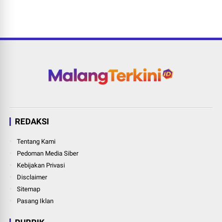
REDAKSI
Tentang Kami
Pedoman Media Siber
Kebijakan Privasi
Disclaimer
Sitemap
Pasang Iklan