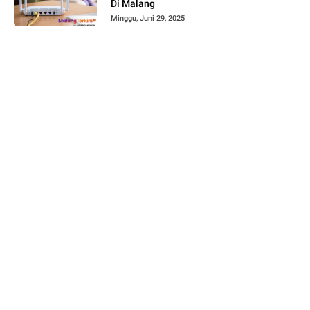
Di Malang
Minggu, Juni 29, 2025