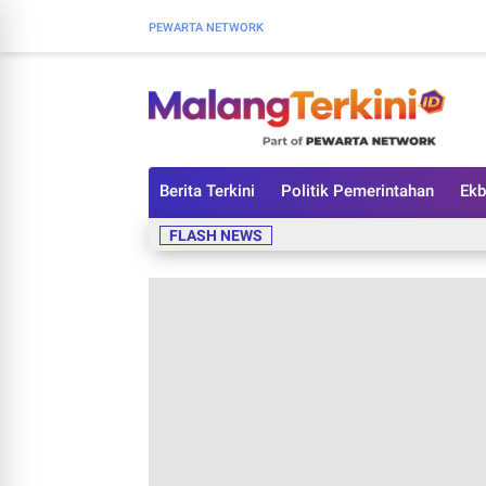
PEWARTA NETWORK
Berita Terkini
Politik Pemerintahan
Ekb
FLASH NEWS