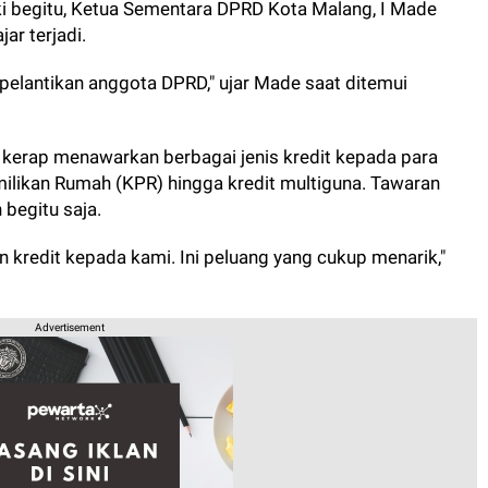
ki begitu, Ketua Sementara DPRD Kota Malang, I Made
jar terjadi.
 pelantikan anggota DPRD," ujar Made saat ditemui
 kerap menawarkan berbagai jenis kredit kepada para
milikan Rumah (KPR) hingga kredit multiguna. Tawaran
 begitu saja.
kredit kepada kami. Ini peluang yang cukup menarik,"
Advertisement