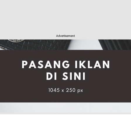
Advertisement