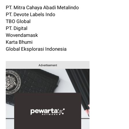
PT. Mitra Cahaya Abadi Metalindo
PT. Devote Labels Indo
TBO Global
PT. Digital
Wovendamask
Karta Bhumi
Global Eksplorasi Indonesia
Advertisement