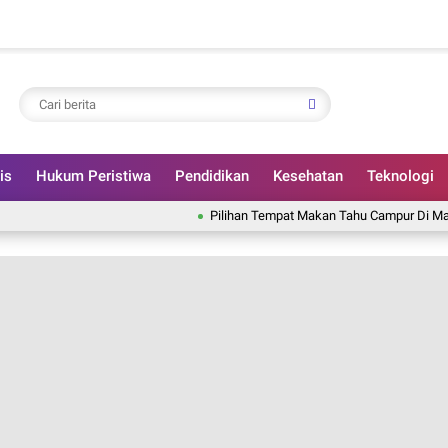
is
Hukum Peristiwa
Pendidikan
Kesehatan
Teknologi
Pilihan Tempat Makan Tahu Campur Di Malang, Kuah