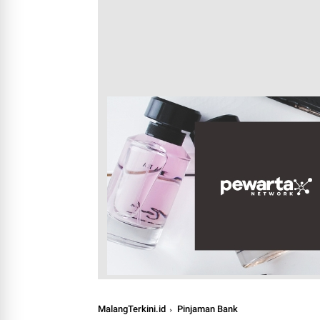
MalangTerkini.id
Pinjaman Bank