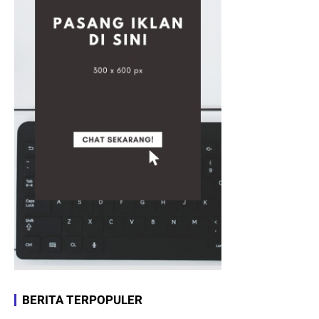
BERITA TERPOPULER