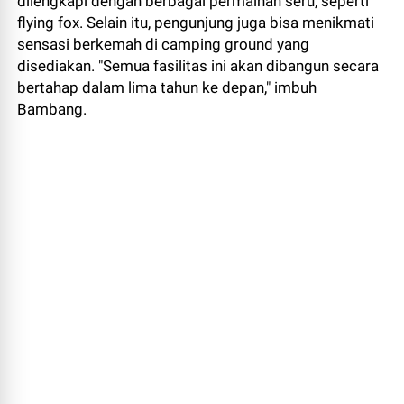
dilengkapi dengan berbagai permainan seru, seperti
flying fox. Selain itu, pengunjung juga bisa menikmati
sensasi berkemah di camping ground yang
disediakan. "Semua fasilitas ini akan dibangun secara
bertahap dalam lima tahun ke depan," imbuh
Bambang.