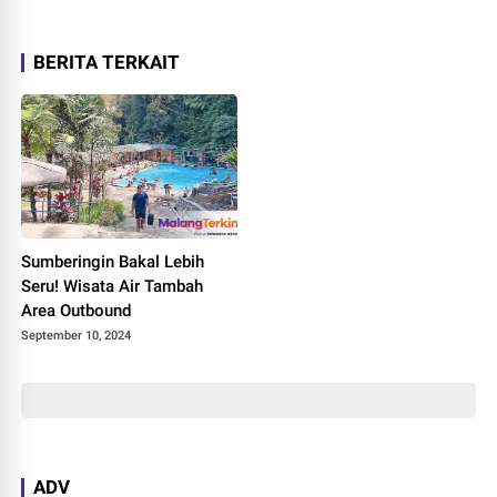
BERITA TERKAIT
Sumberingin Bakal Lebih
Seru! Wisata Air Tambah
Area Outbound
September 10, 2024
ADV