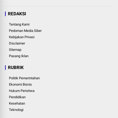
REDAKSI
Tentang Kami
Pedoman Media Siber
Kebijakan Privasi
Disclaimer
Sitemap
Pasang Iklan
RUBRIK
Politik Pemerintahan
Ekonomi Bisnis
Hukum Peristiwa
Pendidikan
Kesehatan
Teknologi