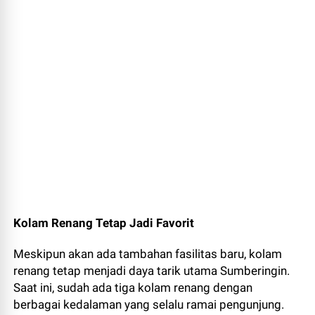
Kolam Renang Tetap Jadi Favorit
Meskipun akan ada tambahan fasilitas baru, kolam
renang tetap menjadi daya tarik utama Sumberingin.
Saat ini, sudah ada tiga kolam renang dengan
berbagai kedalaman yang selalu ramai pengunjung.