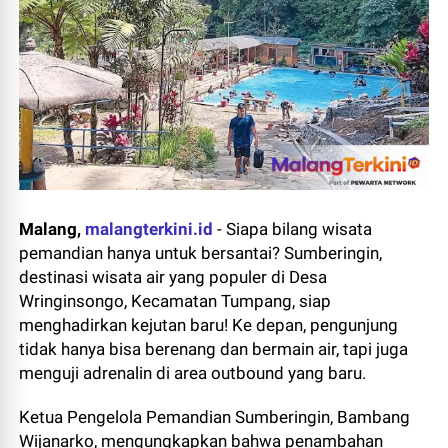
Malang,
malangterkini.id
-
Siapa bilang wisata
pemandian hanya untuk bersantai? Sumberingin,
destinasi wisata air yang populer di Desa
Wringinsongo, Kecamatan Tumpang, siap
menghadirkan kejutan baru! Ke depan, pengunjung
tidak hanya bisa berenang dan bermain air, tapi juga
menguji adrenalin di area outbound yang baru.
Ketua Pengelola Pemandian Sumberingin, Bambang
Wijanarko, mengungkapkan bahwa penambahan