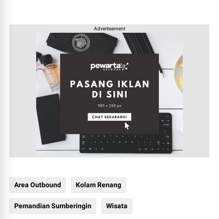
Advertisement
Area Outbound
Kolam Renang
Pemandian Sumberingin
Wisata