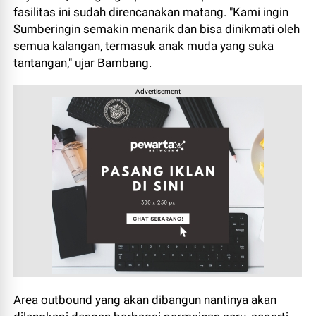
fasilitas ini sudah direncanakan matang. "Kami ingin
Sumberingin semakin menarik dan bisa dinikmati oleh
semua kalangan, termasuk anak muda yang suka
tantangan," ujar Bambang.
Advertisement
Area outbound yang akan dibangun nantinya akan