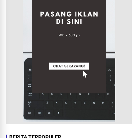
BERITA TERPOPULER