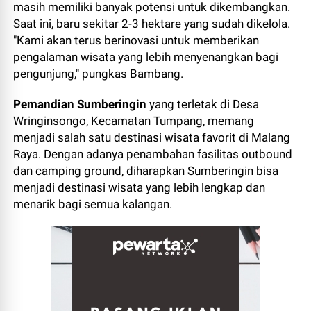
masih memiliki banyak potensi untuk dikembangkan.
Saat ini, baru sekitar 2-3 hektare yang sudah dikelola.
"Kami akan terus berinovasi untuk memberikan
pengalaman wisata yang lebih menyenangkan bagi
pengunjung," pungkas Bambang.
Pemandian Sumberingin
yang terletak di Desa
Wringinsongo, Kecamatan Tumpang, memang
menjadi salah satu destinasi wisata favorit di Malang
Raya. Dengan adanya penambahan fasilitas outbound
dan camping ground, diharapkan Sumberingin bisa
menjadi destinasi wisata yang lebih lengkap dan
menarik bagi semua kalangan.