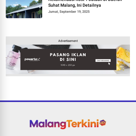
Suhat Malang, Ini Detailnya
Jumat, September 19, 2025
Advertisement