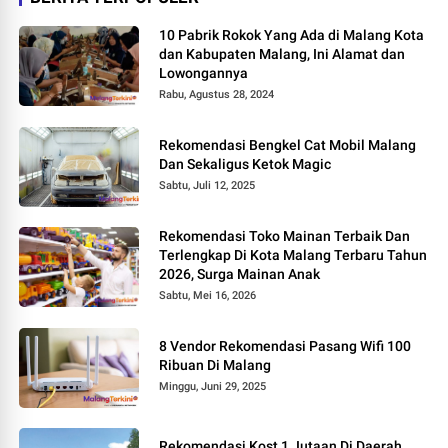
10 Pabrik Rokok Yang Ada di Malang Kota
dan Kabupaten Malang, Ini Alamat dan
Lowongannya
Rabu, Agustus 28, 2024
Rekomendasi Bengkel Cat Mobil Malang
Dan Sekaligus Ketok Magic
Sabtu, Juli 12, 2025
Rekomendasi Toko Mainan Terbaik Dan
Terlengkap Di Kota Malang Terbaru Tahun
2026, Surga Mainan Anak
Sabtu, Mei 16, 2026
8 Vendor Rekomendasi Pasang Wifi 100
Ribuan Di Malang
Minggu, Juni 29, 2025
Rekomendasi Kost 1 Jutaan Di Daerah