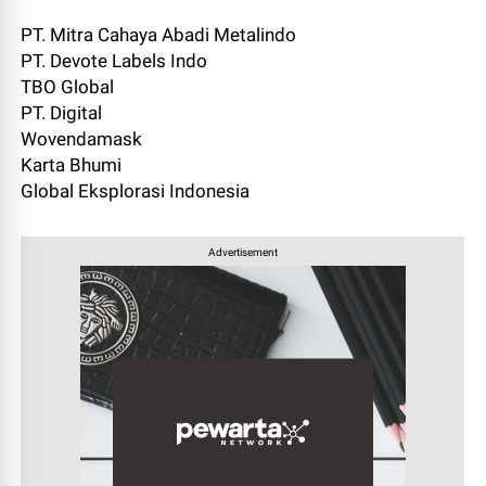
PT. Mitra Cahaya Abadi Metalindo
PT. Devote Labels Indo
TBO Global
PT. Digital
Wovendamask
Karta Bhumi
Global Eksplorasi Indonesia
Advertisement