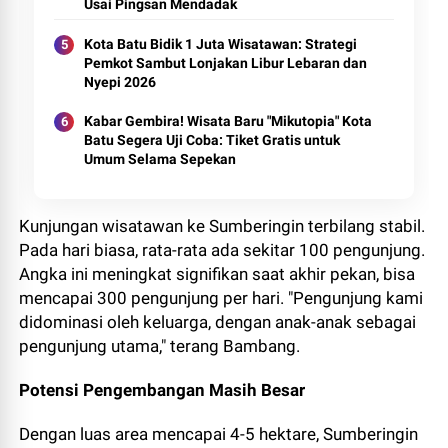
Usai Pingsan Mendadak
Kota Batu Bidik 1 Juta Wisatawan: Strategi
Pemkot Sambut Lonjakan Libur Lebaran dan
Nyepi 2026
Kabar Gembira! Wisata Baru "Mikutopia" Kota
Batu Segera Uji Coba: Tiket Gratis untuk
Umum Selama Sepekan
Kunjungan wisatawan ke Sumberingin terbilang stabil.
Pada hari biasa, rata-rata ada sekitar 100 pengunjung.
Angka ini meningkat signifikan saat akhir pekan, bisa
mencapai 300 pengunjung per hari. "Pengunjung kami
didominasi oleh keluarga,
dengan anak-anak sebagai
pengunjung utama,
" terang Bambang.
Potensi Pengembangan Masih Besar
Dengan luas area mencapai 4-5 hektare, Sumberingin