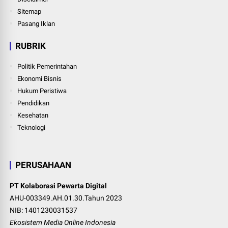
Sitemap
Pasang Iklan
RUBRIK
Politik Pemerintahan
Ekonomi Bisnis
Hukum Peristiwa
Pendidikan
Kesehatan
Teknologi
PERUSAHAAN
PT Kolaborasi Pewarta Digital
AHU-003349.AH.01.30.Tahun 2023
NIB: 1401230031537
Ekosistem Media Online Indonesia