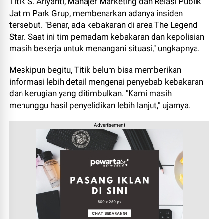
Titik S. Ariyanti, Manajer Marketing dan Relasi Publik
Jatim Park Grup, membenarkan adanya insiden
tersebut. "Benar, ada kebakaran di area The Legend
Star. Saat ini tim pemadam kebakaran dan kepolisian
masih bekerja untuk menangani situasi," ungkapnya.
Meskipun begitu, Titik belum bisa memberikan
informasi lebih detail mengenai penyebab kebakaran
dan kerugian yang ditimbulkan. "Kami masih
menunggu hasil penyelidikan lebih lanjut," ujarnya.
Advertisement