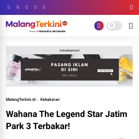
Advertisement
MalangTerkini.id
Kebakaran
Wahana The Legend Star Jatim
Park 3 Terbakar!