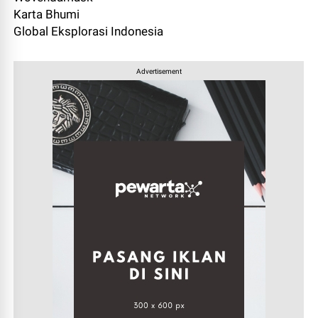
Karta Bhumi
Global Eksplorasi Indonesia
Advertisement