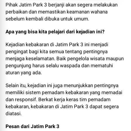
Pihak Jatim Park 3 berjanji akan segera melakukan
perbaikan dan memastikan keamanan wahana
sebelum kembali dibuka untuk umum.
Apa yang bisa kita pelajari dari kejadian ini?
Kejadian kebakaran di Jatim Park 3 ini menjadi
pengingat bagi kita semua tentang pentingnya
menjaga keselamatan. Baik pengelola wisata maupun
pengunjung harus selalu waspada dan mematuhi
aturan yang ada.
Selain itu, kejadian ini juga menunjukkan pentingnya
memiliki sistem pemadam kebakaran yang memadai
dan responsif. Berkat kerja keras tim pemadam
kebakaran, kebakaran di Jatim Park 3 dapat segera
diatasi.
Pesan dari Jatim Park 3