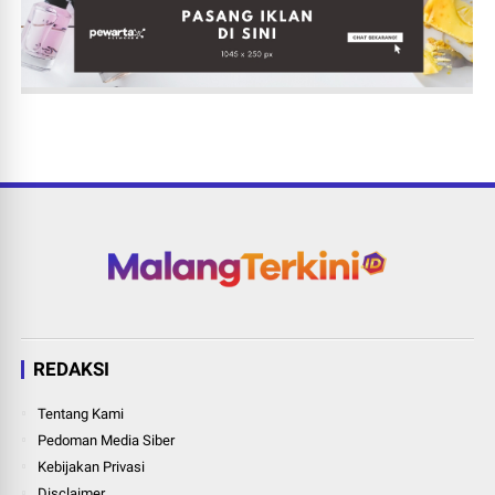
REDAKSI
Tentang Kami
Pedoman Media Siber
Kebijakan Privasi
Disclaimer