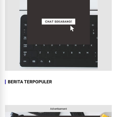
BERITA TERPOPULER
Advertisement