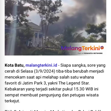
Kota Batu,
malangterkini.id
-
Siapa sangka, sore yang
cerah di Selasa (3/9/2024) tiba-tiba berubah menjadi
mencekam saat api melahap salah satu wahana
favorit di Jatim Park 3, yakni The Legend Star.
Kebakaran yang terjadi sekitar pukul 15.30 WIB ini
sempat membuat pengunjung dan petugas wisata
terkejut.