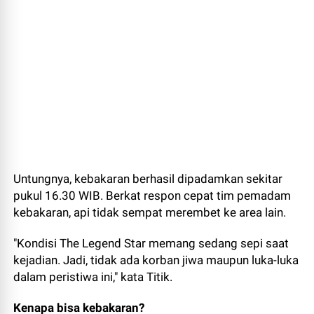
Untungnya, kebakaran berhasil dipadamkan sekitar
pukul 16.30 WIB. Berkat respon cepat tim pemadam
kebakaran, api tidak sempat merembet ke area lain.
"Kondisi The Legend Star memang sedang sepi saat
kejadian. Jadi, tidak ada korban jiwa maupun luka-luka
dalam peristiwa ini," kata Titik.
Kenapa bisa kebakaran?