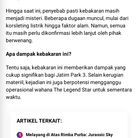
Hingga saat ini, penyebab pasti kebakaran masih
menjadi misteri. Beberapa dugaan muncul, mulai dari
korsleting listrik hingga faktor alam. Namun, semua
itu masih perlu dikonfirmasi lebih lanjut oleh pihak
berwenang.
Apa dampak kebakaran ini?
Tentu saja, kebakaran ini memberikan dampak yang
cukup signifikan bagi Jatim Park 3. Selain kerugian
materiil, kejadian ini juga berpotensi mengganggu
operasional wahana The Legend Star untuk sementara
waktu.
ARTIKEL TERKAIT
Melayang di Atas Rimba Purba: Jurassic Sky