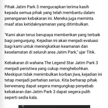
Pihak Jatim Park 3 mengucapkan terima kasih
kepada semua pihak yang telah membantu dalam
penanganan kebakaran ini. Mereka juga meminta
maaf atas ketidaknyamanan yang ditimbulkan.
"Kami akan terus berupaya memberikan yang terbaik
bagi pengunjung. Kejadian ini akan menjadi evaluasi
bagi kami untuk meningkatkan keamanan dan
keselamatan di seluruh area Jatim Park," ujar Titik.
Kebakaran di wahana The Legend Star Jatim Park 3
menjadi peristiwa yang cukup menghebohkan.
Meskipun tidak menimbulkan korban jiwa, kejadian ini
tetap menjadi perhatian serius. Kita berharap pihak
berwenang dapat segera mengungkap penyebab
kebakaran dan Jatim Park 3 dapat segera pulih
seperti sedia kala.