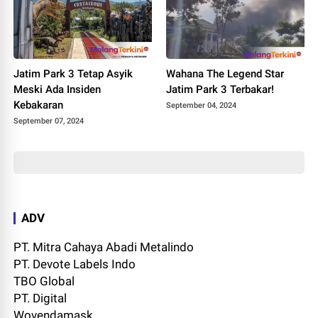
Jatim Park 3 Tetap Asyik
Wahana The Legend Star
Meski Ada Insiden
Jatim Park 3 Terbakar!
Kebakaran
September 04, 2024
September 07, 2024
ADV
PT. Mitra Cahaya Abadi Metalindo
PT. Devote Labels Indo
TBO Global
PT. Digital
Wovendamask