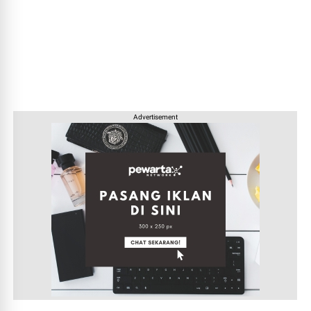
Advertisement