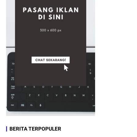
BERITA TERPOPULER