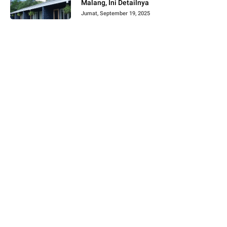
Malang, Ini Detailnya
Jumat, September 19, 2025