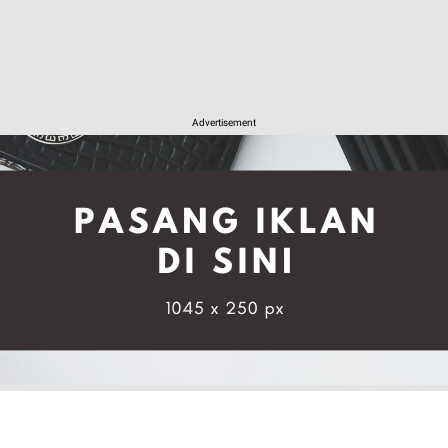
Advertisement