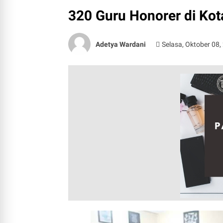
320 Guru Honorer di Ko
Adetya Wardani
Selasa, Oktober 08,