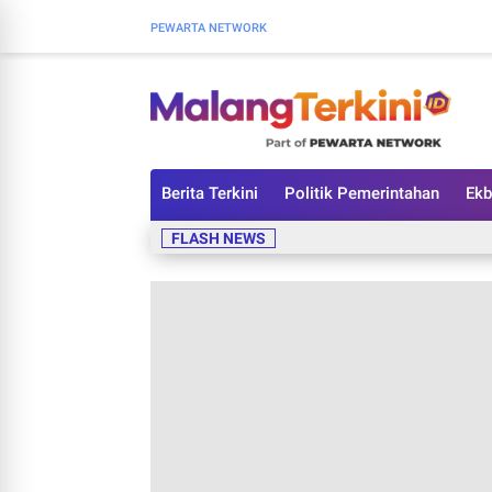
PEWARTA NETWORK
Berita Terkini
Politik Pemerintahan
Ekb
FLASH NEWS