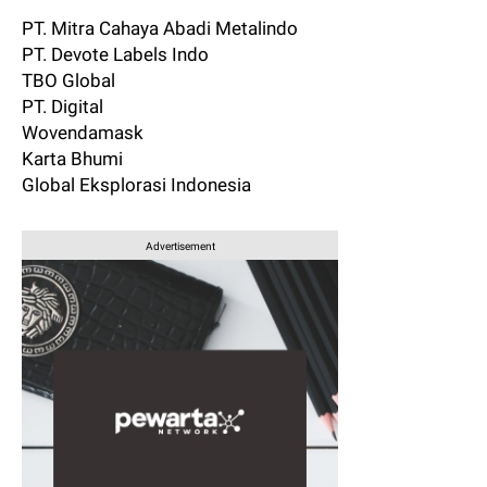
PT. Mitra Cahaya Abadi Metalindo
PT. Devote Labels Indo
TBO Global
PT. Digital
Wovendamask
Karta Bhumi
Global Eksplorasi Indonesia
Advertisement