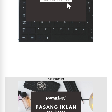
Advertisement