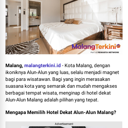
Malang,
malangterkini.id
-
Kota Malang, dengan
ikoniknya Alun-Alun yang luas, selalu menjadi magnet
bagi para wisatawan. Bagi yang ingin merasakan
suasana kota yang semarak dan mudah mengakses
berbagai tempat wisata, menginap di hotel dekat
Alun-Alun Malang adalah pilihan yang tepat.
Mengapa Memilih Hotel Dekat Alun-Alun Malang?
Advertisement