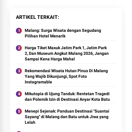
ARTIKEL TERKAIT
Malang: Surga Wisata dengan Segudang
Pilihan Hotel Menarik
Harga Tiket Masuk Jatim Park 1, Jatim Park
2, Dan Museum Angkut Malang 2026, Jangan
Sampai Kena Harga Mahal
Rekomendasi Wisata Hutan Pinus Di Malang
Yang Wajib Dikunjungi, Spot Foto
Instagramable
Mikutopia di Ujung Tanduk: Rentetan Tragedi
dan Polemik Izin di Destinasi Anyar Kota Batu
Menepi Sejenak: Panduan Destinasi "Suantai
Sayang" di Malang dan Batu untuk Jiwa yang
Lelah