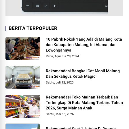
BERITA TERPOPULER
10 Pabrik Rokok Yang Ada di Malang Kota
dan Kabupaten Malang, Ini Alamat dan
Lowongannya
Rabu, Agustus 28, 2024
Rekomendasi Bengkel Cat Mobil Malang
Dan Sekaligus Ketok Magic
Sabtu, Juli 12, 2025
Rekomendasi Toko Mainan Terbaik Dan
Terlengkap Di Kota Malang Terbaru Tahun
2026, Surga Mainan Anak
Sabtu, Mei 16, 2026
Rekomendasi Kost 1 Jutaan Di Daerah