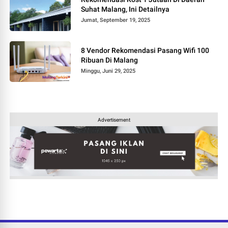
Suhat Malang, Ini Detailnya
Jumat, September 19, 2025
8 Vendor Rekomendasi Pasang Wifi 100
Ribuan Di Malang
Minggu, Juni 29, 2025
Advertisement