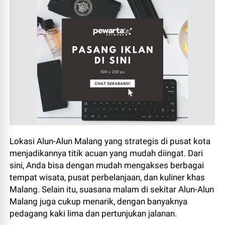
Lokasi Alun-Alun Malang yang strategis di pusat kota
menjadikannya titik acuan yang mudah diingat. Dari
sini, Anda bisa dengan mudah mengakses berbagai
tempat wisata, pusat perbelanjaan, dan kuliner khas
Malang. Selain itu, suasana malam di sekitar Alun-Alun
Malang juga cukup menarik, dengan banyaknya
pedagang kaki lima dan pertunjukan jalanan.