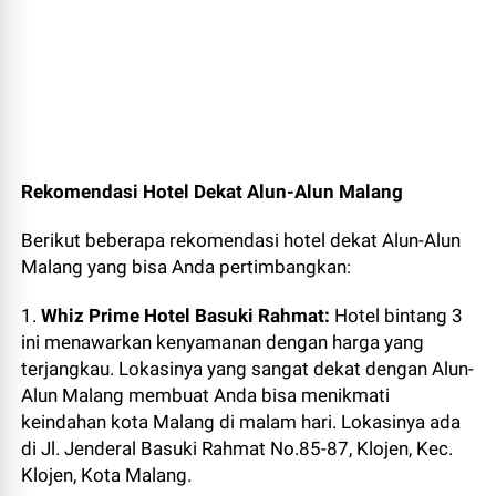
Rekomendasi Hotel Dekat Alun-Alun Malang
Berikut beberapa rekomendasi hotel dekat Alun-Alun
Malang yang bisa Anda pertimbangkan:
1.
Whiz Prime Hotel Basuki Rahmat:
Hotel bintang 3
ini menawarkan kenyamanan dengan harga yang
terjangkau. Lokasinya yang sangat dekat dengan Alun-
Alun Malang membuat Anda bisa menikmati
keindahan kota Malang di malam hari. Lokasinya ada
di
Jl. Jenderal Basuki Rahmat No.85-87, Klojen, Kec.
Klojen, Kota Malang.