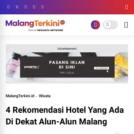
Advertisement
MalangTerkini.id
Wisata
4 Rekomendasi Hotel Yang Ada
Di Dekat Alun-Alun Malang