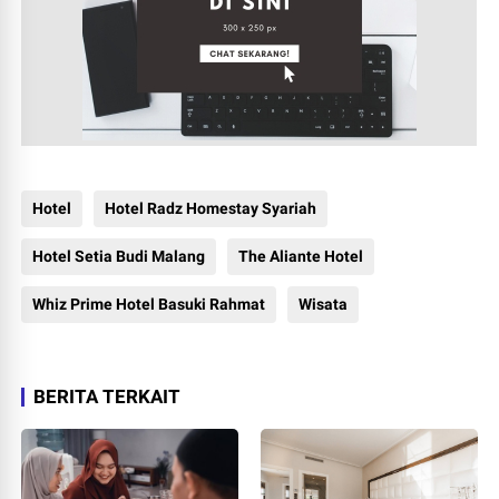
Hotel
Hotel Radz Homestay Syariah
Hotel Setia Budi Malang
The Aliante Hotel
Whiz Prime Hotel Basuki Rahmat
Wisata
BERITA TERKAIT