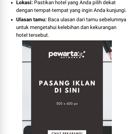
Lokasi:
Pastikan hotel yang Anda pilih dekat
dengan tempat-tempat yang ingin Anda kunjungi.
Ulasan tamu:
Baca ulasan dari tamu sebelumnya
untuk mengetahui kelebihan dan kekurangan
hotel tersebut.