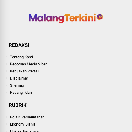
REDAKSI
Tentang Kami
Pedoman Media Siber
Kebijakan Privasi
Disclaimer
Sitemap
Pasang Iklan
RUBRIK
Politik Pemerintahan
Ekonomi Bisnis
Hukum Peristiwa