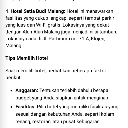
4.
Hotel Setia Budi Malang:
Hotel ini menawarkan
fasilitas yang cukup lengkap, seperti tempat parkir
yang luas dan Wi-Fi gratis. Lokasinya yang dekat
dengan Alun-Al
un Malang juga menjadi nilai tambah.
Lokasinya ada di
Jl. Pattimura no. 71 A, Klojen,
Malang.
Tips Memilih Hotel
Saat memilih hotel, perhatikan beberapa faktor
berikut:
Anggaran:
Tentukan terlebih dahulu berapa
budget yang Anda siapkan untuk menginap.
Fasilitas:
Pilih hotel yang memiliki fasilitas yang
sesuai dengan kebutuhan Anda, seperti kolam
renang, restoran, atau pusat kebugaran.