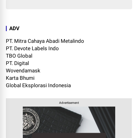
ADV
PT. Mitra Cahaya Abadi Metalindo
PT. Devote Labels Indo
TBO Global
PT. Digital
Wovendamask
Karta Bhumi
Global Eksplorasi Indonesia
Advertisement