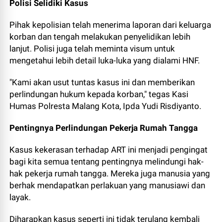
Polisi Selidiki Kasus
Pihak kepolisian telah menerima laporan dari keluarga
korban dan tengah melakukan penyelidikan lebih
lanjut. Polisi juga telah meminta visum untuk
mengetahui lebih detail luka-luka yang dialami HNF.
"Kami akan usut tuntas kasus ini dan memberikan
perlindungan hukum kepada korban," tegas Kasi
Humas Polresta Malang Kota, Ipda Yudi Risdiyanto.
Pentingnya Perlindungan Pekerja Rumah Tangga
Kasus kekerasan terhadap ART ini menjadi pengingat
bagi kita semua tentang pentingnya melindungi hak-
hak pekerja rumah tangga. Mereka juga manusia yang
berhak mendapatkan perlakuan yang manusiawi dan
layak.
Diharapkan kasus seperti ini tidak terulang kembali