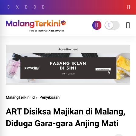
Advertisement
MalangTerkini.id
Penyiksaan
ART Disiksa Majikan di Malang,
Diduga Gara-gara Anjing Mati