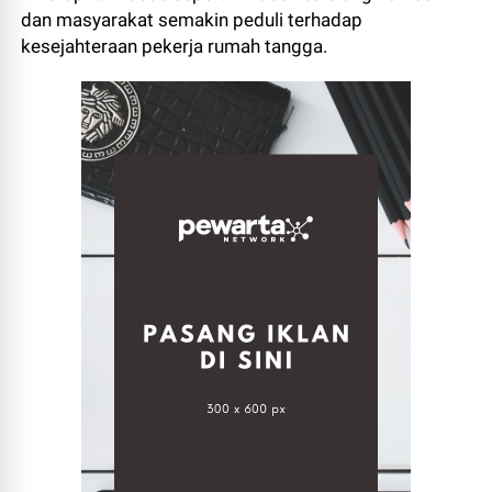
dan masyarakat semakin peduli terhadap
kesejahteraan pekerja rumah tangga.