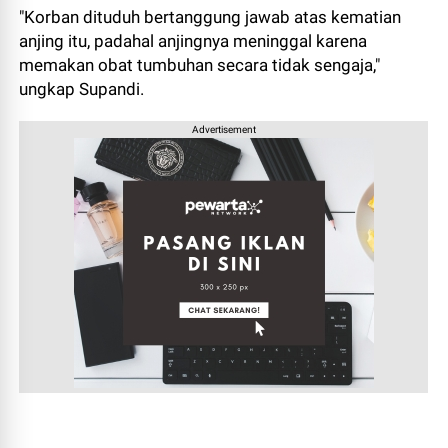
"Korban dituduh bertanggung jawab atas kematian
anjing itu, padahal anjingnya meninggal karena
memakan obat tumbuhan secara tidak sengaja,"
ungkap Supandi.
Advertisement