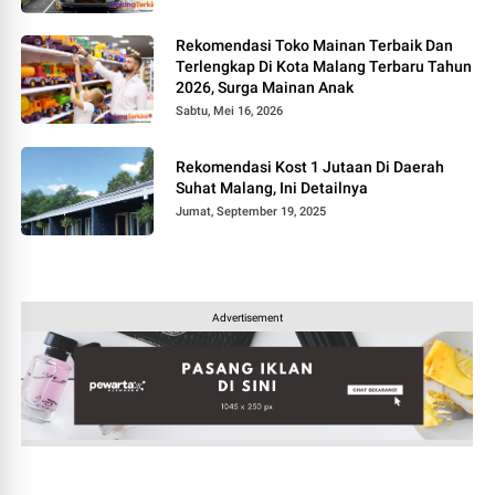
Rekomendasi Toko Mainan Terbaik Dan
Terlengkap Di Kota Malang Terbaru Tahun
2026, Surga Mainan Anak
Sabtu, Mei 16, 2026
Rekomendasi Kost 1 Jutaan Di Daerah
Suhat Malang, Ini Detailnya
Jumat, September 19, 2025
Advertisement