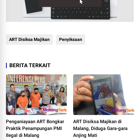
ART Disiksa Majikan
Penyiksaan
BERITA TERKAIT
Penganiayaan ART Bongkar
ART Disiksa Majikan di
Praktik Penampungan PMI
Malang, Diduga Gara-gara
Ilegal di Malang
Anjing Mati