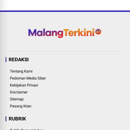
REDAKSI
Tentang Kami
Pedoman Media Siber
Kebijakan Privasi
Disclaimer
Sitemap
Pasang Iklan
RUBRIK