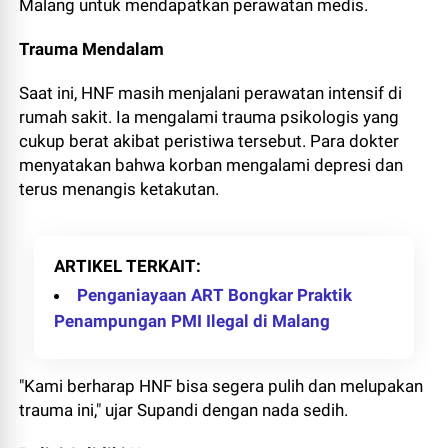
Malang untuk mendapatkan perawatan medis.
Trauma Mendalam
Saat ini, HNF masih menjalani perawatan intensif di
rumah sakit. Ia mengalami trauma psikologis yang
cukup berat akibat peristiwa tersebut. Para dokter
menyatakan bahwa korban mengalami depresi dan
terus menangis ketakutan.
ARTIKEL TERKAIT
Penganiayaan ART Bongkar Praktik
Penampungan PMI Ilegal di Malang
"Kami berharap HNF bisa segera pulih dan melupakan
trauma ini," ujar Supandi dengan nada sedih.