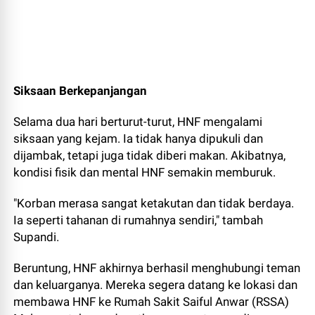
Siksaan Berkepanjangan
Selama dua hari berturut-turut, HNF mengalami
siksaan yang kejam. Ia tidak hanya dipukuli dan
dijambak, tetapi juga tidak diberi makan. Akibatnya,
kondisi fisik dan mental HNF semakin memburuk.
"Korban merasa sangat ketakutan dan tidak berdaya.
Ia seperti tahanan di rumahnya sendiri," tambah
Supandi.
Beruntung, HNF akhirnya berhasil menghubungi teman
dan keluarganya. Mereka segera datang ke lokasi dan
membawa HNF ke Rumah Sakit Saiful Anwar (RSSA)