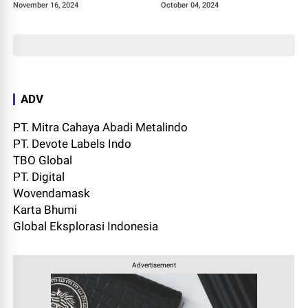
November 16, 2024
October 04, 2024
ADV
PT. Mitra Cahaya Abadi Metalindo
PT. Devote Labels Indo
TBO Global
PT. Digital
Wovendamask
Karta Bhumi
Global Eksplorasi Indonesia
Advertisement