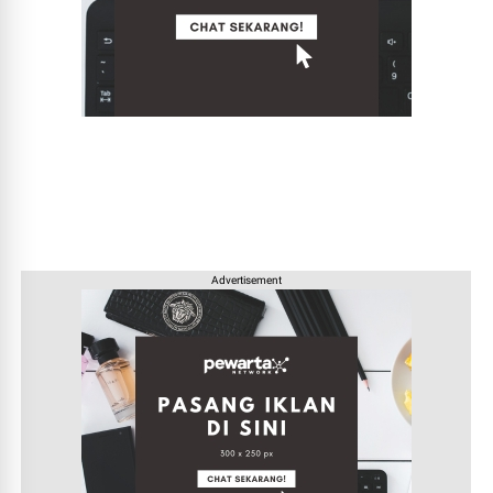
Advertisement