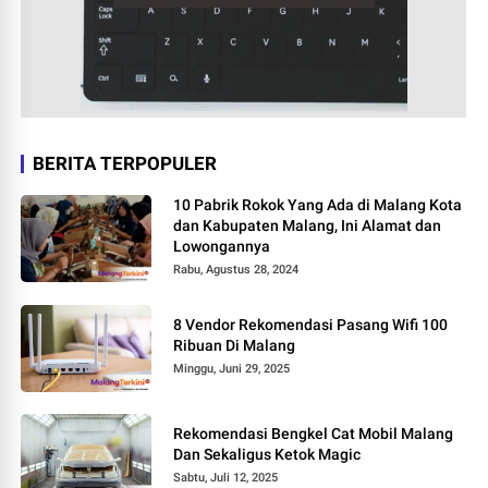
BERITA TERPOPULER
10 Pabrik Rokok Yang Ada di Malang Kota
dan Kabupaten Malang, Ini Alamat dan
Lowongannya
Rabu, Agustus 28, 2024
8 Vendor Rekomendasi Pasang Wifi 100
Ribuan Di Malang
Minggu, Juni 29, 2025
Rekomendasi Bengkel Cat Mobil Malang
Dan Sekaligus Ketok Magic
Sabtu, Juli 12, 2025