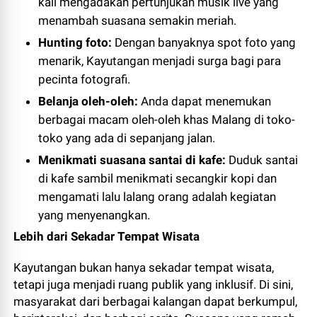
kali mengadakan pertunjukan musik live yang
menambah suasana semakin meriah.
Hunting foto:
Dengan banyaknya spot foto yang
menarik, Kayutangan menjadi surga bagi para
pecinta fotografi.
Belanja oleh-oleh:
Anda dapat menemukan
berbagai macam oleh-oleh khas Malang di toko-
toko yang ada di sepanjang jalan.
Menikmati suasana santai di kafe:
Duduk santai
di kafe sambil menikmati secangkir kopi dan
mengamati lalu lalang orang adalah kegiatan
yang menyenangkan.
Lebih dari Sekadar Tempat Wisata
Kayutangan bukan hanya sekadar tempat wisata,
tetapi juga menjadi ruang publik yang inklusif. Di sini,
masyarakat dari berbagai kalangan dapat berkumpul,