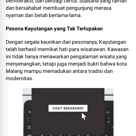
berinteraksi, dan berbagi cerita. Suasana yang ramah
dan bersahabat membuat pengunjung merasa
nyaman dan betah berlama-lama.
Pesona Kayutangan yang Tak Terlupakan
Dengan segala keunikan dan pesonanya, Kayutangan
telah berhasil memikat hati para wisatawan. Kawasan
ini tidak hanya menawarkan pengalaman wisata yang
menyenangkan, tetapi juga menjadi bukti bahwa kota
Malang mampu memadukan antara tradisi dan
modernitas.