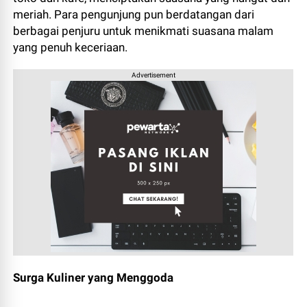
meriah. Para pengunjung pun berdatangan dari
berbagai penjuru untuk menikmati suasana malam
yang penuh keceriaan.
Advertisement
Surga Kuliner yang Menggoda