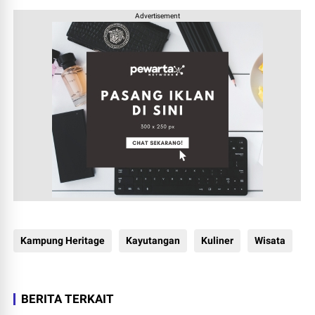
Advertisement
Kampung Heritage
Kayutangan
Kuliner
Wisata
BERITA TERKAIT