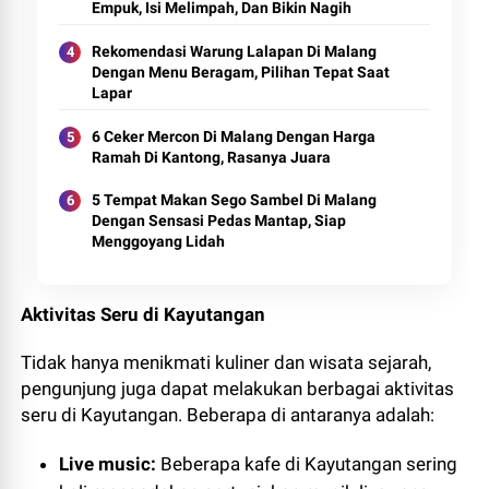
Empuk, Isi Melimpah, Dan Bikin Nagih
Rekomendasi Warung Lalapan Di Malang
Dengan Menu Beragam, Pilihan Tepat Saat
Lapar
6 Ceker Mercon Di Malang Dengan Harga
Ramah Di Kantong, Rasanya Juara
5 Tempat Makan Sego Sambel Di Malang
Dengan Sensasi Pedas Mantap, Siap
Menggoyang Lidah
Aktivitas Seru di Kayutangan
Tidak hanya menikmati kuliner dan wisata sejarah,
pengunjung juga dapat melakukan berbagai aktivitas
seru di Kayutangan. Beberapa di antaranya adalah:
Live music:
Beberapa kafe di Kayutangan sering