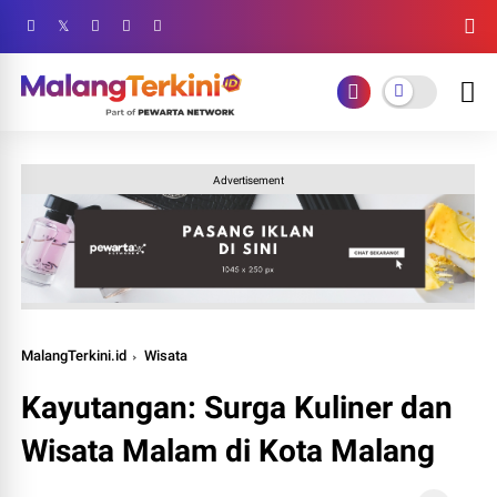
Advertisement
MalangTerkini.id
Wisata
Kayutangan: Surga Kuliner dan
Wisata Malam di Kota Malang