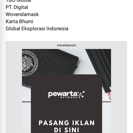
TBO Global
PT. Digital
Wovendamask
Karta Bhumi
Global Eksplorasi Indonesia
Advertisement