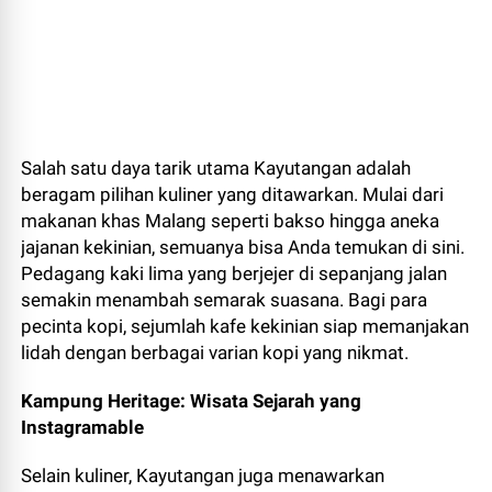
Salah satu daya tarik utama Kayutangan adalah
beragam pilihan kuliner yang ditawarkan. Mulai dari
makanan khas Malang seperti bakso hingga aneka
jajanan kekinian, semuanya bisa Anda temukan di sini.
Pedagang kaki lima yang berjejer di sepanjang jalan
semakin menambah semarak suasana. Bagi para
pecinta kopi, sejumlah kafe kekinian siap memanjakan
lidah dengan berbagai varian kopi yang nikmat.
Kampung Heritage: Wisata Sejarah yang
Instagramable
Selain kuliner, Kayutangan juga menawarkan