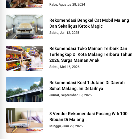
Rabu, Agustus 28, 2024
Rekomendasi Bengkel Cat Mobil Malang
Dan Sekaligus Ketok Magic
Sabtu, Juli 12, 2025
Rekomendasi Toko Mainan Terbaik Dan
Terlengkap Di Kota Malang Terbaru Tahun
2026, Surga Mainan Anak
Sabtu, Mei 16, 2026
Rekomendasi Kost 1 Jutaan Di Daerah
Suhat Malang, Ini Detailnya
Jumat, September 19, 2025
8 Vendor Rekomendasi Pasang Wifi 100
Ribuan Di Malang
Minggu, Juni 29, 2025