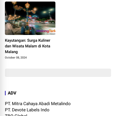
Kayutangan: Surga Kuliner
dan Wisata Malam di Kota
Malang
October 08, 2024
ADV
PT. Mitra Cahaya Abadi Metalindo
PT. Devote Labels Indo