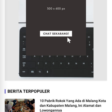
BERITA TERPOPULER
10 Pabrik Rokok Yang Ada di Malang Kota
dan Kabupaten Malang, Ini Alamat dan
Lowongannya