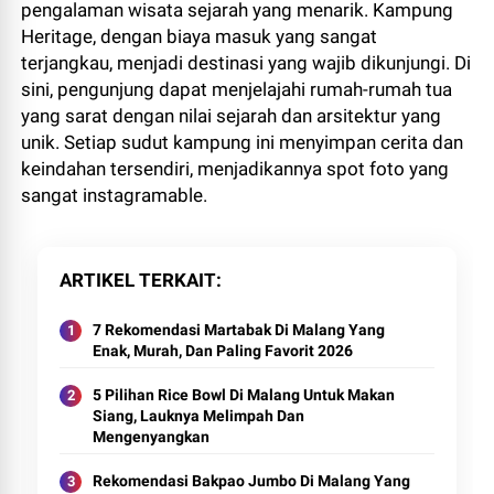
pengalaman wisata sejarah yang menarik. Kampung
Heritage, dengan biaya masuk yang sangat
terjangkau, menjadi destinasi yang wajib dikunjungi. Di
sini, pengunjung dapat menjelajahi rumah-rumah tua
yang sarat dengan nilai sejarah dan arsitektur yang
unik. Setiap sudut kampung ini menyimpan cerita dan
keindahan tersendiri, menjadikannya spot foto yang
sangat instagramable.
ARTIKEL TERKAIT
7 Rekomendasi Martabak Di Malang Yang
Enak, Murah, Dan Paling Favorit 2026
5 Pilihan Rice Bowl Di Malang Untuk Makan
Siang, Lauknya Melimpah Dan
Mengenyangkan
Rekomendasi Bakpao Jumbo Di Malang Yang