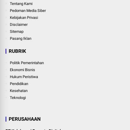
Tentang Kami
Pedoman Media Siber
Kebijakan Privasi
Disclaimer
Sitemap
Pasang Iklan
RUBRIK
Politik Pemerintahan
Ekonomi Bisnis
Hukum Peristiwa
Pendidikan
Kesehatan
Teknologi
PERUSAHAAN