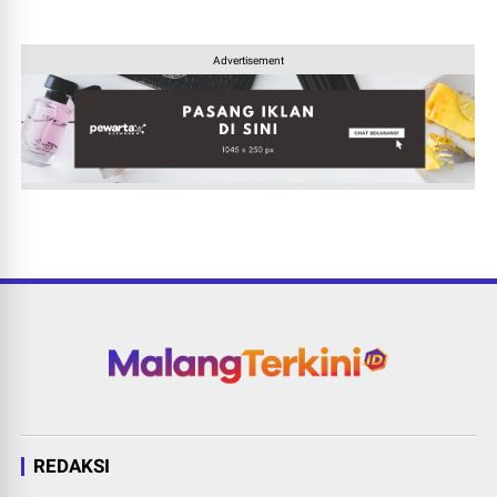
Advertisement
REDAKSI