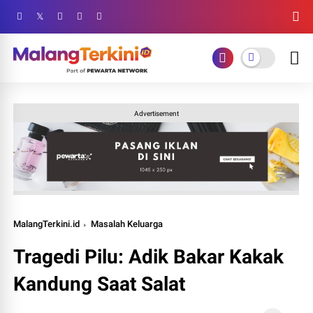
Advertisement
MalangTerkini.id
Masalah Keluarga
Tragedi Pilu: Adik Bakar Kakak
Kandung Saat Salat