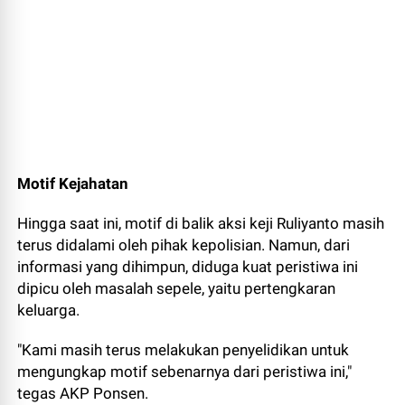
Motif Kejahatan
Hingga saat ini, motif di balik aksi keji Ruliyanto masih
terus didalami oleh pihak kepolisian. Namun, dari
informasi yang dihimpun, diduga kuat peristiwa ini
dipicu oleh masalah sepele, yaitu pertengkaran
keluarga.
"Kami masih terus melakukan penyelidikan untuk
mengungkap motif sebenarnya dari peristiwa ini,"
tegas AKP Ponsen.