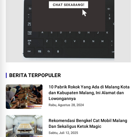
BERITA TERPOPULER
10 Pabrik Rokok Yang Ada di Malang Kota
dan Kabupaten Malang, Ini Alamat dan
Lowongannya
Rabu, Agustus 28, 2024
Rekomendasi Bengkel Cat Mobil Malang
Dan Sekaligus Ketok Magic
Sabtu, Juli 12, 2025