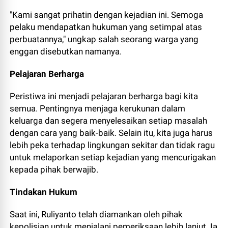
"Kami sangat prihatin dengan kejadian ini. Semoga
pelaku mendapatkan hukuman yang setimpal atas
perbuatannya," ungkap salah seorang warga yang
enggan disebutkan namanya.
Pelajaran Berharga
Peristiwa ini menjadi pelajaran berharga bagi kita
semua. Pentingnya menjaga kerukunan dalam
keluarga dan segera menyelesaikan setiap masalah
dengan cara yang baik-baik. Selain itu, kita juga harus
lebih peka terhadap lingkungan sekitar dan tidak ragu
untuk melaporkan setiap kejadian yang mencurigakan
kepada pihak berwajib.
Tindakan Hukum
Saat ini, Ruliyanto telah diamankan oleh pihak
kepolisian untuk menjalani pemeriksaan lebih lanjut. Ia