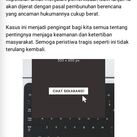
akan dijerat dengan pasal pembunuhan berencana
yang ancaman hukumannya cukup berat.
Kasus ini menjadi pengingat bagi kita semua tentang
pentingnya menjaga keamanan dan ketertiban
masyarakat. Semoga peristiwa tragis seperti ini tidak
terulang kembali.