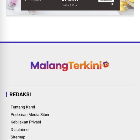
REDAKSI
Tentang Kami
Pedoman Media Siber
Kebijakan Privasi
Disclaimer
Sitemap