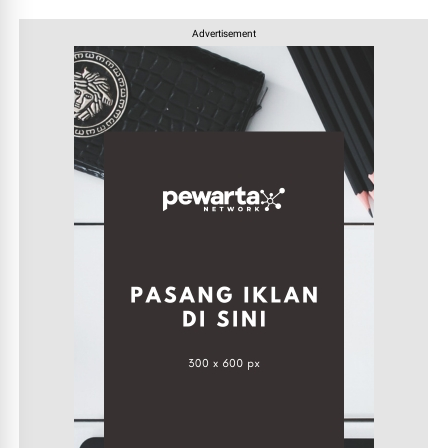
Advertisement