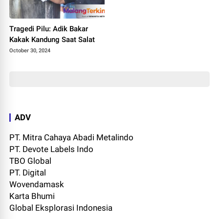
Tragedi Pilu: Adik Bakar
Kakak Kandung Saat Salat
October 30, 2024
ADV
PT. Mitra Cahaya Abadi Metalindo
PT. Devote Labels Indo
TBO Global
PT. Digital
Wovendamask
Karta Bhumi
Global Eksplorasi Indonesia