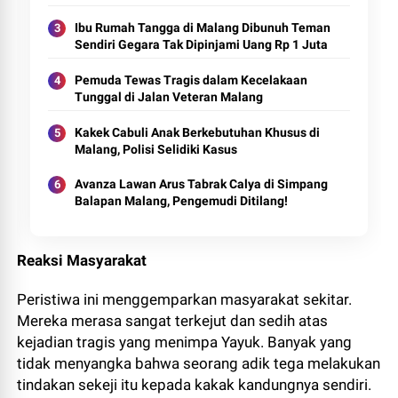
Ibu Rumah Tangga di Malang Dibunuh Teman
Sendiri Gegara Tak Dipinjami Uang Rp 1 Juta
Pemuda Tewas Tragis dalam Kecelakaan
Tunggal di Jalan Veteran Malang
Kakek Cabuli Anak Berkebutuhan Khusus di
Malang, Polisi Selidiki Kasus
Avanza Lawan Arus Tabrak Calya di Simpang
Balapan Malang, Pengemudi Ditilang!
Reaksi Masyarakat
Peristiwa ini menggemparkan masyarakat sekitar.
Mereka merasa sangat terkejut dan sedih atas
kejadian tragis yang menimpa Yayuk. Banyak yang
tidak menyangka bahwa seorang adik tega melakukan
tindakan sekeji itu kepada kakak kandungnya sendiri.