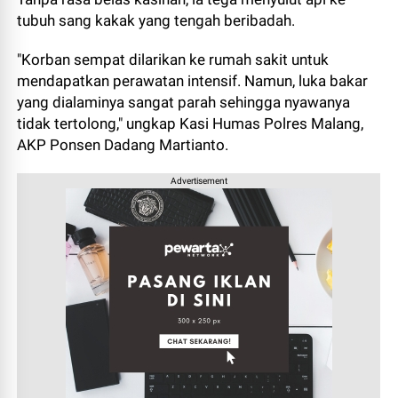
tubuh sang kakak yang tengah beribadah.
"Korban sempat dilarikan ke rumah sakit untuk
mendapatkan perawatan intensif. Namun, luka bakar
yang dialaminya sangat parah sehingga nyawanya
tidak tertolong," ungkap Kasi Humas Polres Malang,
AKP Ponsen Dadang Martianto.
Advertisement