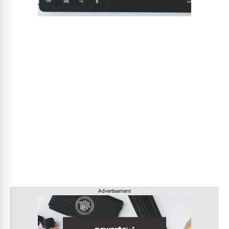
Advertisement