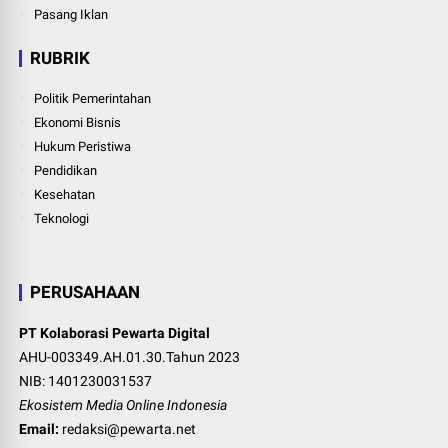
Pasang Iklan
RUBRIK
Politik Pemerintahan
Ekonomi Bisnis
Hukum Peristiwa
Pendidikan
Kesehatan
Teknologi
PERUSAHAAN
PT Kolaborasi Pewarta Digital
AHU-003349.AH.01.30.Tahun 2023
NIB: 1401230031537
Ekosistem Media Online Indonesia
Email:
redaksi@pewarta.net