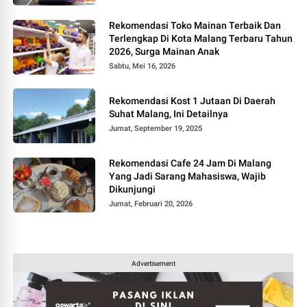
Rekomendasi Toko Mainan Terbaik Dan
Terlengkap Di Kota Malang Terbaru Tahun
2026, Surga Mainan Anak
Sabtu, Mei 16, 2026
Rekomendasi Kost 1 Jutaan Di Daerah
Suhat Malang, Ini Detailnya
Jumat, September 19, 2025
Rekomendasi Cafe 24 Jam Di Malang
Yang Jadi Sarang Mahasiswa, Wajib
Dikunjungi
Jumat, Februari 20, 2026
Advertisement