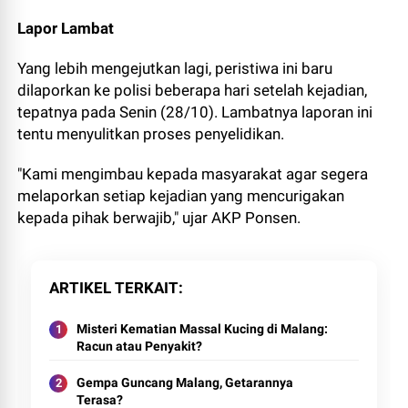
Lapor Lambat
Yang lebih mengejutkan lagi, peristiwa ini baru
dilaporkan ke polisi beberapa hari setelah kejadian,
tepatnya pada Senin (28/10). Lambatnya laporan ini
tentu menyulitkan proses penyelidikan.
"Kami mengimbau kepada masyarakat agar segera
melaporkan setiap kejadian yang mencurigakan
kepada pihak berwajib," ujar AKP Ponsen.
ARTIKEL TERKAIT
Misteri Kematian Massal Kucing di Malang:
Racun atau Penyakit?
Gempa Guncang Malang, Getarannya
Terasa?