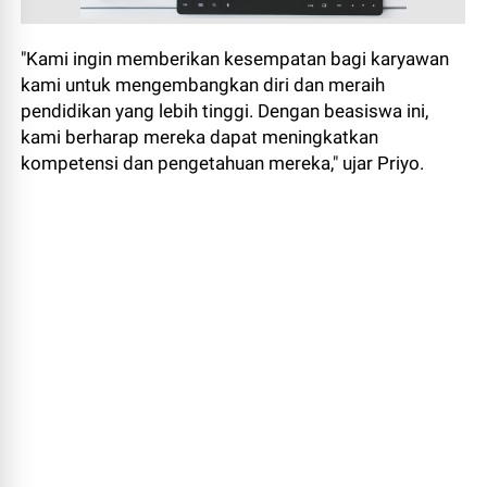
"Kami ingin memberikan kesempatan bagi karyawan
kami untuk mengembangkan diri dan meraih
pendidikan yang lebih tinggi. Dengan beasiswa ini,
kami berharap mereka dapat meningkatkan
kompetensi dan pengetahuan mereka," ujar Priyo.