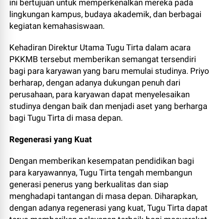
ini bertujuan untuk memperkenalkan mereka pada
lingkungan kampus, budaya akademik, dan berbagai
kegiatan kemahasiswaan.
Kehadiran Direktur Utama Tugu Tirta dalam acara
PKKMB tersebut memberikan semangat tersendiri
bagi para karyawan yang baru memulai studinya. Priyo
berharap, dengan adanya dukungan penuh dari
perusahaan, para karyawan dapat menyelesaikan
studinya dengan baik dan menjadi aset yang berharga
bagi Tugu Tirta di masa depan.
Regenerasi yang Kuat
Dengan memberikan kesempatan pendidikan bagi
para karyawannya, Tugu Tirta tengah membangun
generasi penerus yang berkualitas dan siap
menghadapi tantangan di masa depan. Diharapkan,
dengan adanya regenerasi yang kuat, Tugu Tirta dapat