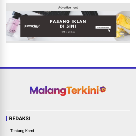
Advertisement
REDAKSI
Tentang Kami