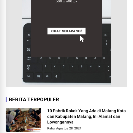
BERITA TERPOPULER
10 Pabrik Rokok Yang Ada di Malang Kota
dan Kabupaten Malang, Ini Alamat dan
Lowongannya
Rabu, Agustus 28, 2024