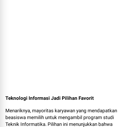
Teknologi Informasi Jadi Pilihan Favorit
Menariknya, mayoritas karyawan yang mendapatkan
beasiswa memilih untuk mengambil program studi
Teknik Informatika. Pilihan ini menunjukkan bahwa