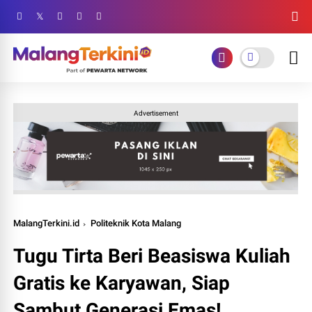
Advertisement
MalangTerkini.id
Politeknik Kota Malang
Tugu Tirta Beri Beasiswa Kuliah
Gratis ke Karyawan, Siap
Sambut Generasi Emas!