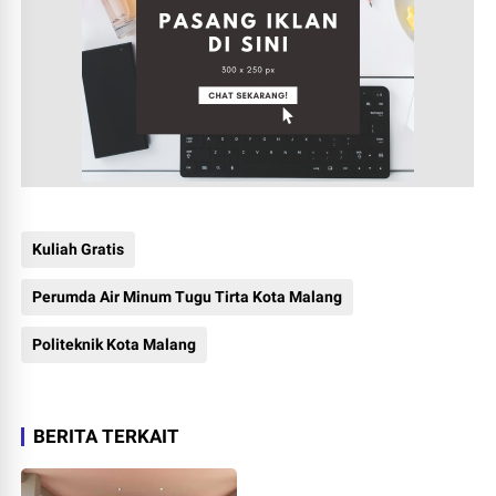
Kuliah Gratis
Perumda Air Minum Tugu Tirta Kota Malang
Politeknik Kota Malang
BERITA TERKAIT