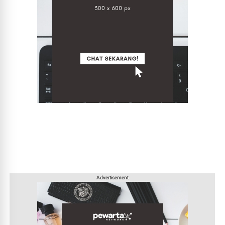
Advertisement