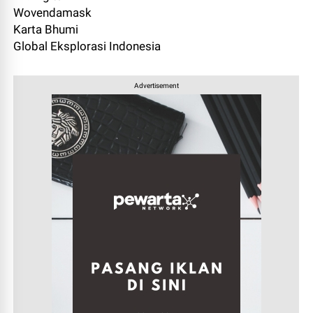
Wovendamask
Karta Bhumi
Global Eksplorasi Indonesia
Advertisement