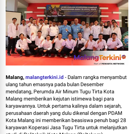
Malang,
malangterkini.id
-
Dalam rangka menyambut
ulang tahun emasnya pada bulan Desember
mendatang, Perumda Air Minum Tugu Tirta Kota
Malang memberikan kejutan istimewa bagi para
karyawannya. Untuk pertama kalinya dalam sejarah,
perusahaan daerah yang dulu dikenal dengan PDAM
Kota Malang ini memberikan beasiswa penuh bagi 28
karyawan Koperasi Jasa Tugu Tirta untuk melanjutkan