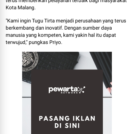
terus memberikan pelayanan terbaik bagi masyarakat
Kota Malang.
"Kami ingin Tugu Tirta menjadi perusahaan yang terus
berkembang dan inovatif. Dengan sumber daya
manusia yang kompeten, kami yakin hal itu dapat
terwujud," pungkas Priyo.