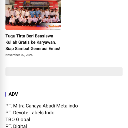
Tugu Tirta Beri Beasiswa
Kuliah Gratis ke Karyawan,
Siap Sambut Generasi Emas!
November 09, 2024
ADV
PT. Mitra Cahaya Abadi Metalindo
PT. Devote Labels Indo
TBO Global
PT. Digital