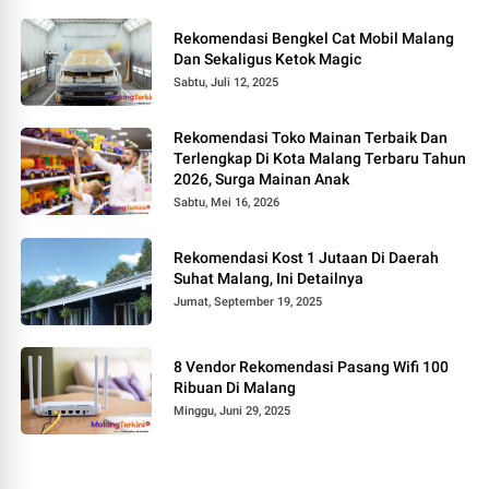
Rekomendasi Bengkel Cat Mobil Malang
Dan Sekaligus Ketok Magic
Sabtu, Juli 12, 2025
Rekomendasi Toko Mainan Terbaik Dan
Terlengkap Di Kota Malang Terbaru Tahun
2026, Surga Mainan Anak
Sabtu, Mei 16, 2026
Rekomendasi Kost 1 Jutaan Di Daerah
Suhat Malang, Ini Detailnya
Jumat, September 19, 2025
8 Vendor Rekomendasi Pasang Wifi 100
Ribuan Di Malang
Minggu, Juni 29, 2025