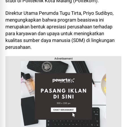
studi di Politeknik Kota Malang (Poltekom).
Direktur Utama Perumda Tugu Tirta, Priyo Sudibyo,
mengungkapkan bahwa program beasiswa ini
merupakan bentuk apresiasi perusahaan terhadap
para karyawan dan upaya untuk meningkatkan
kualitas sumber daya manusia (SDM) di lingkungan
perusahaan.
Advertisement