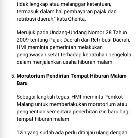
tidak lengkap atau melanggar ketentuan,
termasuk dalam hal pembayaran pajak dan
retribusi daerah," kata Ghenta.
Merujuk pada Undang-Undang Nomor 28 Tahun
2009 tentang Pajak Daerah dan Retribusi Daerah,
HMI meminta pemerintah melakukan
pengawasan ketat terhadap kepatuhan pengelola
dalam menjalankan usaha hiburan malam.
Moratorium Pendirian Tempat Hiburan Malam
Baru
Sebagai langkah tegas, HMI meminta Pemkot
Malang untuk memberlakukan moratorium atau
penghentian sementara penerbitan izin baru bagi
tempat hiburan malam.
"Izin yang sudah ada perlu ditinjau ulang dengan