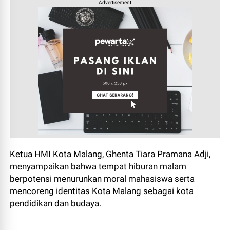
Advertisement
Ketua HMI Kota Malang, Ghenta Tiara Pramana Adji,
menyampaikan bahwa tempat hiburan malam
berpotensi menurunkan moral mahasiswa serta
mencoreng identitas Kota Malang sebagai kota
pendidikan dan budaya.