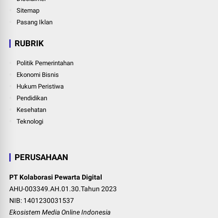
Sitemap
Pasang Iklan
RUBRIK
Politik Pemerintahan
Ekonomi Bisnis
Hukum Peristiwa
Pendidikan
Kesehatan
Teknologi
PERUSAHAAN
PT Kolaborasi Pewarta Digital
AHU-003349.AH.01.30.Tahun 2023
NIB: 1401230031537
Ekosistem Media Online Indonesia