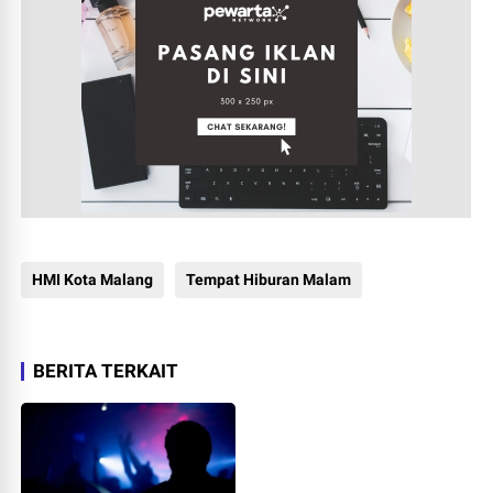
HMI Kota Malang
Tempat Hiburan Malam
BERITA TERKAIT