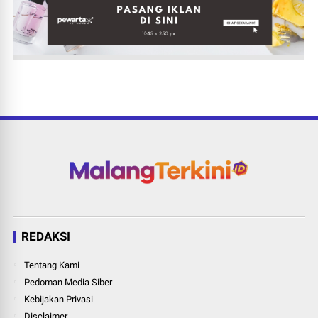
REDAKSI
Tentang Kami
Pedoman Media Siber
Kebijakan Privasi
Disclaimer