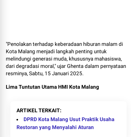
"Penolakan terhadap keberadaan hiburan malam di
Kota Malang menjadi langkah penting untuk
melindungi generasi muda, khususnya mahasiswa,
dari degradasi moral," ujar Ghenta dalam pernyataan
resminya, Sabtu, 15 Januari 2025.
Lima Tuntutan Utama HMI Kota Malang
ARTIKEL TERKAIT
DPRD Kota Malang Usut Praktik Usaha
Restoran yang Menyalahi Aturan