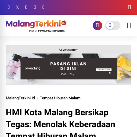
Advertisement
MalangTerkini.id
Tempat Hiburan Malam
HMI Kota Malang Bersikap
Tegas: Menolak Keberadaan
Tempat Hiburan Malam