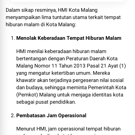
Dalam sikap resminya, HMI Kota Malang
menyampaikan lima tuntutan utama terkait tempat
hiburan malam di Kota Malang:
Menolak Keberadaan Tempat Hiburan Malam
HMI menilai keberadaan hiburan malam
bertentangan dengan Peraturan Daerah Kota
Malang Nomor 11 Tahun 2013 Pasal 21 Ayat (1)
yang mengatur ketertiban umum. Mereka
khawatir akan terjadinya pergeseran nilai sosial
dan budaya, sehingga meminta Pemerintah Kota
(Pemkot) Malang untuk menjaga identitas kota
sebagai pusat pendidikan.
Pembatasan Jam Operasional
Menurut HMI, jam operasional tempat hiburan