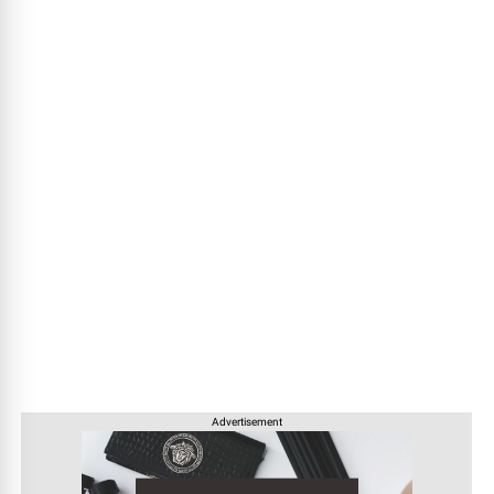
Advertisement