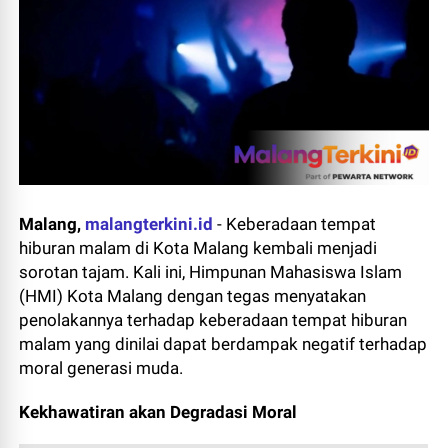
Malang,
malangterkini.id
-
Keberadaan tempat
hiburan malam di Kota Malang kembali menjadi
sorotan tajam. Kali ini, Himpunan Mahasiswa Islam
(HMI) Kota Malang dengan tegas menyatakan
penolakannya terhadap keberadaan tempat hiburan
malam yang dinilai dapat berdampak negatif terhadap
moral generasi muda.
Kekhawatiran akan Degradasi Moral