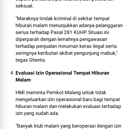
seksual.
"Maraknya tindak kriminal di sekitar tempat
hiburan malam menunjukkan adanya pelanggaran
serius terhadap Pasal 281 KUHP. Situasi ini
diperparah dengan lemahnya pengawasan
terhadap penjualan minuman keras ilegal serta
seringnya keributan akibat pengunjung mabuk,"
tegas Ghenta.
Evaluasi Izin Operasional Tempat Hiburan
Malam
HMI meminta Pemkot Malang untuk tidak
mengeluarkan izin operasional baru bagi tempat
hiburan malam dan melakukan evaluasi terhadap
izin yang sudah ada.
"Banyak klub malam yang beroperasi dengan izin