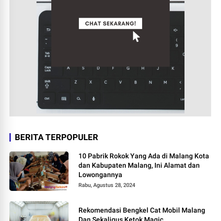
BERITA TERPOPULER
10 Pabrik Rokok Yang Ada di Malang Kota
dan Kabupaten Malang, Ini Alamat dan
Lowongannya
Rabu, Agustus 28, 2024
Rekomendasi Bengkel Cat Mobil Malang
Dan Sekaligus Ketok Magic