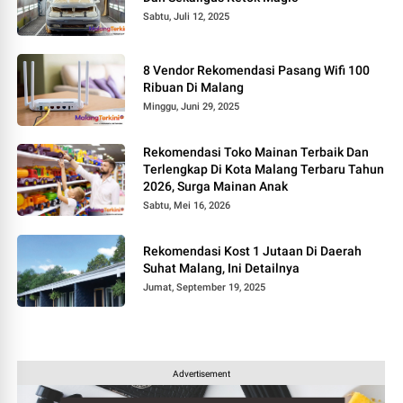
Sabtu, Juli 12, 2025
8 Vendor Rekomendasi Pasang Wifi 100
Ribuan Di Malang
Minggu, Juni 29, 2025
Rekomendasi Toko Mainan Terbaik Dan
Terlengkap Di Kota Malang Terbaru Tahun
2026, Surga Mainan Anak
Sabtu, Mei 16, 2026
Rekomendasi Kost 1 Jutaan Di Daerah
Suhat Malang, Ini Detailnya
Jumat, September 19, 2025
Advertisement