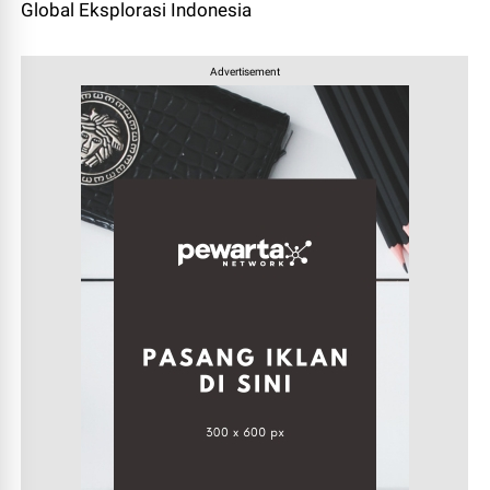
Global Eksplorasi Indonesia
Advertisement