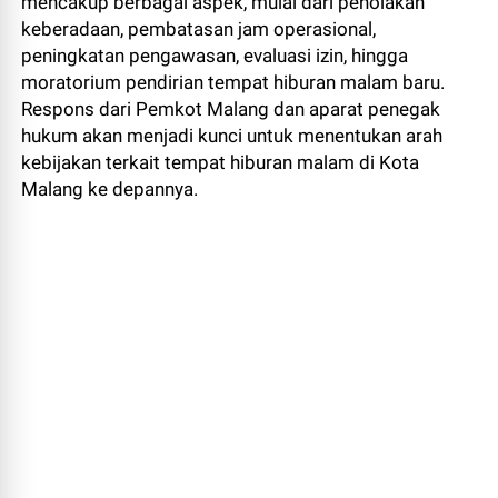
mencakup berbagai aspek, mulai dari penolakan
keberadaan, pembatasan jam operasional,
peningkatan pengawasan, evaluasi izin, hingga
moratorium pendirian tempat hiburan malam baru.
Respons dari Pemkot Malang dan aparat penegak
hukum akan menjadi kunci untuk menentukan arah
kebijakan terkait tempat hiburan malam di Kota
Malang ke depannya.