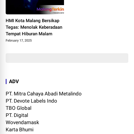
HMI Kota Malang Bersikap
Tegas: Menolak Keberadaan
Tempat Hiburan Malam
February 17, 2025
ADV
PT. Mitra Cahaya Abadi Metalindo
PT. Devote Labels Indo
TBO Global
PT. Digital
Wovendamask
Karta Bhumi