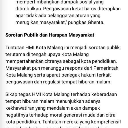
mempertimbangkan dampak sosial yang
ditimbulkan. Pengawasan ketat harus diterapkan
agar tidak ada pelanggaran aturan yang
merugikan masyarakat," pungkas Ghenta.
Sorotan Publik dan Harapan Masyarakat
Tuntutan HMI Kota Malang ini menjadi sorotan publik,
terutama di tengah upaya Kota Malang
mempertahankan citranya sebagai kota pendidikan.
Masyarakat pun menunggu respons dari Pemerintah
Kota Malang serta aparat penegak hukum terkait
pengawasan dan regulasi tempat hiburan malam.
Sikap tegas HMI Kota Malang terhadap keberadaan
tempat hiburan malam menunjukkan adanya
kekhawatiran yang mendalam akan dampak
negatifnya terhadap moral generasi muda dan citra
kota pendidikan. Tuntutan mereka yang komprehensif