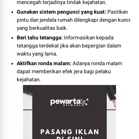
mencegah terjadinya tindak kejahatan.
Gunakan sistem pengunci yang kuat:
Pastikan
pintu dan jendela rumah dilengkapi dengan kunci
yang berkualitas baik.
Beri tahu tetangga:
Informasikan kepada
tetangga terdekat jika akan bepergian dalam
waktu yang lama.
Aktifkan ronda malam:
Adanya ronda malam
dapat memberikan efek jera bagi pelaku
kejahatan.