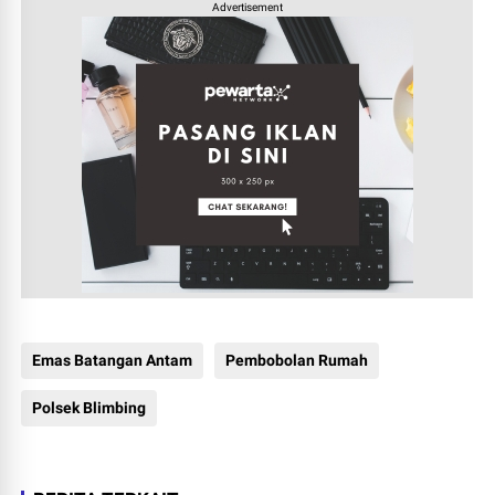
Advertisement
Emas Batangan Antam
Pembobolan Rumah
Polsek Blimbing