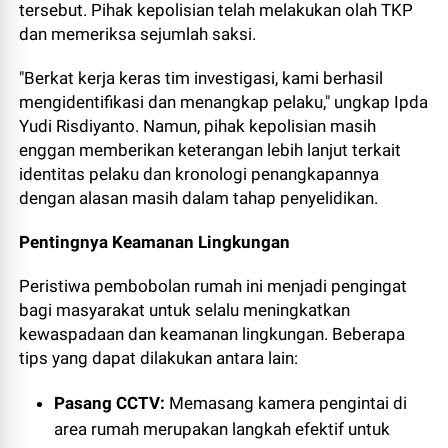
tersebut. Pihak kepolisian telah melakukan olah TKP
dan memeriksa sejumlah saksi.
"Berkat kerja keras tim investigasi, kami berhasil
mengidentifikasi dan menangkap pelaku," ungkap Ipda
Yudi Risdiyanto. Namun, pihak kepolisian masih
enggan memberikan keterangan lebih lanjut terkait
identitas pelaku dan kronologi penangkapannya
dengan alasan masih dalam tahap penyelidikan.
Pentingnya Keamanan Lingkungan
Peristiwa pembobolan rumah ini menjadi pengingat
bagi masyarakat untuk selalu meningkatkan
kewaspadaan dan keamanan lingkungan. Beberapa
tips yang dapat dilakukan antara lain:
Pasang CCTV:
Memasang kamera pengintai di
area rumah merupakan langkah efektif untuk