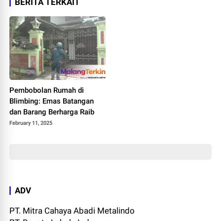
BERITA TERKAIT
Pembobolan Rumah di
Blimbing: Emas Batangan
dan Barang Berharga Raib
February 11, 2025
ADV
PT. Mitra Cahaya Abadi Metalindo