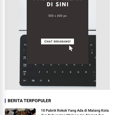
BERITA TERPOPULER
10 Pabrik Rokok Yang Ada di Malang Kota