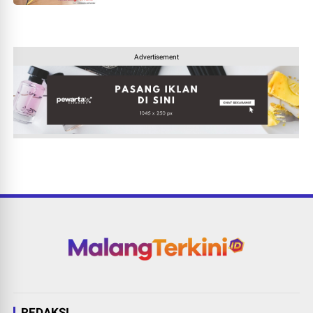
Advertisement
REDAKSI