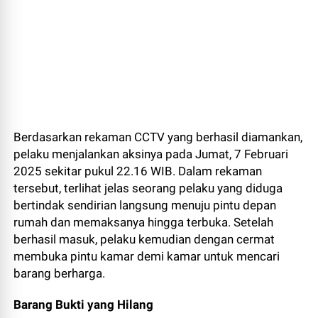
Berdasarkan rekaman CCTV yang berhasil diamankan,
pelaku menjalankan aksinya pada Jumat, 7 Februari
2025 sekitar pukul 22.16 WIB. Dalam rekaman
tersebut, terlihat jelas seorang pelaku yang diduga
bertindak sendirian langsung menuju pintu depan
rumah dan memaksanya hingga terbuka. Setelah
berhasil masuk, pelaku kemudian dengan cermat
membuka pintu kamar demi kamar untuk mencari
barang berharga.
Barang Bukti yang Hilang