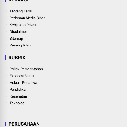
Tentang Kami
Pedoman Media Siber
Kebijakan Privasi
Disclaimer
Sitemap
Pasang Iklan
RUBRIK
Politik Pemerintahan
Ekonomi Bisnis
Hukum Peristiwa
Pendidikan
Kesehatan
Teknologi
PERUSAHAAN