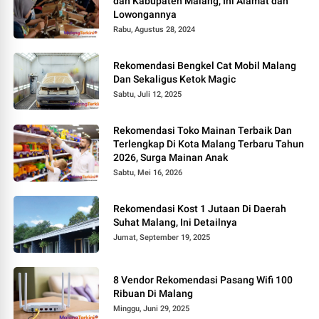
dan Kabupaten Malang, Ini Alamat dan
Lowongannya
Rabu, Agustus 28, 2024
Rekomendasi Bengkel Cat Mobil Malang
Dan Sekaligus Ketok Magic
Sabtu, Juli 12, 2025
Rekomendasi Toko Mainan Terbaik Dan
Terlengkap Di Kota Malang Terbaru Tahun
2026, Surga Mainan Anak
Sabtu, Mei 16, 2026
Rekomendasi Kost 1 Jutaan Di Daerah
Suhat Malang, Ini Detailnya
Jumat, September 19, 2025
8 Vendor Rekomendasi Pasang Wifi 100
Ribuan Di Malang
Minggu, Juni 29, 2025