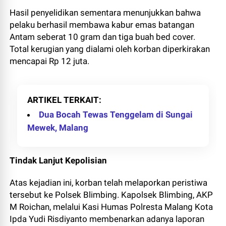
Hasil penyelidikan sementara menunjukkan bahwa
pelaku berhasil membawa kabur emas batangan
Antam seberat 10 gram dan tiga buah bed cover.
Total kerugian yang dialami oleh korban diperkirakan
mencapai Rp 12 juta.
ARTIKEL TERKAIT
Dua Bocah Tewas Tenggelam di Sungai
Mewek, Malang
Tindak Lanjut Kepolisian
Atas kejadian ini, korban telah melaporkan peristiwa
tersebut ke Polsek Blimbing. Kapolsek Blimbing, AKP
M Roichan, melalui Kasi Humas Polresta Malang Kota
Ipda Yudi Risdiyanto membenarkan adanya laporan