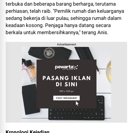
terbuka dan beberapa barang berharga, terutama
perhiasan, telah raib. "Pemilik rumah dan keluarganya
sedang bekerja di luar pulau, sehingga rumah dalam
keadaan kosong. Penjaga hanya datang secara
berkala untuk membersihkannya," terang Anis.
Advertisement
Kronologi Kejadian