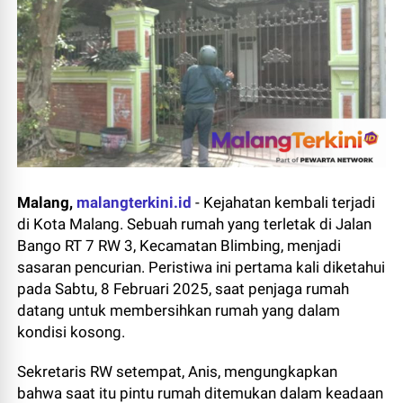
Malang,
malangterkini.id
-
Kejahatan kembali terjadi
di Kota Malang. Sebuah rumah yang terletak di Jalan
Bango RT 7 RW 3, Kecamatan Blimbing, menjadi
sasaran pencurian. Peristiwa ini pertama kali diketahui
pada Sabtu, 8 Februari 2025, saat penjaga rumah
datang untuk membersihkan rumah yang dalam
kondisi kosong.
Sekretaris RW setempat, Anis, mengungkapkan
bahwa saat itu pintu rumah ditemukan dalam keadaan