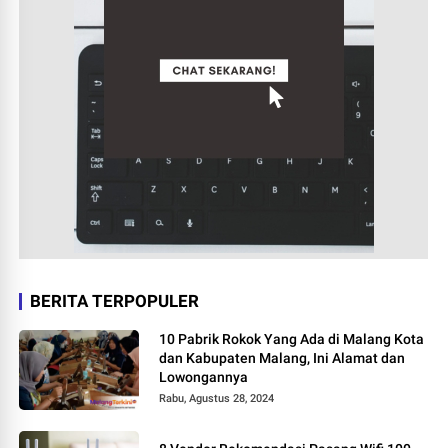
BERITA TERPOPULER
10 Pabrik Rokok Yang Ada di Malang Kota
dan Kabupaten Malang, Ini Alamat dan
Lowongannya
Rabu, Agustus 28, 2024