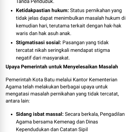
Tanda Penduduk.
Ketidakpastian hukum:
Status pernikahan yang
tidak jelas dapat menimbulkan masalah hukum di
kemudian hari, terutama terkait dengan hak-hak
waris dan hak asuh anak.
Stigmatisasi sosial:
Pasangan yang tidak
tercatat nikah seringkali mendapat stigma
negatif dari masyarakat.
Upaya Pemerintah untuk Menyelesaikan Masalah
Pemerintah Kota Batu melalui Kantor Kementerian
Agama telah melakukan berbagai upaya untuk
mengatasi masalah pernikahan yang tidak tercatat,
antara lain:
Sidang isbat massal:
Secara berkala, Pengadilan
Agama bersama Kemenag dan Dinas
Kependudukan dan Catatan Sipil