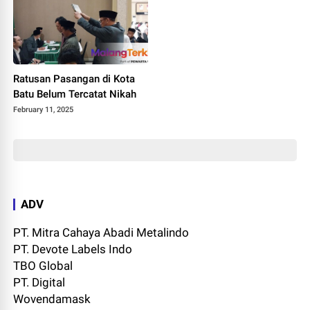
Ratusan Pasangan di Kota
Batu Belum Tercatat Nikah
February 11, 2025
ADV
PT. Mitra Cahaya Abadi Metalindo
PT. Devote Labels Indo
TBO Global
PT. Digital
Wovendamask