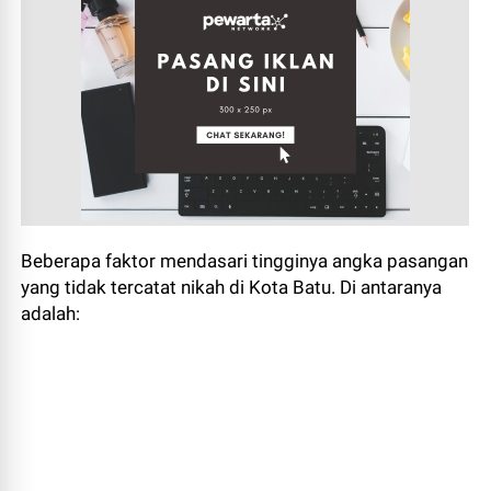
Beberapa faktor mendasari tingginya angka pasangan
yang tidak tercatat nikah di Kota Batu. Di antaranya
adalah: