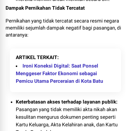
Dampak Pernikahan Tidak Tercatat
Pernikahan yang tidak tercatat secara resmi negara
memiliki sejumlah dampak negatif bagi pasangan, di
antaranya:
ARTIKEL TERKAIT
Ironi Koneksi Digital: Saat Ponsel
Menggeser Faktor Ekonomi sebagai
Pemicu Utama Perceraian di Kota Batu
Keterbatasan akses terhadap layanan publik:
Pasangan yang tidak memiliki akta nikah akan
kesulitan mengurus dokumen penting seperti
Kartu Keluarga, Akta Kelahiran anak, dan Kartu