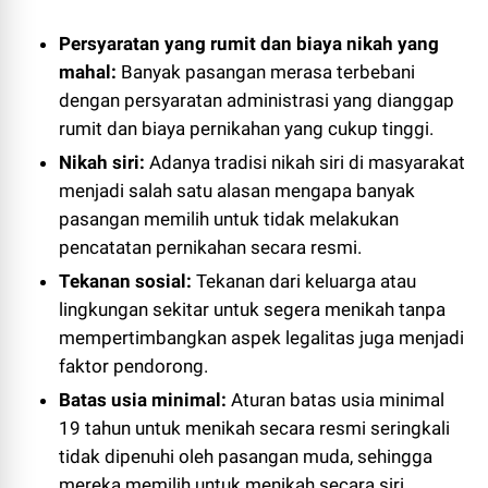
Persyaratan yang rumit dan biaya nikah yang
mahal:
Banyak pasangan merasa terbebani
dengan persyaratan administrasi yang dianggap
rumit dan biaya pernikahan yang cukup tinggi.
Nikah siri:
Adanya tradisi nikah siri di masyarakat
menjadi salah satu alasan mengapa banyak
pasangan memilih untuk tidak melakukan
pencatatan pernikahan secara resmi.
Tekanan sosial:
Tekanan dari keluarga atau
lingkungan sekitar untuk segera menikah tanpa
mempertimbangkan aspek legalitas juga menjadi
faktor pendorong.
Batas usia minimal:
Aturan batas usia minimal
19 tahun untuk menikah secara resmi seringkali
tidak dipenuhi oleh pasangan muda, sehingga
mereka memilih untuk menikah secara siri.