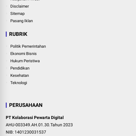
Disclaimer
Sitemap
Pasang Iklan
RUBRIK
Politik Pemerintahan
Ekonomi Bisnis
Hukum Peristiwa
Pendidikan
Kesehatan
Teknologi
PERUSAHAAN
PT Kolaborasi Pewarta Digital
AHU-003349.AH.01.30.Tahun 2023
NIB: 1401230031537