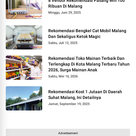
8 Vendor Rekomendasi Pasang Wifi 100
Ribuan Di Malang
Minggu, Juni 29, 2025
Rekomendasi Bengkel Cat Mobil Malang
Dan Sekaligus Ketok Magic
Sabtu, Juli 12, 2025
Rekomendasi Toko Mainan Terbaik Dan
Terlengkap Di Kota Malang Terbaru Tahun
2026, Surga Mainan Anak
Sabtu, Mei 16, 2026
Rekomendasi Kost 1 Jutaan Di Daerah
Suhat Malang, Ini Detailnya
Jumat, September 19, 2025
Advertisement