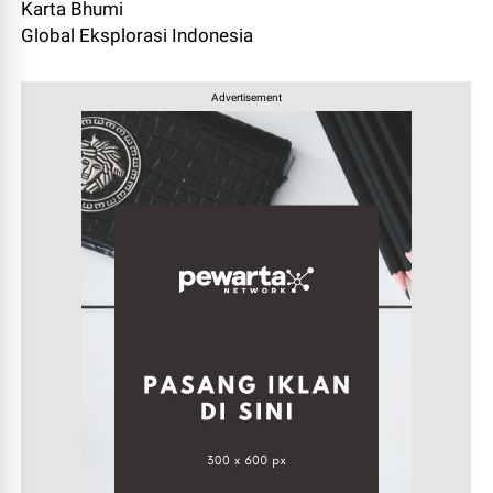
Karta Bhumi
Global Eksplorasi Indonesia
Advertisement