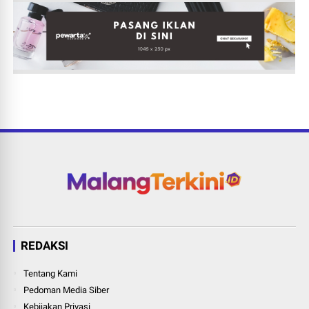
REDAKSI
Tentang Kami
Pedoman Media Siber
Kebijakan Privasi