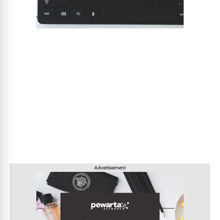
Advertisement