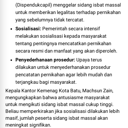
(Dispendukcapil) menggelar sidang isbat massal
untuk memberikan legalitas terhadap pernikahan
yang sebelumnya tidak tercatat.
Sosialisasi:
Pemerintah secara intensif
melakukan sosialisasi kepada masyarakat
tentang pentingnya mencatatkan pernikahan
secara resmi dan manfaat yang akan diperoleh.
Penyederhanaan prosedur:
Upaya terus
dilakukan untuk menyederhanakan prosedur
pencatatan pernikahan agar lebih mudah dan
terjangkau bagi masyarakat.
Kepala Kantor Kemenag Kota Batu, Machsun Zain,
mengungkapkan bahwa antusiasme masyarakat
untuk mengikuti sidang isbat massal cukup tinggi.
Beliau memperkirakan jika sosialisasi dilakukan lebih
masif, jumlah peserta sidang isbat massal akan
meningkat signifikan.