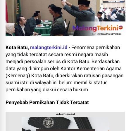
Kota Batu,
malangterkini.id
-
Fenomena pernikahan
yang tidak tercatat secara resmi negara masih
menjadi persoalan serius di Kota Batu. Berdasarkan
data yang dihimpun oleh Kantor Kementerian Agama
(Kemenag) Kota Batu, diperkirakan ratusan pasangan
suami istri di wilayah ini belum memiliki status
pernikahan yang diakui secara hukum.
Penyebab Pernikahan Tidak Tercatat
Advertisement