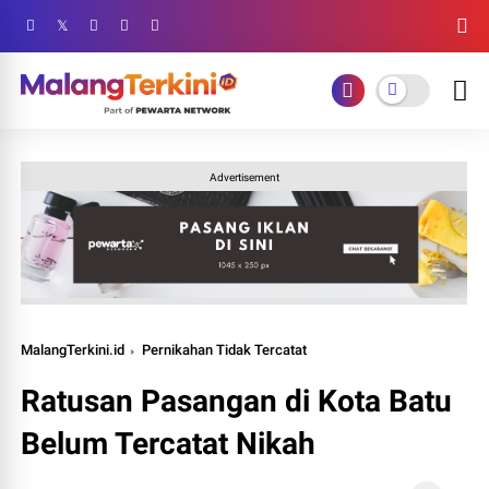
Advertisement
MalangTerkini.id
Pernikahan Tidak Tercatat
Ratusan Pasangan di Kota Batu
Belum Tercatat Nikah