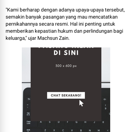
"Kami berharap dengan adanya upaya-upaya tersebut,
semakin banyak pasangan yang mau mencatatkan
pernikahannya secara resmi. Hal ini penting untuk
memberikan kepastian hukum dan perlindungan bagi
keluarga," ujar Machsun Zain.