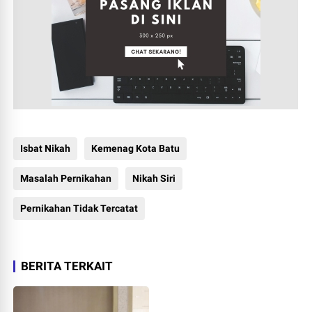
Isbat Nikah
Kemenag Kota Batu
Masalah Pernikahan
Nikah Siri
Pernikahan Tidak Tercatat
BERITA TERKAIT