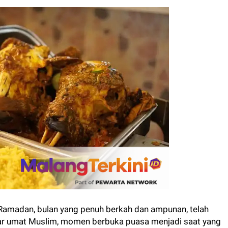
 Ramadan, bulan yang penuh berkah dan ampunan, telah
sar umat Muslim, momen berbuka puasa menjadi saat yang