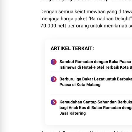
Dengan semua keistimewaan yang ditawa
menjaga harga paket "Ramadhan Delight"
70.000 nett per orang untuk menikmati s
ARTIKEL TERKAIT
Sambut Ramadan dengan Buka Puasa
Istimewa di Hotel-Hotel Terbaik Kota 
Berburu Iga Bakar Lezat untuk Berbuk
Puasa di Kota Malang
Kemudahan Santap Sahur dan Berbuk
bagi Anak Kos di Bulan Ramadan deng
Jasa Katering