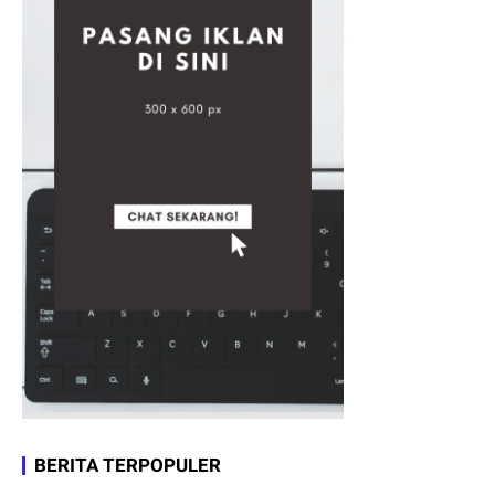
BERITA TERPOPULER