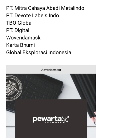
PT. Mitra Cahaya Abadi Metalindo
PT. Devote Labels Indo
TBO Global
PT. Digital
Wovendamask
Karta Bhumi
Global Eksplorasi Indonesia
Advertisement