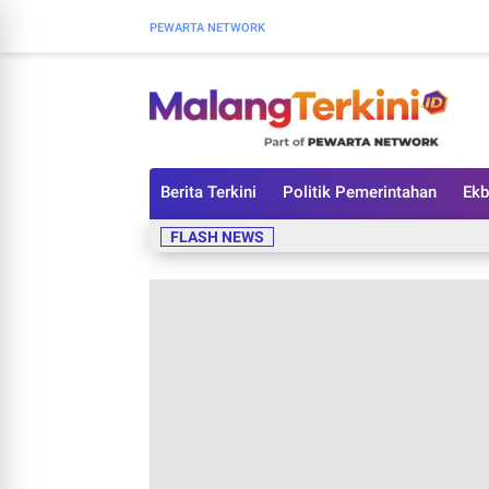
PEWARTA NETWORK
Berita Terkini
Politik Pemerintahan
Ekb
FLASH NEWS