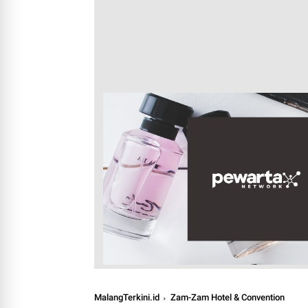
MalangTerkini.id
Zam-Zam Hotel & Convention