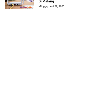
Di Malang
Minggu, Juni 29, 2025