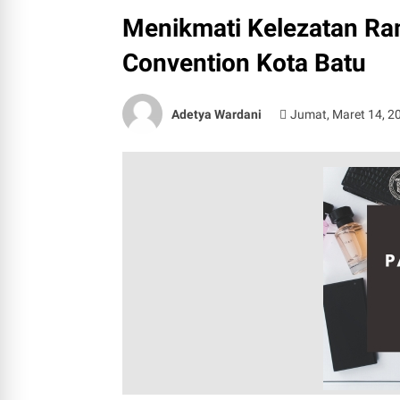
Menikmati Kelezatan Ra
Convention Kota Batu
Adetya Wardani
Jumat, Maret 14, 2