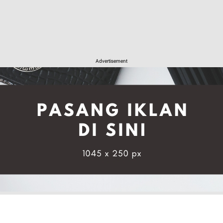
Advertisement