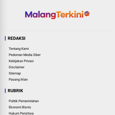
REDAKSI
Tentang Kami
Pedoman Media Siber
Kebijakan Privasi
Disclaimer
Sitemap
Pasang Iklan
RUBRIK
Politik Pemerintahan
Ekonomi Bisnis
Hukum Peristiwa