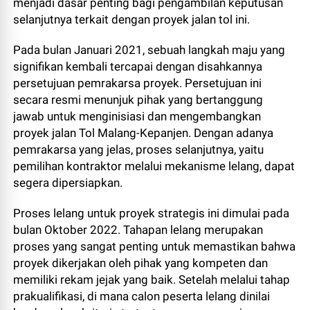
menjadi dasar penting bagi pengambilan keputusan
selanjutnya terkait dengan proyek jalan tol ini.
Pada bulan Januari 2021, sebuah langkah maju yang
signifikan kembali tercapai dengan disahkannya
persetujuan pemrakarsa proyek. Persetujuan ini
secara resmi menunjuk pihak yang bertanggung
jawab untuk menginisiasi dan mengembangkan
proyek jalan Tol Malang-Kepanjen. Dengan adanya
pemrakarsa yang jelas, proses selanjutnya, yaitu
pemilihan kontraktor melalui mekanisme lelang, dapat
segera dipersiapkan.
Proses lelang untuk proyek strategis ini dimulai pada
bulan Oktober 2022. Tahapan lelang merupakan
proses yang sangat penting untuk memastikan bahwa
proyek dikerjakan oleh pihak yang kompeten dan
memiliki rekam jejak yang baik. Setelah melalui tahap
prakualifikasi, di mana calon peserta lelang dinilai