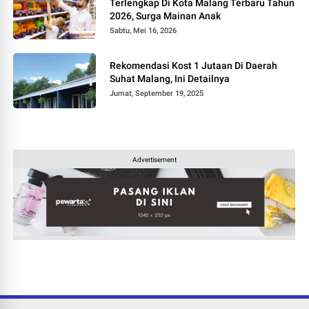
Terlengkap Di Kota Malang Terbaru Tahun
2026, Surga Mainan Anak
Sabtu, Mei 16, 2026
Rekomendasi Kost 1 Jutaan Di Daerah
Suhat Malang, Ini Detailnya
Jumat, September 19, 2025
Advertisement