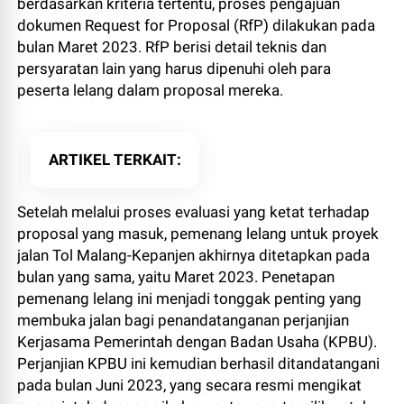
berdasarkan kriteria tertentu, proses pengajuan
dokumen Request for Proposal (RfP) dilakukan pada
bulan Maret 2023. RfP berisi detail teknis dan
persyaratan lain yang harus dipenuhi oleh para
peserta lelang dalam proposal mereka.
ARTIKEL TERKAIT
Setelah melalui proses evaluasi yang ketat terhadap
proposal yang masuk, pemenang lelang untuk proyek
jalan Tol Malang-Kepanjen akhirnya ditetapkan pada
bulan yang sama, yaitu Maret 2023. Penetapan
pemenang lelang ini menjadi tonggak penting yang
membuka jalan bagi penandatanganan perjanjian
Kerjasama Pemerintah dengan Badan Usaha (KPBU).
Perjanjian KPBU ini kemudian berhasil ditandatangani
pada bulan Juni 2023, yang secara resmi mengikat