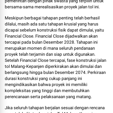
pemerintah dengan pihak swasta yang terpilih untuk
bersama-sama merealisasikan proyek jalan tol ini.
Meskipun berbagai tahapan penting telah berhasil
dilalui, masih ada satu tahapan krusial yang harus
dicapai sebelum konstruksi fisik dapat dimulai, yaitu
Financial Close. Financial Close dijadwalkan akan
tercapai pada bulan Desember 2028. Tahapan ini
merupakan momen di mana seluruh pendanaan
proyek telah terjamin dan siap untuk digunakan.
Setelah Financial Close tercapai, fase konstruksi jalan
tol Malang-Kepanjen diperkirakan akan dimulai dan
berlangsung hingga bulan Desember 2074. Perkiraan
durasi konstruksi yang cukup panjang ini
mengindikasikan bahwa proyek ini memiliki
kompleksitas yang tinggi dan membutuhkan
perencanaan serta pelaksanaan yang matang.
Jika seluruh tahapan berjalan sesuai dengan rencana