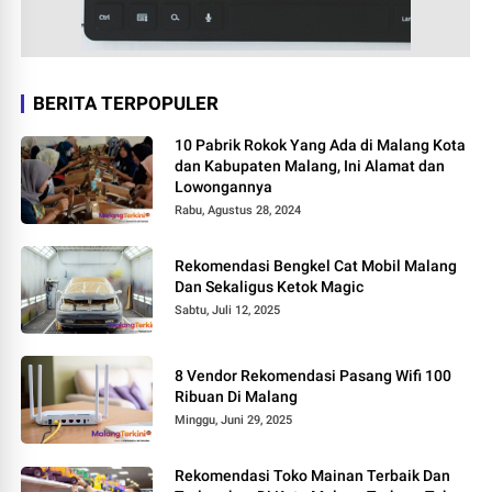
BERITA TERPOPULER
10 Pabrik Rokok Yang Ada di Malang Kota
dan Kabupaten Malang, Ini Alamat dan
Lowongannya
Rabu, Agustus 28, 2024
Rekomendasi Bengkel Cat Mobil Malang
Dan Sekaligus Ketok Magic
Sabtu, Juli 12, 2025
8 Vendor Rekomendasi Pasang Wifi 100
Ribuan Di Malang
Minggu, Juni 29, 2025
Rekomendasi Toko Mainan Terbaik Dan