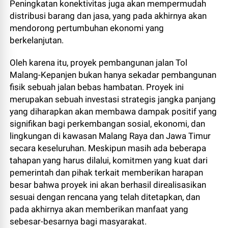
Peningkatan konektivitas juga akan mempermudah
distribusi barang dan jasa, yang pada akhirnya akan
mendorong pertumbuhan ekonomi yang
berkelanjutan.
Oleh karena itu, proyek pembangunan jalan Tol
Malang-Kepanjen bukan hanya sekadar pembangunan
fisik sebuah jalan bebas hambatan. Proyek ini
merupakan sebuah investasi strategis jangka panjang
yang diharapkan akan membawa dampak positif yang
signifikan bagi perkembangan sosial, ekonomi, dan
lingkungan di kawasan Malang Raya dan Jawa Timur
secara keseluruhan. Meskipun masih ada beberapa
tahapan yang harus dilalui, komitmen yang kuat dari
pemerintah dan pihak terkait memberikan harapan
besar bahwa proyek ini akan berhasil direalisasikan
sesuai dengan rencana yang telah ditetapkan, dan
pada akhirnya akan memberikan manfaat yang
sebesar-besarnya bagi masyarakat.