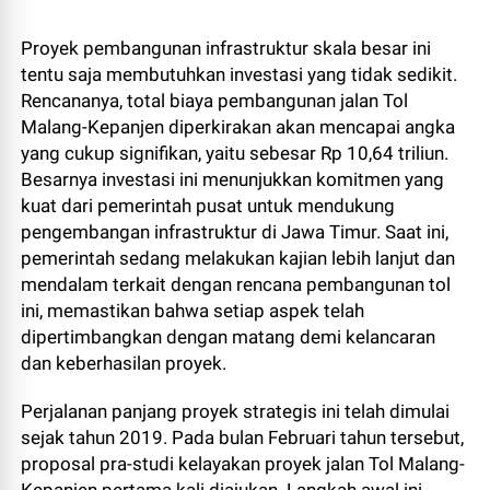
Proyek pembangunan infrastruktur skala besar ini
tentu saja membutuhkan investasi yang tidak sedikit.
Rencananya, total biaya pembangunan jalan Tol
Malang-Kepanjen diperkirakan akan mencapai angka
yang cukup signifikan, yaitu sebesar Rp 10,64 triliun.
Besarnya investasi ini menunjukkan komitmen yang
kuat dari pemerintah pusat untuk mendukung
pengembangan infrastruktur di Jawa Timur. Saat ini,
pemerintah sedang melakukan kajian lebih lanjut dan
mendalam terkait dengan rencana pembangunan tol
ini, memastikan bahwa setiap aspek telah
dipertimbangkan dengan matang demi kelancaran
dan keberhasilan proyek.
Perjalanan panjang proyek strategis ini telah dimulai
sejak tahun 2019. Pada bulan Februari tahun tersebut,
proposal pra-studi kelayakan proyek jalan Tol Malang-
Kepanjen pertama kali diajukan. Langkah awal ini