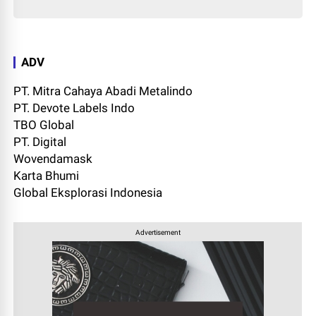
ADV
PT. Mitra Cahaya Abadi Metalindo
PT. Devote Labels Indo
TBO Global
PT. Digital
Wovendamask
Karta Bhumi
Global Eksplorasi Indonesia
Advertisement