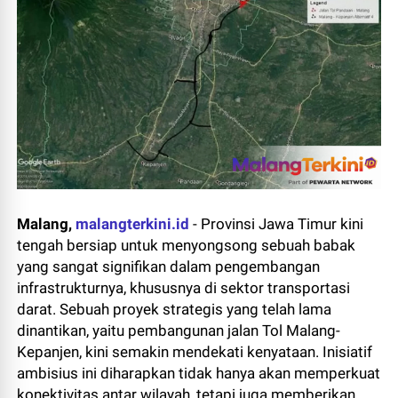
Malang,
malangterkini.id
-
Provinsi Jawa Timur kini
tengah bersiap untuk menyongsong sebuah babak
yang sangat signifikan dalam pengembangan
infrastrukturnya, khususnya di sektor transportasi
darat. Sebuah proyek strategis yang telah lama
dinantikan, yaitu pembangunan jalan Tol Malang-
Kepanjen, kini semakin mendekati kenyataan. Inisiatif
ambisius ini diharapkan tidak hanya akan memperkuat
konektivitas antar wilayah, tetapi juga memberikan