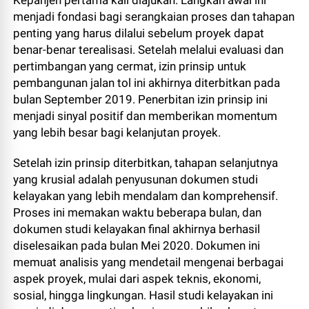
menjadi fondasi bagi serangkaian proses dan tahapan
penting yang harus dilalui sebelum proyek dapat
benar-benar terealisasi. Setelah melalui evaluasi dan
pertimbangan yang cermat, izin prinsip untuk
pembangunan jalan tol ini akhirnya diterbitkan pada
bulan September 2019. Penerbitan izin prinsip ini
menjadi sinyal positif dan memberikan momentum
yang lebih besar bagi kelanjutan proyek.
Setelah izin prinsip diterbitkan, tahapan selanjutnya
yang krusial adalah penyusunan dokumen studi
kelayakan yang lebih mendalam dan komprehensif.
Proses ini memakan waktu beberapa bulan, dan
dokumen studi kelayakan final akhirnya berhasil
diselesaikan pada bulan Mei 2020. Dokumen ini
memuat analisis yang mendetail mengenai berbagai
aspek proyek, mulai dari aspek teknis, ekonomi,
sosial, hingga lingkungan. Hasil studi kelayakan ini