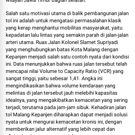
Salah satu motivasi utama di balik pembangunan jalan
tol ini adalah untuk mengatasi permasalahan klasik
yang kerap menghantui mobilitas masyarakat, yaitu
kepadatan lalu lintas yang semakin parah di jalan-jalan
arteri utama. Ruas Jalan Kolonel Slamet Supriyadi
yang menghubungkan batas Kota Malang dengan
Kepanjen menjadi salah satu contoh nyata dari kondisi
ini. Data menunjukkan bahwa ruas jalan tersebut telah
mencapai nilai Volume to Capacity Ratio (VCR) yang
sangat tinggi, yaitu sebesar 1,41. Angka ini
mengindikasikan bahwa volume kendaraan yang
melintas di jalan tersebut jauh melebihi kapasitas
idealnya, yang mengakibatkan kemacetan yang sering
terjadi, terutama pada jam-jam sibuk. Kehadiran jalan
tol Malang-Kepanjen diharapkan dapat menjadi solusi
nyata untuk mengurai kemacetan kronis ini, dengan
memberikan jalur alternatif yang lebih cepat dan