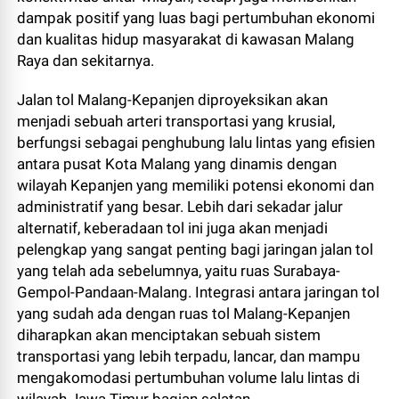
dampak positif yang luas bagi pertumbuhan ekonomi
dan kualitas hidup masyarakat di kawasan Malang
Raya dan sekitarnya.
Jalan tol Malang-Kepanjen diproyeksikan akan
menjadi sebuah arteri transportasi yang krusial,
berfungsi sebagai penghubung lalu lintas yang efisien
antara pusat Kota Malang yang dinamis dengan
wilayah Kepanjen yang memiliki potensi ekonomi dan
administratif yang besar. Lebih dari sekadar jalur
alternatif, keberadaan tol ini juga akan menjadi
pelengkap yang sangat penting bagi jaringan jalan tol
yang telah ada sebelumnya, yaitu ruas Surabaya-
Gempol-Pandaan-Malang. Integrasi antara jaringan tol
yang sudah ada dengan ruas tol Malang-Kepanjen
diharapkan akan menciptakan sebuah sistem
transportasi yang lebih terpadu, lancar, dan mampu
mengakomodasi pertumbuhan volume lalu lintas di
wilayah Jawa Timur bagian selatan.