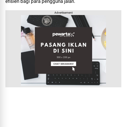
efisien bagi para pengguna jalan.
Advertisement