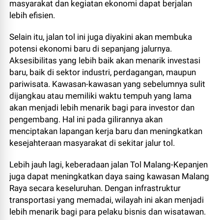
masyarakat dan kegiatan ekonomi dapat berjalan
lebih efisien.
Selain itu, jalan tol ini juga diyakini akan membuka
potensi ekonomi baru di sepanjang jalurnya.
Aksesibilitas yang lebih baik akan menarik investasi
baru, baik di sektor industri, perdagangan, maupun
pariwisata. Kawasan-kawasan yang sebelumnya sulit
dijangkau atau memiliki waktu tempuh yang lama
akan menjadi lebih menarik bagi para investor dan
pengembang. Hal ini pada gilirannya akan
menciptakan lapangan kerja baru dan meningkatkan
kesejahteraan masyarakat di sekitar jalur tol.
Lebih jauh lagi, keberadaan jalan Tol Malang-Kepanjen
juga dapat meningkatkan daya saing kawasan Malang
Raya secara keseluruhan. Dengan infrastruktur
transportasi yang memadai, wilayah ini akan menjadi
lebih menarik bagi para pelaku bisnis dan wisatawan.