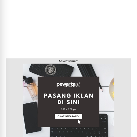
Advertisement