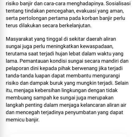
risiko banjir dan cara-cara menghadapinya. Sosialisasi
tentang tindakan pencegahan, evakuasi yang aman,
serta pertolongan pertama pada korban banjir perlu
terus dilakukan secara berkelanjutan.
Masyarakat yang tinggal di sekitar daerah aliran
sungai juga perlu meningkatkan kewaspadaan,
terutama saat terjadi hujan lebat dalam waktu yang
lama. Pemantauan kondisi sungai secara mandiri dan
pelaporan dini kepada pihak berwenang jika terjadi
tanda-tanda luapan dapat membantu mengurangi
risiko dan dampak buruk yang mungkin terjadi. Selain
itu, menjaga kebersihan lingkungan dengan tidak
membuang sampah ke sungai juga merupakan
langkah penting dalam menjaga kelancaran aliran air
dan mencegah terjadinya penyumbatan yang dapat
memicu banjir.