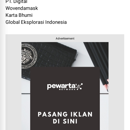
PT. Digital
Wovendamask
Karta Bhumi
Global Eksplorasi Indonesia
Advertisement