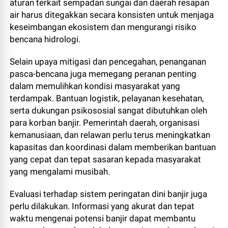
aturan terkait sempadan sungai dan daerah resapan
air harus ditegakkan secara konsisten untuk menjaga
keseimbangan ekosistem dan mengurangi risiko
bencana hidrologi.
Selain upaya mitigasi dan pencegahan, penanganan
pasca-bencana juga memegang peranan penting
dalam memulihkan kondisi masyarakat yang
terdampak. Bantuan logistik, pelayanan kesehatan,
serta dukungan psikososial sangat dibutuhkan oleh
para korban banjir. Pemerintah daerah, organisasi
kemanusiaan, dan relawan perlu terus meningkatkan
kapasitas dan koordinasi dalam memberikan bantuan
yang cepat dan tepat sasaran kepada masyarakat
yang mengalami musibah.
Evaluasi terhadap sistem peringatan dini banjir juga
perlu dilakukan. Informasi yang akurat dan tepat
waktu mengenai potensi banjir dapat membantu