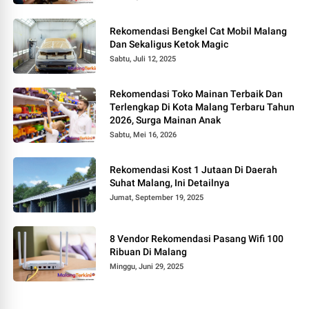
Rekomendasi Bengkel Cat Mobil Malang
Dan Sekaligus Ketok Magic
Sabtu, Juli 12, 2025
Rekomendasi Toko Mainan Terbaik Dan
Terlengkap Di Kota Malang Terbaru Tahun
2026, Surga Mainan Anak
Sabtu, Mei 16, 2026
Rekomendasi Kost 1 Jutaan Di Daerah
Suhat Malang, Ini Detailnya
Jumat, September 19, 2025
8 Vendor Rekomendasi Pasang Wifi 100
Ribuan Di Malang
Minggu, Juni 29, 2025