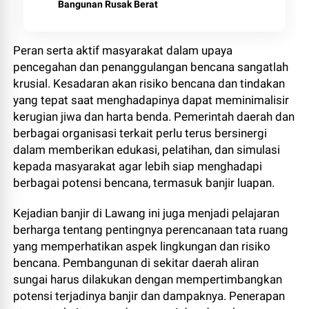
Bangunan Rusak Berat
Peran serta aktif masyarakat dalam upaya
pencegahan dan penanggulangan bencana sangatlah
krusial. Kesadaran akan risiko bencana dan tindakan
yang tepat saat menghadapinya dapat meminimalisir
kerugian jiwa dan harta benda. Pemerintah daerah dan
berbagai organisasi terkait perlu terus bersinergi
dalam memberikan edukasi, pelatihan, dan simulasi
kepada masyarakat agar lebih siap menghadapi
berbagai potensi bencana, termasuk banjir luapan.
Kejadian banjir di Lawang ini juga menjadi pelajaran
berharga tentang pentingnya perencanaan tata ruang
yang memperhatikan aspek lingkungan dan risiko
bencana. Pembangunan di sekitar daerah aliran
sungai harus dilakukan dengan mempertimbangkan
potensi terjadinya banjir dan dampaknya. Penerapan