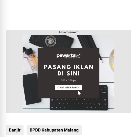
Advertisement
Banjir
BPBD Kabupaten Malang