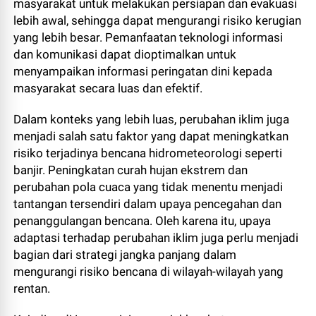
masyarakat untuk melakukan persiapan dan evakuasi
lebih awal, sehingga dapat mengurangi risiko kerugian
yang lebih besar. Pemanfaatan teknologi informasi
dan komunikasi dapat dioptimalkan untuk
menyampaikan informasi peringatan dini kepada
masyarakat secara luas dan efektif.
Dalam konteks yang lebih luas, perubahan iklim juga
menjadi salah satu faktor yang dapat meningkatkan
risiko terjadinya bencana hidrometeorologi seperti
banjir. Peningkatan curah hujan ekstrem dan
perubahan pola cuaca yang tidak menentu menjadi
tantangan tersendiri dalam upaya pencegahan dan
penanggulangan bencana. Oleh karena itu, upaya
adaptasi terhadap perubahan iklim juga perlu menjadi
bagian dari strategi jangka panjang dalam
mengurangi risiko bencana di wilayah-wilayah yang
rentan.