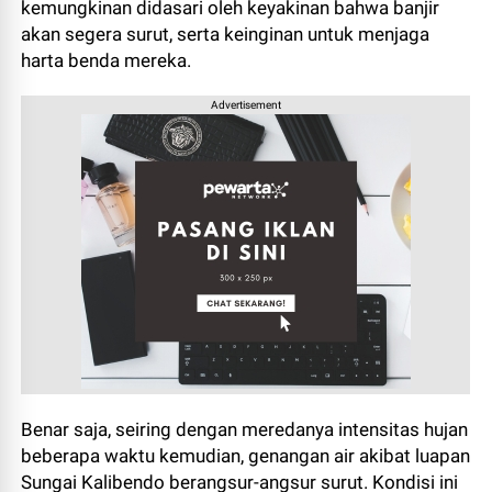
kemungkinan didasari oleh keyakinan bahwa banjir
akan segera surut, serta keinginan untuk menjaga
harta benda mereka.
Advertisement
Benar saja, seiring dengan meredanya intensitas hujan
beberapa waktu kemudian, genangan air akibat luapan
Sungai Kalibendo berangsur-angsur surut. Kondisi ini