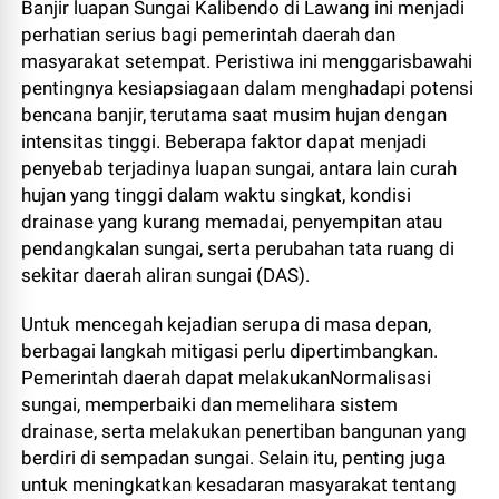
Banjir luapan Sungai Kalibendo di Lawang ini menjadi
perhatian serius bagi pemerintah daerah dan
masyarakat setempat. Peristiwa ini menggarisbawahi
pentingnya kesiapsiagaan dalam menghadapi potensi
bencana banjir, terutama saat musim hujan dengan
intensitas tinggi. Beberapa faktor dapat menjadi
penyebab terjadinya luapan sungai, antara lain curah
hujan yang tinggi dalam waktu singkat, kondisi
drainase yang kurang memadai, penyempitan atau
pendangkalan sungai, serta perubahan tata ruang di
sekitar daerah aliran sungai (DAS).
Untuk mencegah kejadian serupa di masa depan,
berbagai langkah mitigasi perlu dipertimbangkan.
Pemerintah daerah dapat melakukanNormalisasi
sungai, memperbaiki dan memelihara sistem
drainase, serta melakukan penertiban bangunan yang
berdiri di sempadan sungai. Selain itu, penting juga
untuk meningkatkan kesadaran masyarakat tentang