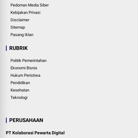
Pedoman Media Siber
Kebijakan Privasi
Disclaimer
Sitemap
Pasang Iklan
RUBRIK
Politik Pemerintahan
Ekonomi Bisnis
Hukum Peristiwa
Pendidikan
Kesehatan
Teknologi
PERUSAHAAN
PT Kolaborasi Pewarta Digital