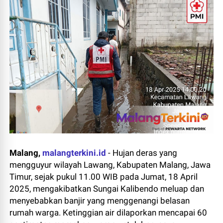
Malang,
malangterkini.id
-
Hujan deras yang
mengguyur wilayah Lawang, Kabupaten Malang, Jawa
Timur, sejak pukul 11.00 WIB pada Jumat, 18 April
2025, mengakibatkan Sungai Kalibendo meluap dan
menyebabkan banjir yang menggenangi belasan
rumah warga. Ketinggian air dilaporkan mencapai 60