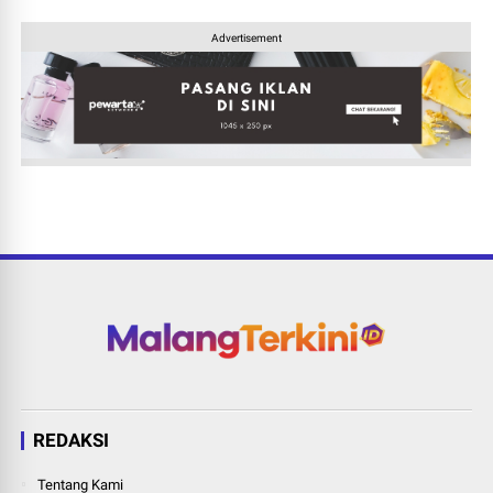
Advertisement
REDAKSI
Tentang Kami