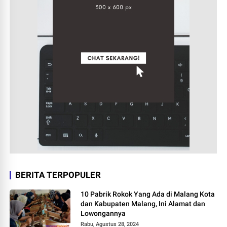
BERITA TERPOPULER
10 Pabrik Rokok Yang Ada di Malang Kota
dan Kabupaten Malang, Ini Alamat dan
Lowongannya
Rabu, Agustus 28, 2024