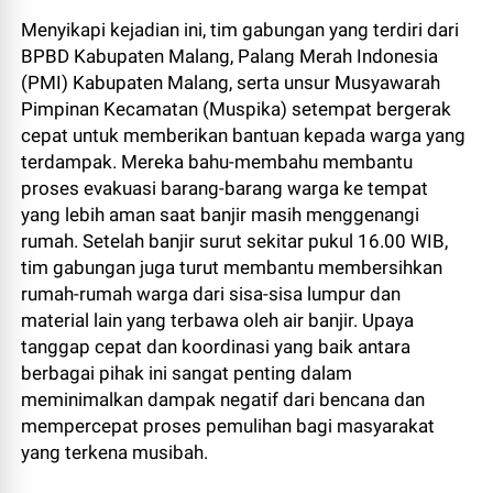
Menyikapi kejadian ini, tim gabungan yang terdiri dari
BPBD Kabupaten Malang, Palang Merah Indonesia
(PMI) Kabupaten Malang, serta unsur Musyawarah
Pimpinan Kecamatan (Muspika) setempat bergerak
cepat untuk memberikan bantuan kepada warga yang
terdampak. Mereka bahu-membahu membantu
proses evakuasi barang-barang warga ke tempat
yang lebih aman saat banjir masih menggenangi
rumah. Setelah banjir surut sekitar pukul 16.00 WIB,
tim gabungan juga turut membantu membersihkan
rumah-rumah warga dari sisa-sisa lumpur dan
material lain yang terbawa oleh air banjir. Upaya
tanggap cepat dan koordinasi yang baik antara
berbagai pihak ini sangat penting dalam
meminimalkan dampak negatif dari bencana dan
mempercepat proses pemulihan bagi masyarakat
yang terkena musibah.