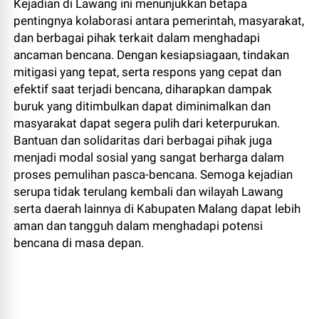
Kejadian di Lawang ini menunjukkan betapa
pentingnya kolaborasi antara pemerintah, masyarakat,
dan berbagai pihak terkait dalam menghadapi
ancaman bencana. Dengan kesiapsiagaan, tindakan
mitigasi yang tepat, serta respons yang cepat dan
efektif saat terjadi bencana, diharapkan dampak
buruk yang ditimbulkan dapat diminimalkan dan
masyarakat dapat segera pulih dari keterpurukan.
Bantuan dan solidaritas dari berbagai pihak juga
menjadi modal sosial yang sangat berharga dalam
proses pemulihan pasca-bencana. Semoga kejadian
serupa tidak terulang kembali dan wilayah Lawang
serta daerah lainnya di Kabupaten Malang dapat lebih
aman dan tangguh dalam menghadapi potensi
bencana di masa depan.