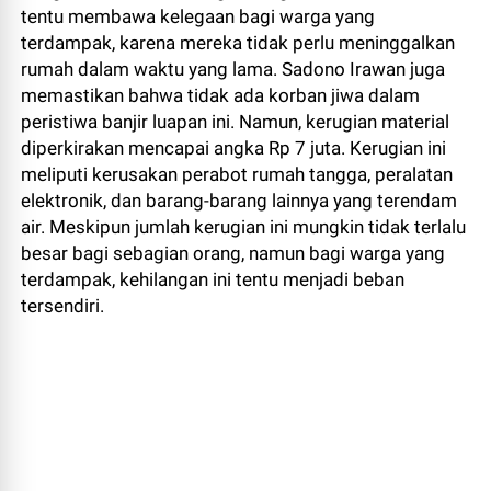
tentu membawa kelegaan bagi warga yang
terdampak, karena mereka tidak perlu meninggalkan
rumah dalam waktu yang lama. Sadono Irawan juga
memastikan bahwa tidak ada korban jiwa dalam
peristiwa banjir luapan ini. Namun, kerugian material
diperkirakan mencapai angka Rp 7 juta. Kerugian ini
meliputi kerusakan perabot rumah tangga, peralatan
elektronik, dan barang-barang lainnya yang terendam
air. Meskipun jumlah kerugian ini mungkin tidak terlalu
besar bagi sebagian orang, namun bagi warga yang
terdampak, kehilangan ini tentu menjadi beban
tersendiri.