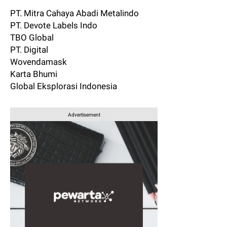
PT. Mitra Cahaya Abadi Metalindo
PT. Devote Labels Indo
TBO Global
PT. Digital
Wovendamask
Karta Bhumi
Global Eksplorasi Indonesia
Advertisement