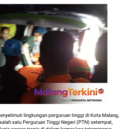
nyelimuti lingkungan perguruan tinggi di Kota Malang,
salah satu Perguruan Tinggi Negeri (PTN) setempat,