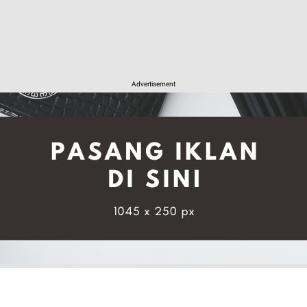
Advertisement