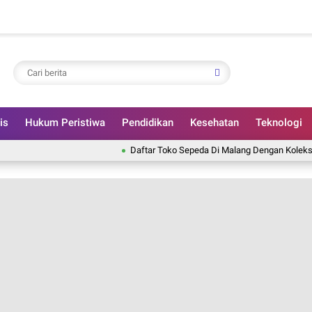
is
Hukum Peristiwa
Pendidikan
Kesehatan
Teknologi
Daftar Toko Sepeda Di Malang Dengan Koleksi Lengkap,