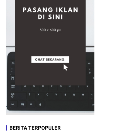
BERITA TERPOPULER