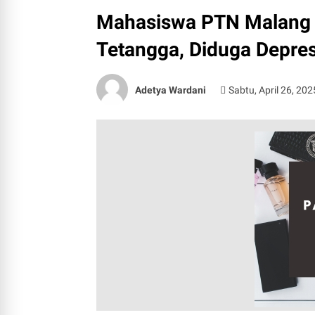
Mahasiswa PTN Malang 
Tetangga, Diduga Depres
Adetya Wardani
Sabtu, April 26, 202