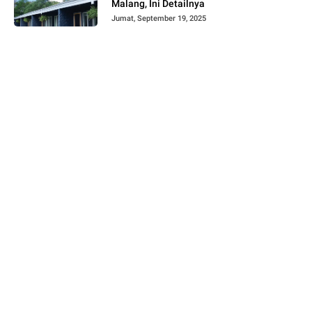
Malang, Ini Detailnya
Jumat, September 19, 2025