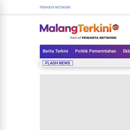
PEWARTA NETWORK
Berita Terkini
Politik Pemerintahan
Ekb
FLASH NEWS