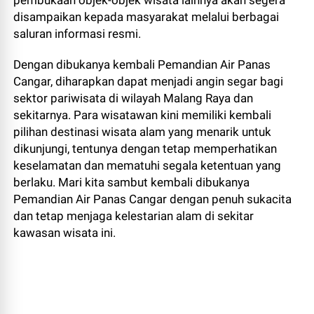
pembukaan objek-objek wisata lainnya akan segera
disampaikan kepada masyarakat melalui berbagai
saluran informasi resmi.
Dengan dibukanya kembali Pemandian Air Panas
Cangar, diharapkan dapat menjadi angin segar bagi
sektor pariwisata di wilayah Malang Raya dan
sekitarnya. Para wisatawan kini memiliki kembali
pilihan destinasi wisata alam yang menarik untuk
dikunjungi, tentunya dengan tetap memperhatikan
keselamatan dan mematuhi segala ketentuan yang
berlaku. Mari kita sambut kembali dibukanya
Pemandian Air Panas Cangar dengan penuh sukacita
dan tetap menjaga kelestarian alam di sekitar
kawasan wisata ini.