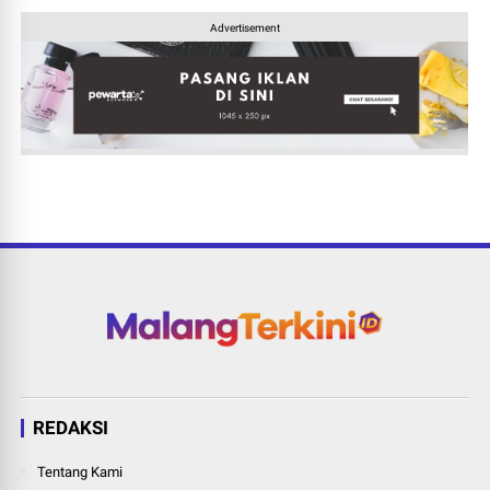
Advertisement
REDAKSI
Tentang Kami