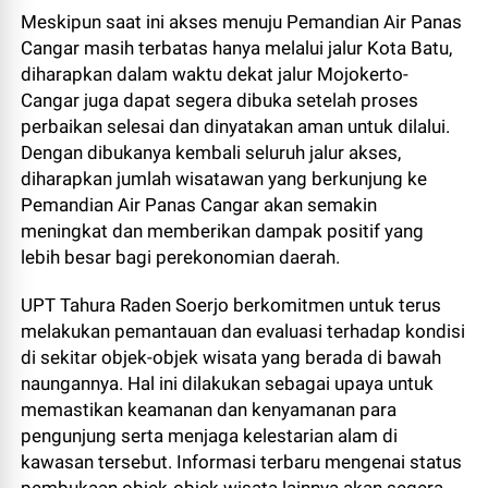
Meskipun saat ini akses menuju Pemandian Air Panas
Cangar masih terbatas hanya melalui jalur Kota Batu,
diharapkan dalam waktu dekat jalur Mojokerto-
Cangar juga dapat segera dibuka setelah proses
perbaikan selesai dan dinyatakan aman untuk dilalui.
Dengan dibukanya kembali seluruh jalur akses,
diharapkan jumlah wisatawan yang berkunjung ke
Pemandian Air Panas Cangar akan semakin
meningkat dan memberikan dampak positif yang
lebih besar bagi perekonomian daerah.
UPT Tahura Raden Soerjo berkomitmen untuk terus
melakukan pemantauan dan evaluasi terhadap kondisi
di sekitar objek-objek wisata yang berada di bawah
naungannya. Hal ini dilakukan sebagai upaya untuk
memastikan keamanan dan kenyamanan para
pengunjung serta menjaga kelestarian alam di
kawasan tersebut. Informasi terbaru mengenai status