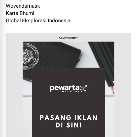
Wovendamask
Karta Bhumi
Global Eksplorasi Indonesia
Advertisement