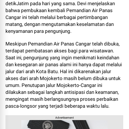
detikJatim pada hari yang sama. Devi menjelaskan
bahwa pembukaan kembali Pemandian Air Panas
Cangar ini telah melalui berbagai pertimbangan
matang, dengan mengutamakan keselamatan dan
kenyamanan para pengunjung.
Meskipun Pemandian Air Panas Cangar telah dibuka,
terdapat pembatasan akses bagi para wisatawan.
Saat ini, pengunjung yang ingin menikmati keindahan
dan kesegaran air panas alami ini hanya dapat melalui
jalur dari arah Kota Batu. Hal ini dikarenakan jalur
akses dari arah Mojokerto masih belum dibuka untuk
umum. Penutupan jalur Mojokerto-Cangar ini
dilakukan sebagai langkah antisipasi dan keamanan,
mengingat masih berlangsungnya proses perbaikan
pasca-longsor yang terjadi beberapa waktu lalu.
Advertisement