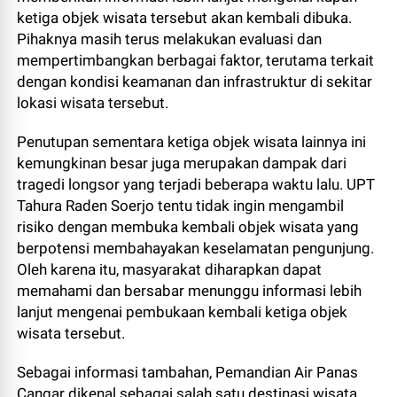
ketiga objek wisata tersebut akan kembali dibuka.
Pihaknya masih terus melakukan evaluasi dan
mempertimbangkan berbagai faktor, terutama terkait
dengan kondisi keamanan dan infrastruktur di sekitar
lokasi wisata tersebut.
Penutupan sementara ketiga objek wisata lainnya ini
kemungkinan besar juga merupakan dampak dari
tragedi longsor yang terjadi beberapa waktu lalu. UPT
Tahura Raden Soerjo tentu tidak ingin mengambil
risiko dengan membuka kembali objek wisata yang
berpotensi membahayakan keselamatan pengunjung.
Oleh karena itu, masyarakat diharapkan dapat
memahami dan bersabar menunggu informasi lebih
lanjut mengenai pembukaan kembali ketiga objek
wisata tersebut.
Sebagai informasi tambahan, Pemandian Air Panas
Cangar dikenal sebagai salah satu destinasi wisata