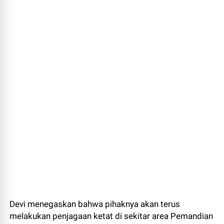
Devi menegaskan bahwa pihaknya akan terus
melakukan penjagaan ketat di sekitar area Pemandian