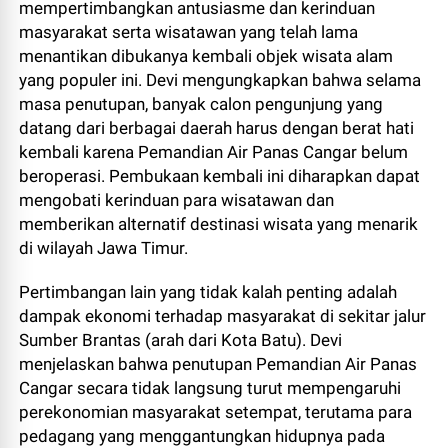
mempertimbangkan antusiasme dan kerinduan
masyarakat serta wisatawan yang telah lama
menantikan dibukanya kembali objek wisata alam
yang populer ini. Devi mengungkapkan bahwa selama
masa penutupan, banyak calon pengunjung yang
datang dari berbagai daerah harus dengan berat hati
kembali karena Pemandian Air Panas Cangar belum
beroperasi. Pembukaan kembali ini diharapkan dapat
mengobati kerinduan para wisatawan dan
memberikan alternatif destinasi wisata yang menarik
di wilayah Jawa Timur.
Pertimbangan lain yang tidak kalah penting adalah
dampak ekonomi terhadap masyarakat di sekitar jalur
Sumber Brantas (arah dari Kota Batu). Devi
menjelaskan bahwa penutupan Pemandian Air Panas
Cangar secara tidak langsung turut mempengaruhi
perekonomian masyarakat setempat, terutama para
pedagang yang menggantungkan hidupnya pada