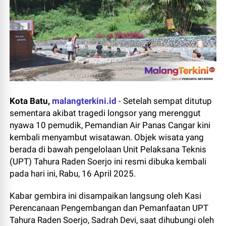
Kota Batu,
malangterkini.id
-
Setelah sempat ditutup
sementara akibat tragedi longsor yang merenggut
nyawa 10 pemudik, Pemandian Air Panas Cangar kini
kembali menyambut wisatawan. Objek wisata yang
berada di bawah pengelolaan Unit Pelaksana Teknis
(UPT) Tahura Raden Soerjo ini resmi dibuka kembali
pada hari ini, Rabu, 16 April 2025.
Kabar gembira ini disampaikan langsung oleh Kasi
Perencanaan Pengembangan dan Pemanfaatan UPT
Tahura Raden Soerjo, Sadrah Devi, saat dihubungi oleh