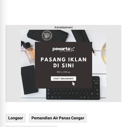
Advertisement
Longsor
Pemandian Air Panas Cangar