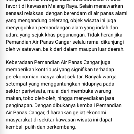
favorit di kawasan Malang Raya. Selain menawarkan
sensasi relaksasi dengan berendam di air panas alami
yang mengandung belerang, objek wisata ini juga
menyuguhkan pemandangan alam yang indah dan
udara yang sejuk khas pegunungan. Tidak heran jika
Pemandian Air Panas Cangar selalu ramai dikunjungi
oleh wisatawan, baik dari dalam maupun luar daerah.
Keberadaan Pemandian Air Panas Cangar juga
memberikan kontribusi yang signifikan terhadap
perekonomian masyarakat sekitar. Banyak warga
setempat yang menggantungkan hidupnya pada
sektor pariwisata, mulai dari membuka warung
makan, toko oleh-oleh, hingga menyediakan jasa
penginapan. Dengan dibukanya kembali Pemandian
Air Panas Cangar, diharapkan geliat ekonomi
masyarakat di sekitar kawasan wisata ini dapat
kembali pulih dan berkembang.