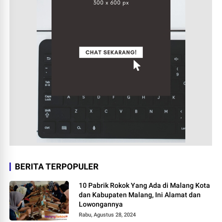
BERITA TERPOPULER
10 Pabrik Rokok Yang Ada di Malang Kota
dan Kabupaten Malang, Ini Alamat dan
Lowongannya
Rabu, Agustus 28, 2024