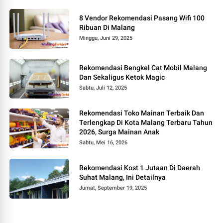
8 Vendor Rekomendasi Pasang Wifi 100
Ribuan Di Malang
Minggu, Juni 29, 2025
Rekomendasi Bengkel Cat Mobil Malang
Dan Sekaligus Ketok Magic
Sabtu, Juli 12, 2025
Rekomendasi Toko Mainan Terbaik Dan
Terlengkap Di Kota Malang Terbaru Tahun
2026, Surga Mainan Anak
Sabtu, Mei 16, 2026
Rekomendasi Kost 1 Jutaan Di Daerah
Suhat Malang, Ini Detailnya
Jumat, September 19, 2025