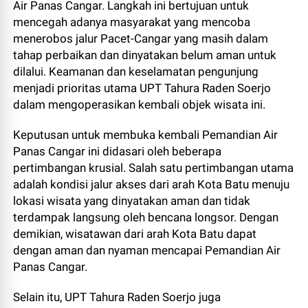
Air Panas Cangar. Langkah ini bertujuan untuk
mencegah adanya masyarakat yang mencoba
menerobos jalur Pacet-Cangar yang masih dalam
tahap perbaikan dan dinyatakan belum aman untuk
dilalui. Keamanan dan keselamatan pengunjung
menjadi prioritas utama UPT Tahura Raden Soerjo
dalam mengoperasikan kembali objek wisata ini.
Keputusan untuk membuka kembali Pemandian Air
Panas Cangar ini didasari oleh beberapa
pertimbangan krusial. Salah satu pertimbangan utama
adalah kondisi jalur akses dari arah Kota Batu menuju
lokasi wisata yang dinyatakan aman dan tidak
terdampak langsung oleh bencana longsor. Dengan
demikian, wisatawan dari arah Kota Batu dapat
dengan aman dan nyaman mencapai Pemandian Air
Panas Cangar.
Selain itu, UPT Tahura Raden Soerjo juga