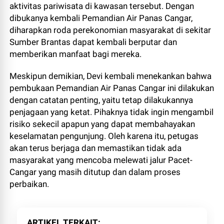
aktivitas pariwisata di kawasan tersebut. Dengan
dibukanya kembali Pemandian Air Panas Cangar,
diharapkan roda perekonomian masyarakat di sekitar
Sumber Brantas dapat kembali berputar dan
memberikan manfaat bagi mereka.
Meskipun demikian, Devi kembali menekankan bahwa
pembukaan Pemandian Air Panas Cangar ini dilakukan
dengan catatan penting, yaitu tetap dilakukannya
penjagaan yang ketat. Pihaknya tidak ingin mengambil
risiko sekecil apapun yang dapat membahayakan
keselamatan pengunjung. Oleh karena itu, petugas
akan terus berjaga dan memastikan tidak ada
masyarakat yang mencoba melewati jalur Pacet-
Cangar yang masih ditutup dan dalam proses
perbaikan.
ARTIKEL TERKAIT