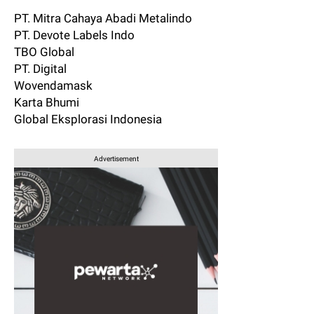
PT. Mitra Cahaya Abadi Metalindo
PT. Devote Labels Indo
TBO Global
PT. Digital
Wovendamask
Karta Bhumi
Global Eksplorasi Indonesia
Advertisement