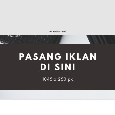
Advertisement