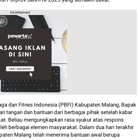
Advertisement
ga dan Fitnes Indonesia (PBFI) Kabupaten Malang, Bapak
n tangan dan bantuan dari berbagai pihak setelah kabar
kat. Beliau mengungkapkan rasa syukur atas respons
oleh berbagai elemen masyarakat. Dalam dua hari terakhir
bupaten Malang telah menerima bantuan awal berupa