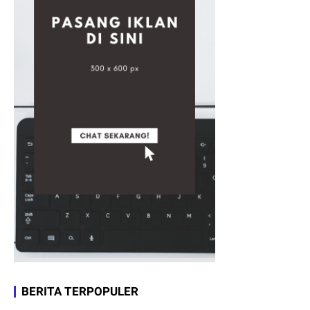
BERITA TERPOPULER