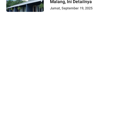
Malang, Ini Detailnya
Jumat, September 19, 2025