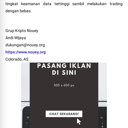
tingkat keamanan data tertinggi sambil melakukan trading
dengan bebas.
Grup Kripto Nouey
Andi Wijaya
dukungan@nouey.org
https://www.nouey.org
Colorado, AS