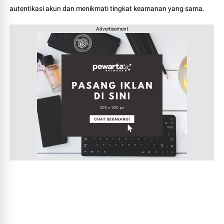
autentikasi akun dan menikmati tingkat keamanan yang sama.
Advertisement