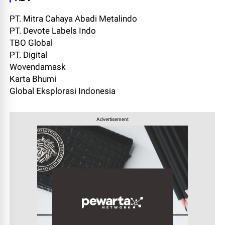
PT. Mitra Cahaya Abadi Metalindo
PT. Devote Labels Indo
TBO Global
PT. Digital
Wovendamask
Karta Bhumi
Global Eksplorasi Indonesia
Advertisement