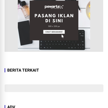
BERITA TERKAIT
ADV