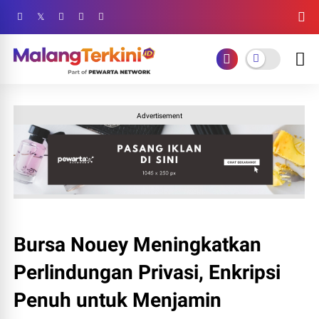
Advertisement
Bursa Nouey Meningkatkan
Perlindungan Privasi, Enkripsi
Penuh untuk Menjamin