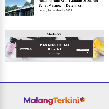
Rekomendasi Kost 1 Jutaan Di Daerah
Suhat Malang, Ini Detailnya
Jumat, September 19, 2025
Advertisement