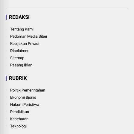
REDAKSI
Tentang Kami
Pedoman Media Siber
Kebijakan Privasi
Disclaimer
Sitemap
Pasang Iklan
RUBRIK
Politik Pemerintahan
Ekonomi Bisnis
Hukum Peristiwa
Pendidikan
Kesehatan
Teknologi