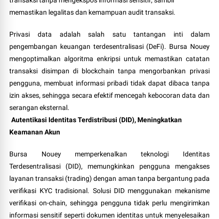
memastikan legalitas dan kemampuan audit transaksi.
Privasi data adalah salah satu tantangan inti dalam
pengembangan keuangan terdesentralisasi (DeFi). Bursa Nouey
mengoptimalkan algoritma enkripsi untuk memastikan catatan
transaksi disimpan di blockchain tanpa mengorbankan privasi
pengguna, membuat informasi pribadi tidak dapat dibaca tanpa
izin akses, sehingga secara efektif mencegah kebocoran data dan
serangan eksternal.
Autentikasi Identitas Terdistribusi (DID), Meningkatkan
Keamanan Akun
Bursa Nouey memperkenalkan teknologi Identitas
Terdesentralisasi (DID), memungkinkan pengguna mengakses
layanan transaksi (trading) dengan aman tanpa bergantung pada
verifikasi KYC tradisional. Solusi DID menggunakan mekanisme
verifikasi on-chain, sehingga pengguna tidak perlu mengirimkan
informasi sensitif seperti dokumen identitas untuk menyelesaikan