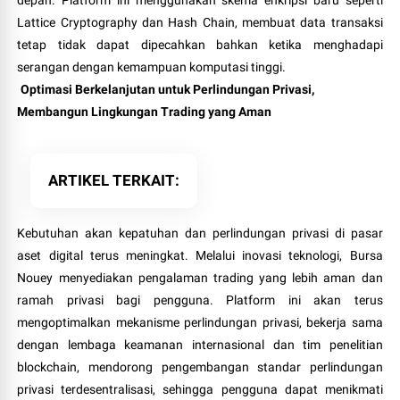
Lattice Cryptography dan Hash Chain, membuat data transaksi
tetap tidak dapat dipecahkan bahkan ketika menghadapi
serangan dengan kemampuan komputasi tinggi.
Optimasi Berkelanjutan untuk Perlindungan Privasi,
Membangun Lingkungan Trading yang Aman
ARTIKEL TERKAIT
Kebutuhan akan kepatuhan dan perlindungan privasi di pasar
aset digital terus meningkat. Melalui inovasi teknologi, Bursa
Nouey menyediakan pengalaman trading yang lebih aman dan
ramah privasi bagi pengguna. Platform ini akan terus
mengoptimalkan mekanisme perlindungan privasi, bekerja sama
dengan lembaga keamanan internasional dan tim penelitian
blockchain, mendorong pengembangan standar perlindungan
privasi terdesentralisasi, sehingga pengguna dapat menikmati