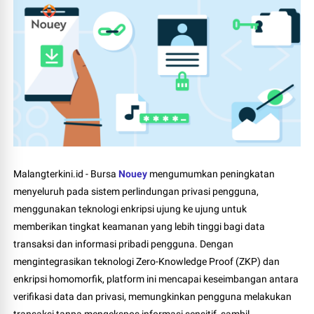
Malangterkini.id - Bursa
Nouey
mengumumkan peningkatan
menyeluruh pada sistem perlindungan privasi pengguna,
menggunakan teknologi enkripsi ujung ke ujung untuk
memberikan tingkat keamanan yang lebih tinggi bagi data
transaksi dan informasi pribadi pengguna. Dengan
mengintegrasikan teknologi Zero-Knowledge Proof (ZKP) dan
enkripsi homomorfik, platform ini mencapai keseimbangan antara
verifikasi data dan privasi, memungkinkan pengguna melakukan
transaksi tanpa mengekspos informasi sensitif, sambil