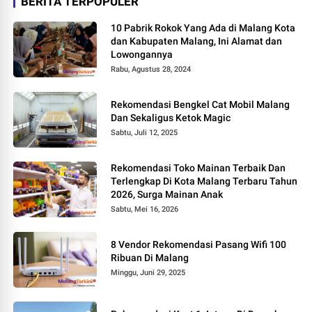
BERITA TERPOPULER
10 Pabrik Rokok Yang Ada di Malang Kota
dan Kabupaten Malang, Ini Alamat dan
Lowongannya
Rabu, Agustus 28, 2024
Rekomendasi Bengkel Cat Mobil Malang
Dan Sekaligus Ketok Magic
Sabtu, Juli 12, 2025
Rekomendasi Toko Mainan Terbaik Dan
Terlengkap Di Kota Malang Terbaru Tahun
2026, Surga Mainan Anak
Sabtu, Mei 16, 2026
8 Vendor Rekomendasi Pasang Wifi 100
Ribuan Di Malang
Minggu, Juni 29, 2025