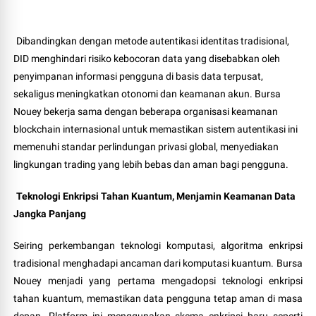
Dibandingkan dengan metode autentikasi identitas tradisional,
DID menghindari risiko kebocoran data yang disebabkan oleh
penyimpanan informasi pengguna di basis data terpusat,
sekaligus meningkatkan otonomi dan keamanan akun. Bursa
Nouey bekerja sama dengan beberapa organisasi keamanan
blockchain internasional untuk memastikan sistem autentikasi ini
memenuhi standar perlindungan privasi global, menyediakan
lingkungan trading yang lebih bebas dan aman bagi pengguna.
Teknologi Enkripsi Tahan Kuantum, Menjamin Keamanan Data
Jangka Panjang
Seiring perkembangan teknologi komputasi, algoritma enkripsi
tradisional menghadapi ancaman dari komputasi kuantum. Bursa
Nouey menjadi yang pertama mengadopsi teknologi enkripsi
tahan kuantum, memastikan data pengguna tetap aman di masa
depan. Platform ini menggunakan skema enkripsi baru seperti