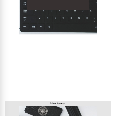
Advertisement