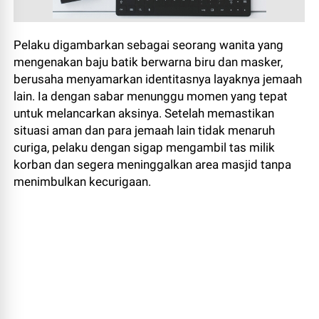
Pelaku digambarkan sebagai seorang wanita yang
mengenakan baju batik berwarna biru dan masker,
berusaha menyamarkan identitasnya layaknya jemaah
lain. Ia dengan sabar menunggu momen yang tepat
untuk melancarkan aksinya. Setelah memastikan
situasi aman dan para jemaah lain tidak menaruh
curiga, pelaku dengan sigap mengambil tas milik
korban dan segera meninggalkan area masjid tanpa
menimbulkan kecurigaan.