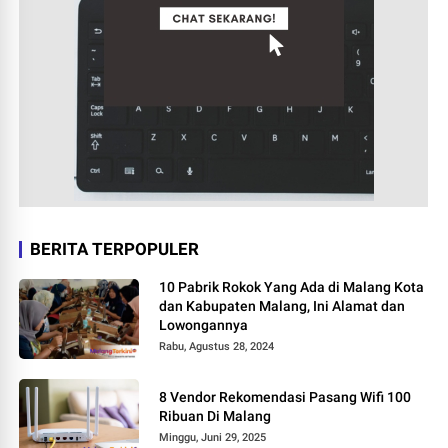
BERITA TERPOPULER
10 Pabrik Rokok Yang Ada di Malang Kota
dan Kabupaten Malang, Ini Alamat dan
Lowongannya
Rabu, Agustus 28, 2024
8 Vendor Rekomendasi Pasang Wifi 100
Ribuan Di Malang
Minggu, Juni 29, 2025