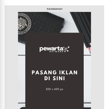
Advertisement