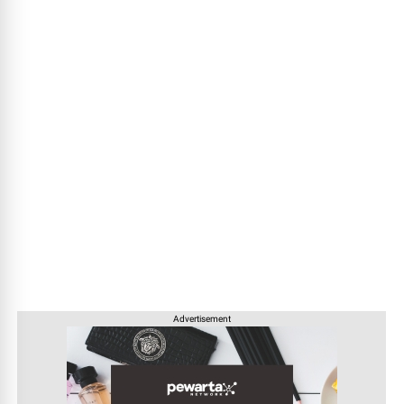
Advertisement