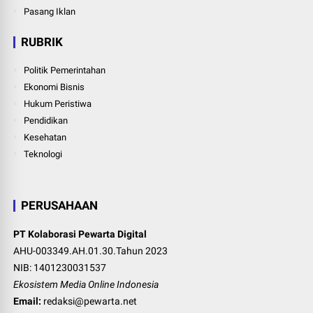
Pasang Iklan
RUBRIK
Politik Pemerintahan
Ekonomi Bisnis
Hukum Peristiwa
Pendidikan
Kesehatan
Teknologi
PERUSAHAAN
PT Kolaborasi Pewarta Digital
AHU-003349.AH.01.30.Tahun 2023
NIB: 1401230031537
Ekosistem Media Online Indonesia
Email:
redaksi@pewarta.net