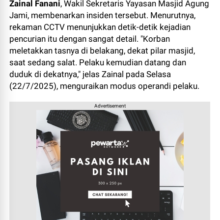
Zainal Fanani
, Wakil Sekretaris Yayasan Masjid Agung
Jami, membenarkan insiden tersebut. Menurutnya,
rekaman CCTV menunjukkan detik-detik kejadian
pencurian itu dengan sangat detail. "Korban
meletakkan tasnya di belakang, dekat pilar masjid,
saat sedang salat. Pelaku kemudian datang dan
duduk di dekatnya," jelas Zainal pada Selasa
(22/7/2025), menguraikan modus operandi pelaku.
Advertisement