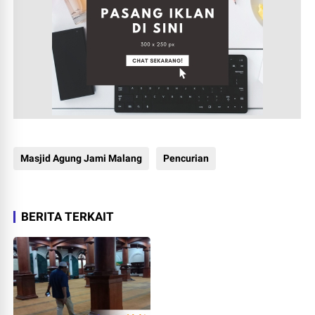
Masjid Agung Jami Malang
Pencurian
BERITA TERKAIT