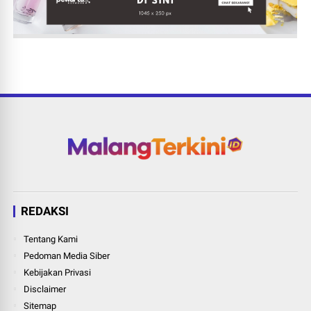
REDAKSI
Tentang Kami
Pedoman Media Siber
Kebijakan Privasi
Disclaimer
Sitemap