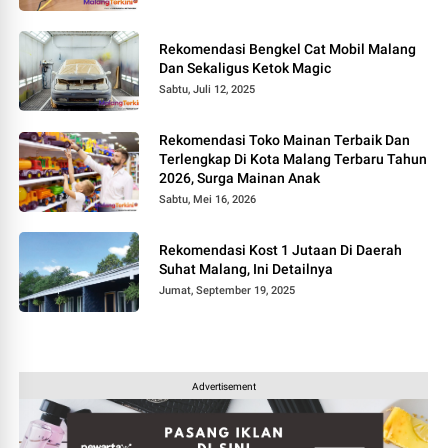
Rekomendasi Bengkel Cat Mobil Malang
Dan Sekaligus Ketok Magic
Sabtu, Juli 12, 2025
Rekomendasi Toko Mainan Terbaik Dan
Terlengkap Di Kota Malang Terbaru Tahun
2026, Surga Mainan Anak
Sabtu, Mei 16, 2026
Rekomendasi Kost 1 Jutaan Di Daerah
Suhat Malang, Ini Detailnya
Jumat, September 19, 2025
Advertisement