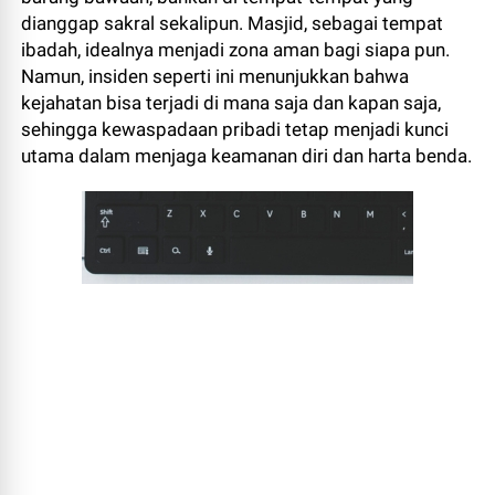
dianggap sakral sekalipun. Masjid, sebagai tempat
ibadah, idealnya menjadi zona aman bagi siapa pun.
Namun, insiden seperti ini menunjukkan bahwa
kejahatan bisa terjadi di mana saja dan kapan saja,
sehingga kewaspadaan pribadi tetap menjadi kunci
utama dalam menjaga keamanan diri dan harta benda.