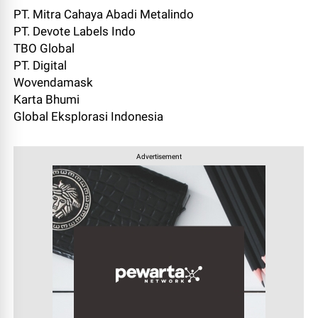
PT. Mitra Cahaya Abadi Metalindo
PT. Devote Labels Indo
TBO Global
PT. Digital
Wovendamask
Karta Bhumi
Global Eksplorasi Indonesia
Advertisement