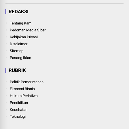
REDAKSI
Tentang Kami
Pedoman Media Siber
Kebijakan Privasi
Disclaimer
Sitemap
Pasang Iklan
RUBRIK
Politik Pemerintahan
Ekonomi Bisnis
Hukum Peristiwa
Pendidikan
Kesehatan
Teknologi