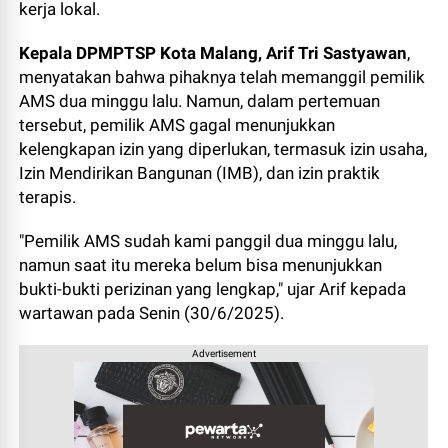
kerja lokal.
Kepala DPMPTSP Kota Malang, Arif Tri Sastyawan
,
menyatakan bahwa pihaknya telah memanggil pemilik
AMS dua minggu lalu. Namun, dalam pertemuan
tersebut, pemilik AMS gagal menunjukkan
kelengkapan izin yang diperlukan, termasuk izin usaha,
Izin Mendirikan Bangunan (IMB), dan izin praktik
terapis.
"Pemilik AMS sudah kami panggil dua minggu lalu,
namun saat itu mereka belum bisa menunjukkan
bukti-bukti perizinan yang lengkap," ujar Arif kepada
wartawan pada Senin (30/6/2025).
Advertisement