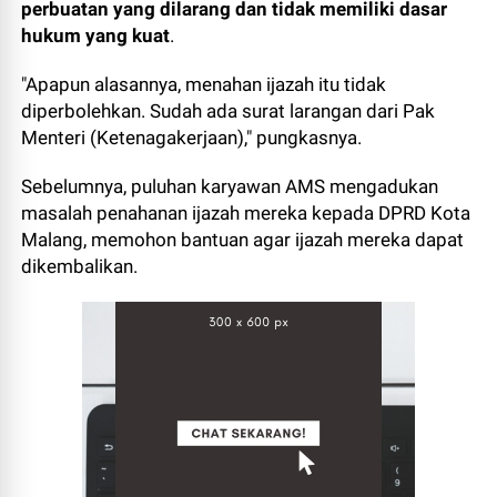
perbuatan yang dilarang dan tidak memiliki dasar
hukum yang kuat
.
"Apapun alasannya, menahan ijazah itu tidak
diperbolehkan. Sudah ada surat larangan dari Pak
Menteri (Ketenagakerjaan)," pungkasnya.
Sebelumnya, puluhan karyawan AMS mengadukan
masalah penahanan ijazah mereka kepada DPRD Kota
Malang, memohon bantuan agar ijazah mereka dapat
dikembalikan.