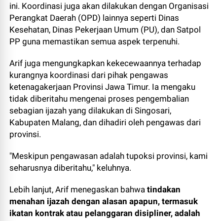
ini. Koordinasi juga akan dilakukan dengan Organisasi
Perangkat Daerah (OPD) lainnya seperti Dinas
Kesehatan, Dinas Pekerjaan Umum (PU), dan Satpol
PP guna memastikan semua aspek terpenuhi.
Arif juga mengungkapkan kekecewaannya terhadap
kurangnya koordinasi dari pihak pengawas
ketenagakerjaan Provinsi Jawa Timur. Ia mengaku
tidak diberitahu mengenai proses pengembalian
sebagian ijazah yang dilakukan di Singosari,
Kabupaten Malang, dan dihadiri oleh pengawas dari
provinsi.
"Meskipun pengawasan adalah tupoksi provinsi, kami
seharusnya diberitahu," keluhnya.
Lebih lanjut, Arif menegaskan bahwa
tindakan
menahan ijazah dengan alasan apapun, termasuk
ikatan kontrak atau pelanggaran disipliner, adalah