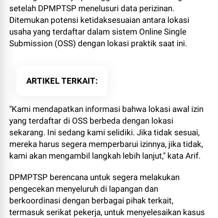
setelah DPMPTSP menelusuri data perizinan.
Ditemukan potensi ketidaksesuaian antara lokasi
usaha yang terdaftar dalam sistem Online Single
Submission (OSS) dengan lokasi praktik saat ini.
ARTIKEL TERKAIT
"Kami mendapatkan informasi bahwa lokasi awal izin
yang terdaftar di OSS berbeda dengan lokasi
sekarang. Ini sedang kami selidiki. Jika tidak sesuai,
mereka harus segera memperbarui izinnya, jika tidak,
kami akan mengambil langkah lebih lanjut," kata Arif.
DPMPTSP berencana untuk segera melakukan
pengecekan menyeluruh di lapangan dan
berkoordinasi dengan berbagai pihak terkait,
termasuk serikat pekerja, untuk menyelesaikan kasus