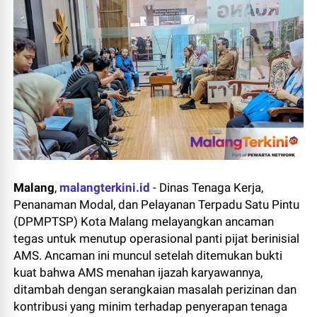
Malang
,
malangterkini.id
-
Dinas Tenaga Kerja,
Penanaman Modal, dan Pelayanan Terpadu Satu Pintu
(DPMPTSP) Kota Malang melayangkan ancaman
tegas untuk menutup operasional panti pijat berinisial
AMS. Ancaman ini muncul setelah ditemukan bukti
kuat bahwa AMS menahan ijazah karyawannya,
ditambah dengan serangkaian masalah perizinan dan
kontribusi yang minim terhadap penyerapan tenaga