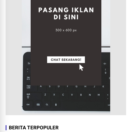
BERITA TERPOPULER