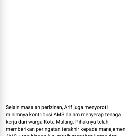
Selain masalah perizinan, Arif juga menyoroti
minimnya kontribusi AMS dalam menyerap tenaga
kerja dari warga Kota Malang. Pihaknya telah
memberikan peringatan terakhir kepada manajemen