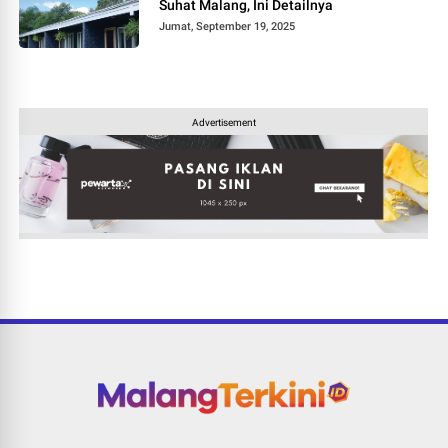
Suhat Malang, Ini Detailnya
Jumat, September 19, 2025
Advertisement