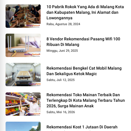
10 Pabrik Rokok Yang Ada di Malang Kota
dan Kabupaten Malang, Ini Alamat dan
Lowongannya
Rabu, Agustus 28, 2024
8 Vendor Rekomendasi Pasang Wifi 100
Ribuan Di Malang
Minggu, Juni 29, 2025
Rekomendasi Bengkel Cat Mobil Malang
Dan Sekaligus Ketok Magic
Sabtu, Juli 12, 2025
Rekomendasi Toko Mainan Terbaik Dan
Terlengkap Di Kota Malang Terbaru Tahun
2026, Surga Mainan Anak
Sabtu, Mei 16, 2026
Rekomendasi Kost 1 Jutaan Di Daerah