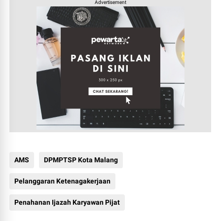
Advertisement
AMS
DPMPTSP Kota Malang
Pelanggaran Ketenagakerjaan
Penahanan Ijazah Karyawan Pijat