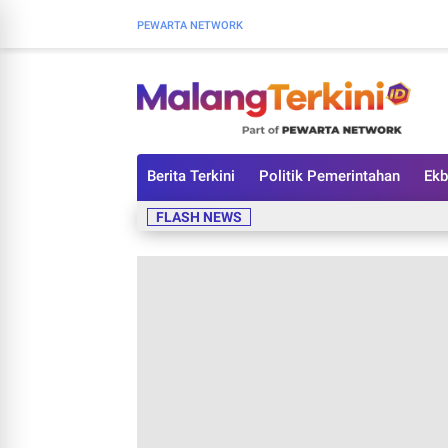
PEWARTA NETWORK
Berita Terkini
Politik Pemerintahan
Ekb
FLASH NEWS