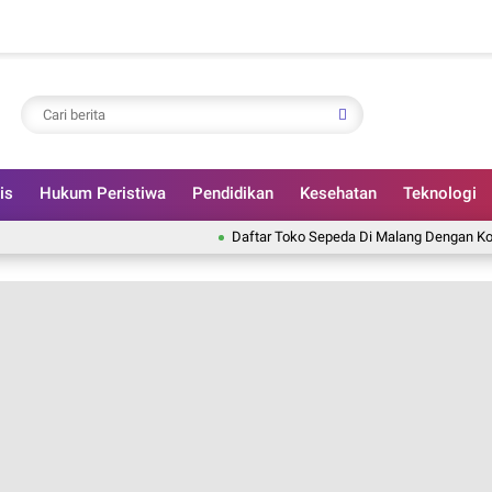
is
Hukum Peristiwa
Pendidikan
Kesehatan
Teknologi
Daftar Toko Sepeda Di Malang Dengan Koleksi Lengk