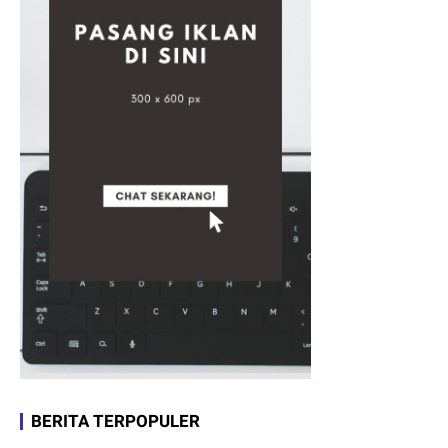
BERITA TERPOPULER