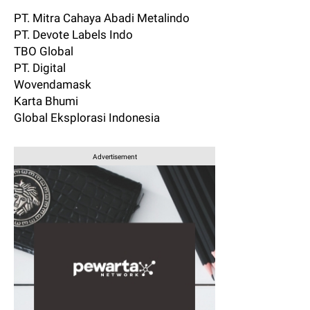
PT. Mitra Cahaya Abadi Metalindo
PT. Devote Labels Indo
TBO Global
PT. Digital
Wovendamask
Karta Bhumi
Global Eksplorasi Indonesia
Advertisement