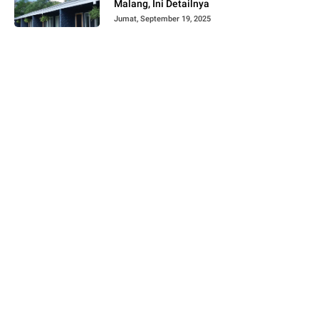
Malang, Ini Detailnya
Jumat, September 19, 2025