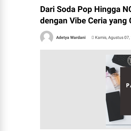
Dari Soda Pop Hingga N
dengan Vibe Ceria yang
Adetya Wardani
Kamis, Agustus 07,