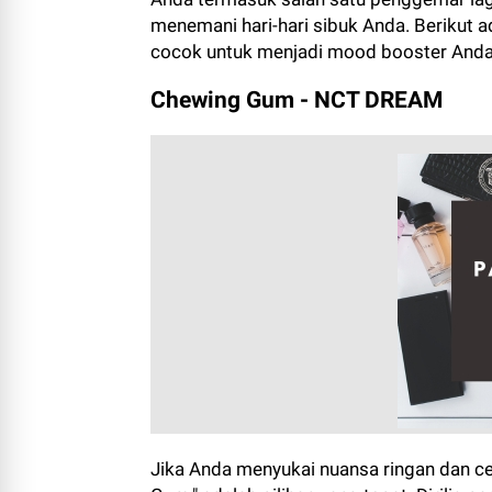
menemani hari-hari sibuk Anda. Berikut ad
cocok untuk menjadi mood booster Anda
Chewing Gum - NCT DREAM
Jika Anda menyukai nuansa ringan dan ce