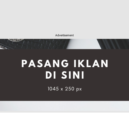
Advertisement