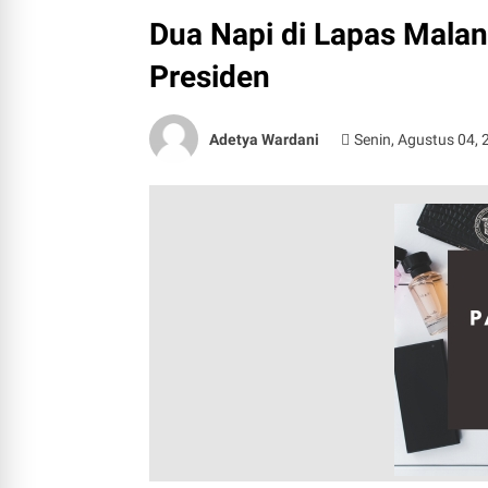
Dua Napi di Lapas Mala
Presiden
Adetya Wardani
Senin, Agustus 04,