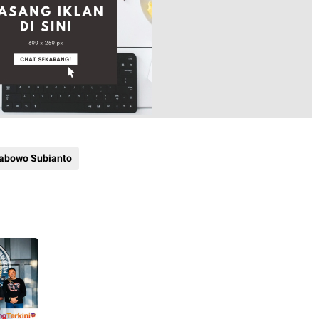
rabowo Subianto