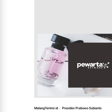
MalangTerkini.id
Presiden Prabowo Subianto