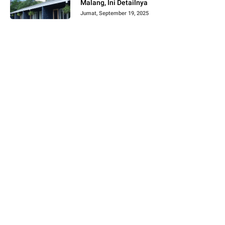
Malang, Ini Detailnya
Jumat, September 19, 2025