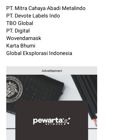
PT. Mitra Cahaya Abadi Metalindo
PT. Devote Labels Indo
TBO Global
PT. Digital
Wovendamask
Karta Bhumi
Global Eksplorasi Indonesia
Advertisement