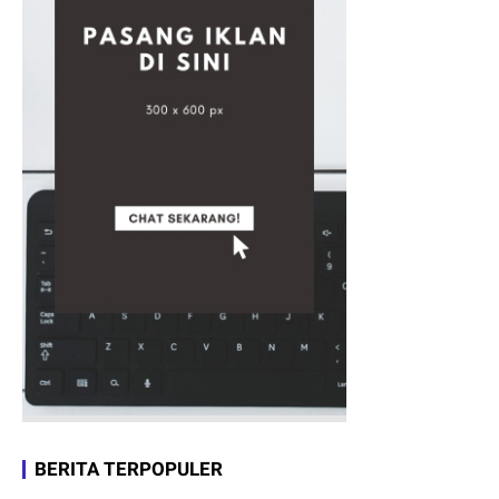
BERITA TERPOPULER