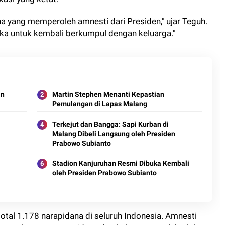
 yang memperoleh amnesti dari Presiden," ujar Teguh.
ka untuk kembali berkumpul dengan keluarga."
an
Martin Stephen Menanti Kepastian
Pemulangan di Lapas Malang
Terkejut dan Bangga: Sapi Kurban di
Malang Dibeli Langsung oleh Presiden
Prabowo Subianto
Stadion Kanjuruhan Resmi Dibuka Kembali
oleh Presiden Prabowo Subianto
otal 1.178 narapidana di seluruh Indonesia. Amnesti