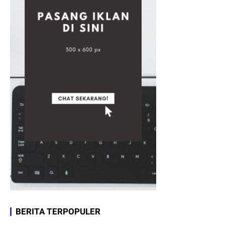
BERITA TERPOPULER