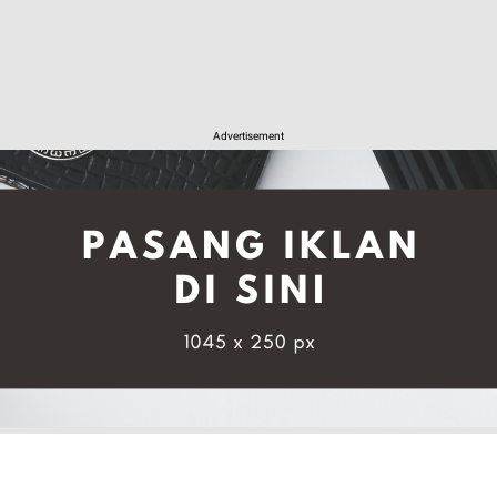
Advertisement