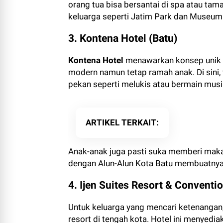
orang tua bisa bersantai di spa atau ta
keluarga seperti Jatim Park dan Museum
3. Kontena Hotel (Batu)
Kontena Hotel
menawarkan konsep unik 
modern namun tetap ramah anak. Di sini,
pekan seperti melukis atau bermain musik
ARTIKEL TERKAIT
Anak-anak juga pasti suka memberi maka
dengan Alun-Alun Kota Batu membuatnya 
4. Ijen Suites Resort & Conventi
Untuk keluarga yang mencari ketenangan
resort di tengah kota. Hotel ini menyedi