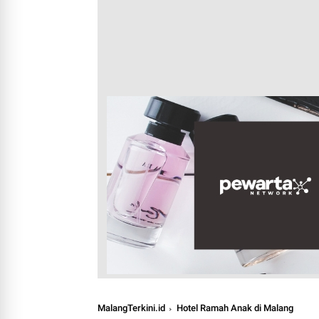
MalangTerkini.id
Hotel Ramah Anak di Malang