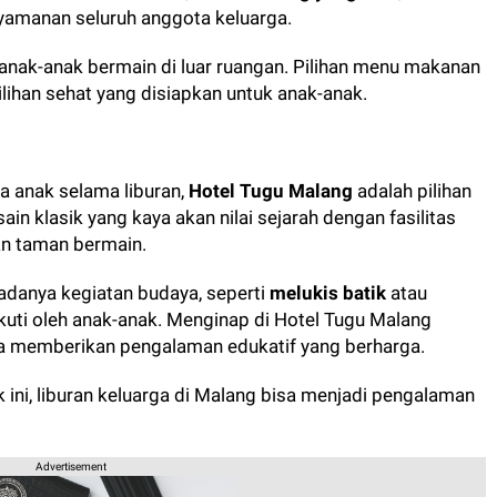
yamanan seluruh anggota keluarga.
anak-anak bermain di luar ruangan. Pilihan menu makanan
lihan sehat yang disiapkan untuk anak-anak.
a anak selama liburan,
Hotel Tugu Malang
adalah pilihan
n klasik yang kaya akan nilai sejarah dengan fasilitas
n taman bermain.
adanya kegiatan budaya, seperti
melukis batik
atau
iikuti oleh anak-anak. Menginap di Hotel Tugu Malang
ga memberikan pengalaman edukatif yang berharga.
 ini, liburan keluarga di Malang bisa menjadi pengalaman
Advertisement