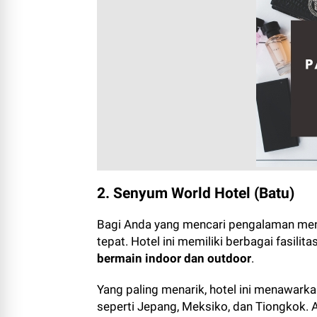
2. Senyum World Hotel (Batu)
Bagi Anda yang mencari pengalaman men
tepat. Hotel ini memiliki berbagai fasilita
bermain indoor dan outdoor
.
Yang paling menarik, hotel ini menawark
seperti Jepang, Meksiko, dan Tiongkok. 