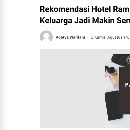
Rekomendasi Hotel Rama
Keluarga Jadi Makin Ser
Adetya Wardani
Kamis, Agustus 14,