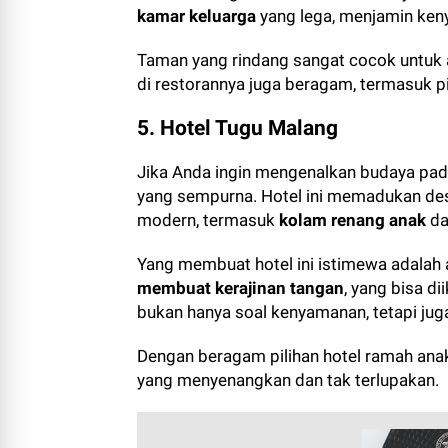
kamar keluarga
yang lega, menjamin ken
Taman yang rindang sangat cocok untuk 
di restorannya juga beragam, termasuk pi
5. Hotel Tugu Malang
Jika Anda ingin mengenalkan budaya pad
yang sempurna. Hotel ini memadukan desai
modern, termasuk
kolam renang anak
da
Yang membuat hotel ini istimewa adalah 
membuat kerajinan tangan
, yang bisa d
bukan hanya soal kenyamanan, tetapi ju
Dengan beragam pilihan hotel ramah anak
yang menyenangkan dan tak terlupakan.