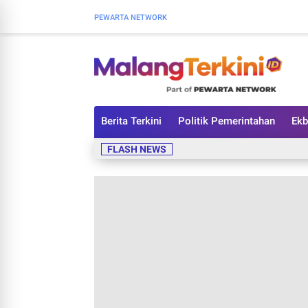
PEWARTA NETWORK
Berita Terkini
Politik Pemerintahan
Ekb
FLASH NEWS