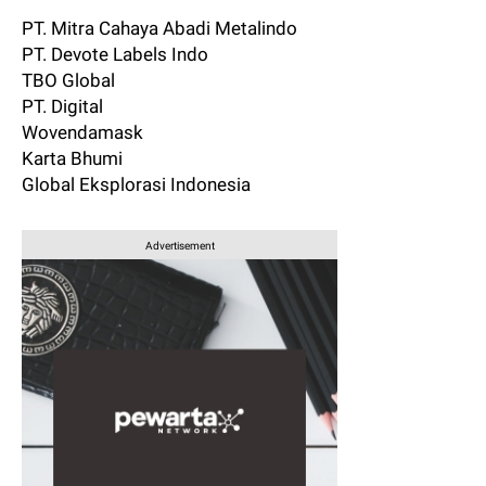
PT. Mitra Cahaya Abadi Metalindo
PT. Devote Labels Indo
TBO Global
PT. Digital
Wovendamask
Karta Bhumi
Global Eksplorasi Indonesia
Advertisement