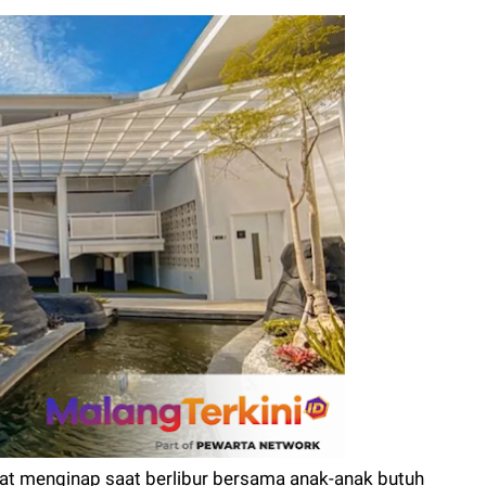
at menginap saat berlibur bersama anak-anak butuh