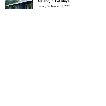
Malang, Ini Detailnya
Jumat, September 19, 2025