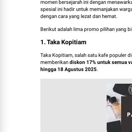
momen bersejarah ini dengan menawark
spesial ini hadir untuk memanjakan war
dengan cara yang lezat dan hemat.
Berikut adalah lima promo pilihan yang 
1. Taka Kopitiam
Taka Kopitiam, salah satu kafe populer 
memberikan
diskon 17% untuk semua v
hingga 18 Agustus 2025
.