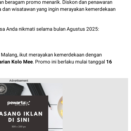
an beragam promo menarik. Diskon dan penawaran
ga dan wisatawan yang ingin merayakan kemerdekaan
bisa Anda nikmati selama bulan Agustus 2025:
di Malang, ikut merayakan kemerdekaan dengan
arian Kolo Mee
. Promo ini berlaku mulai tanggal
16
Advertisement