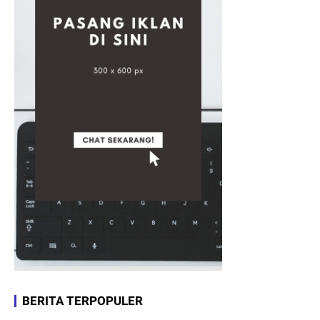
BERITA TERPOPULER