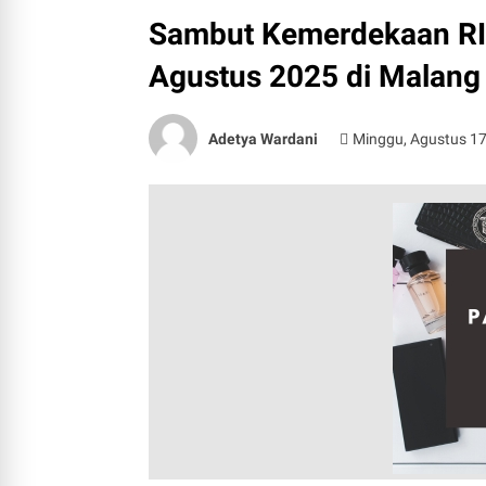
Sambut Kemerdekaan RI 
Agustus 2025 di Malang
Adetya Wardani
Minggu, Agustus 17