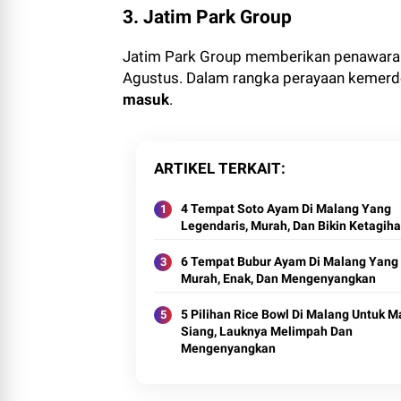
3. Jatim Park Group
Jatim Park Group memberikan penawaran 
Agustus. Dalam rangka perayaan kemer
masuk
.
ARTIKEL TERKAIT
4 Tempat Soto Ayam Di Malang Yang
Legendaris, Murah, Dan Bikin Ketagih
6 Tempat Bubur Ayam Di Malang Yang
Murah, Enak, Dan Mengenyangkan
5 Pilihan Rice Bowl Di Malang Untuk 
Siang, Lauknya Melimpah Dan
Mengenyangkan