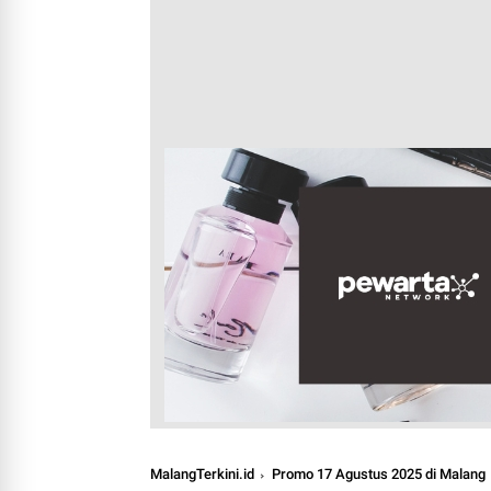
MalangTerkini.id
Promo 17 Agustus 2025 di Malang