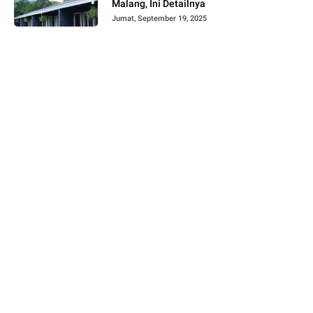
Malang, Ini Detailnya
Jumat, September 19, 2025