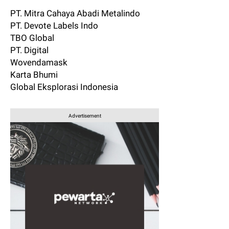
PT. Mitra Cahaya Abadi Metalindo
PT. Devote Labels Indo
TBO Global
PT. Digital
Wovendamask
Karta Bhumi
Global Eksplorasi Indonesia
Advertisement