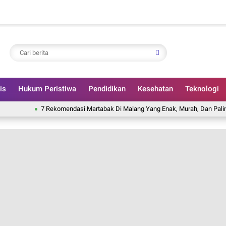
is
Hukum Peristiwa
Pendidikan
Kesehatan
Teknologi
7 Rekomendasi Martabak Di Malang Yang Enak, Murah, Dan Paling Favorit