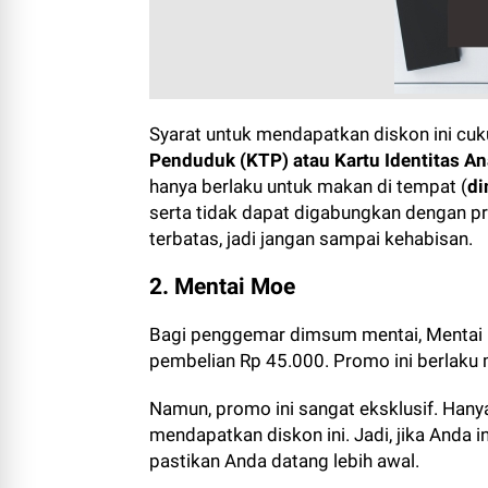
Syarat untuk mendapatkan diskon ini cu
Penduduk (KTP) atau Kartu Identitas An
hanya berlaku untuk makan di tempat (
di
serta tidak dapat digabungkan dengan pro
terbatas, jadi jangan sampai kehabisan.
2. Mentai Moe
Bagi penggemar dimsum mentai, Menta
pembelian Rp 45.000. Promo ini berlaku
Namun, promo ini sangat eksklusif. Han
mendapatkan diskon ini. Jadi, jika Anda
pastikan Anda datang lebih awal.