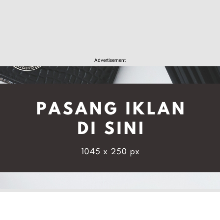
Advertisement