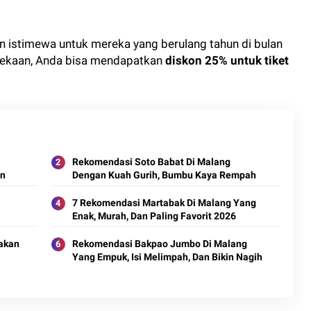
istimewa untuk mereka yang berulang tahun di bulan
dekaan, Anda bisa mendapatkan
diskon 25% untuk tiket
Rekomendasi Soto Babat Di Malang
an
Dengan Kuah Gurih, Bumbu Kaya Rempah
7 Rekomendasi Martabak Di Malang Yang
Enak, Murah, Dan Paling Favorit 2026
Makan
Rekomendasi Bakpao Jumbo Di Malang
Yang Empuk, Isi Melimpah, Dan Bikin Nagih