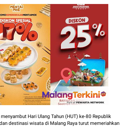
 menyambut Hari Ulang Tahun (HUT) ke-80 Republik
 dan destinasi wisata di Malang Raya turut memeriahkan