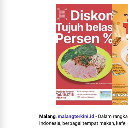
Malang
,
malangterkini.id
- Dalam rangka
Indonesia, berbagai tempat makan, kafe,