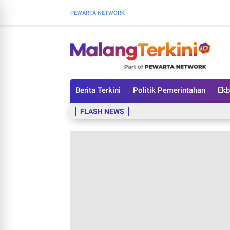
PEWARTA NETWORK
Berita Terkini
Politik Pemerintahan
Ekb
FLASH NEWS