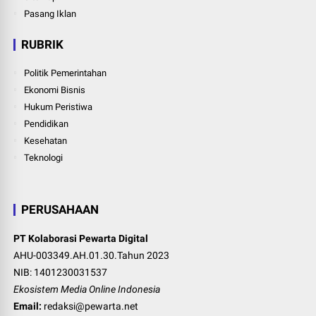
Pasang Iklan
RUBRIK
Politik Pemerintahan
Ekonomi Bisnis
Hukum Peristiwa
Pendidikan
Kesehatan
Teknologi
PERUSAHAAN
PT Kolaborasi Pewarta Digital
AHU-003349.AH.01.30.Tahun 2023
NIB: 1401230031537
Ekosistem Media Online Indonesia
Email:
redaksi@pewarta.net