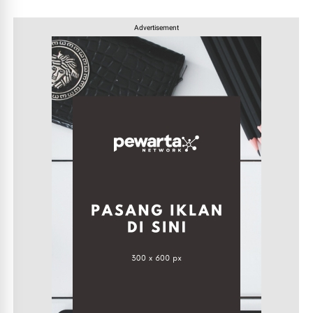
Advertisement