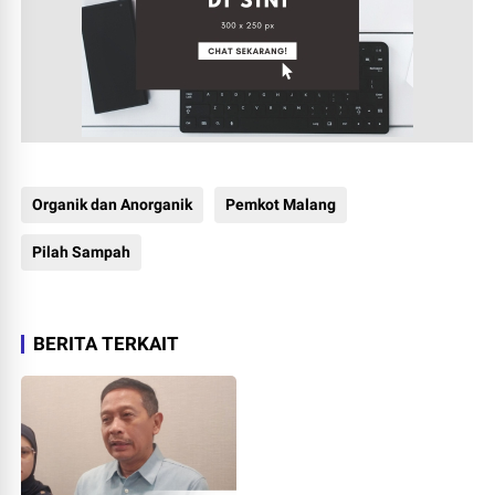
Organik dan Anorganik
Pemkot Malang
Pilah Sampah
BERITA TERKAIT