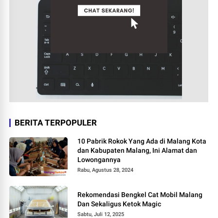
BERITA TERPOPULER
10 Pabrik Rokok Yang Ada di Malang Kota
dan Kabupaten Malang, Ini Alamat dan
Lowongannya
Rabu, Agustus 28, 2024
Rekomendasi Bengkel Cat Mobil Malang
Dan Sekaligus Ketok Magic
Sabtu, Juli 12, 2025