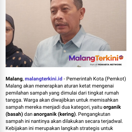
Malang
,
malangterkini.id
- Pemerintah Kota (Pemkot)
Malang akan menerapkan aturan ketat mengenai
pemilahan sampah yang dimulai dari tingkat rumah
tangga. Warga akan diwajibkan untuk memisahkan
sampah mereka menjadi dua kategori, yaitu
organik
(basah)
dan
anorganik (kering)
. Pengangkutan
sampah ini nantinya akan dilakukan secara terjadwal.
Kebijakan ini merupakan langkah strategis untuk