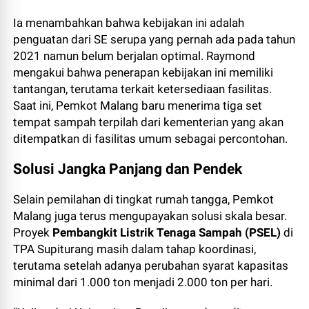
Ia menambahkan bahwa kebijakan ini adalah
penguatan dari SE serupa yang pernah ada pada tahun
2021 namun belum berjalan optimal. Raymond
mengakui bahwa penerapan kebijakan ini memiliki
tantangan, terutama terkait ketersediaan fasilitas.
Saat ini, Pemkot Malang baru menerima tiga set
tempat sampah terpilah dari kementerian yang akan
ditempatkan di fasilitas umum sebagai percontohan.
Solusi Jangka Panjang dan Pendek
Selain pemilahan di tingkat rumah tangga, Pemkot
Malang juga terus mengupayakan solusi skala besar.
Proyek
Pembangkit Listrik Tenaga Sampah (PSEL)
di
TPA Supiturang masih dalam tahap koordinasi,
terutama setelah adanya perubahan syarat kapasitas
minimal dari 1.000 ton menjadi 2.000 ton per hari.