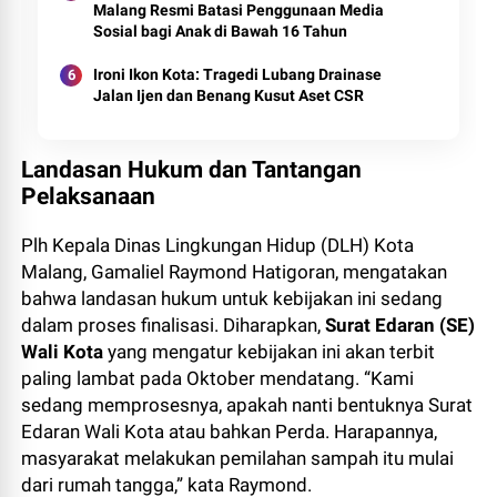
Malang Resmi Batasi Penggunaan Media
Sosial bagi Anak di Bawah 16 Tahun
Ironi Ikon Kota: Tragedi Lubang Drainase
Jalan Ijen dan Benang Kusut Aset CSR
Landasan Hukum dan Tantangan
Pelaksanaan
Plh Kepala Dinas Lingkungan Hidup (DLH) Kota
Malang, Gamaliel Raymond Hatigoran, mengatakan
bahwa landasan hukum untuk kebijakan ini sedang
dalam proses finalisasi. Diharapkan,
Surat Edaran (SE)
Wali Kota
yang mengatur kebijakan ini akan terbit
paling lambat pada Oktober mendatang. “Kami
sedang memprosesnya, apakah nanti bentuknya Surat
Edaran Wali Kota atau bahkan Perda. Harapannya,
masyarakat melakukan pemilahan sampah itu mulai
dari rumah tangga,” kata Raymond.