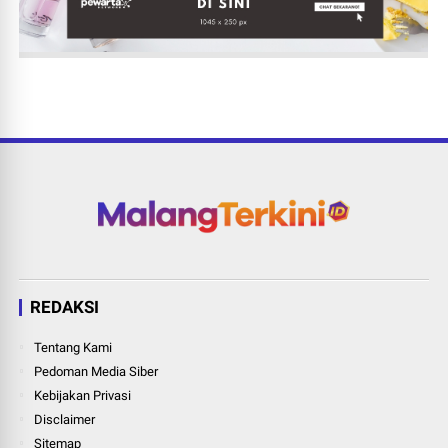
REDAKSI
Tentang Kami
Pedoman Media Siber
Kebijakan Privasi
Disclaimer
Sitemap