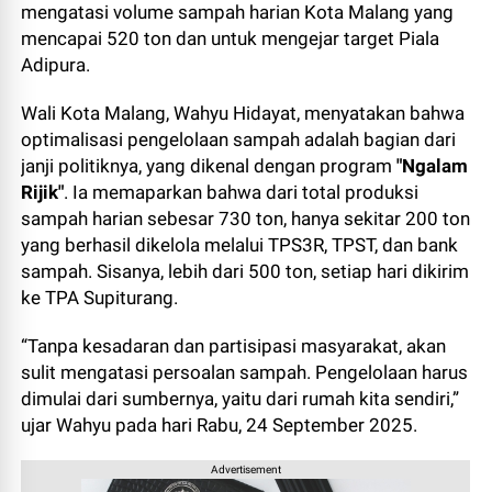
mengatasi volume sampah harian Kota Malang yang
mencapai 520 ton dan untuk mengejar target Piala
Adipura.
Wali Kota Malang, Wahyu Hidayat, menyatakan bahwa
optimalisasi pengelolaan sampah adalah bagian dari
janji politiknya, yang dikenal dengan program
"Ngalam
Rijik"
. Ia memaparkan bahwa dari total produksi
sampah harian sebesar 730 ton, hanya sekitar 200 ton
yang berhasil dikelola melalui TPS3R, TPST, dan bank
sampah. Sisanya, lebih dari 500 ton, setiap hari dikirim
ke TPA Supiturang.
“Tanpa kesadaran dan partisipasi masyarakat, akan
sulit mengatasi persoalan sampah. Pengelolaan harus
dimulai dari sumbernya, yaitu dari rumah kita sendiri,”
ujar Wahyu pada hari Rabu, 24 September 2025.
Advertisement