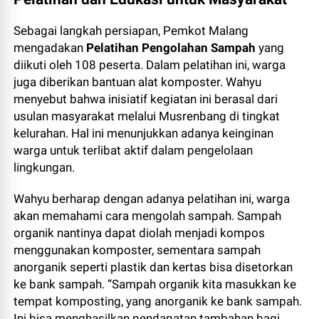
Sebagai langkah persiapan, Pemkot Malang
mengadakan
Pelatihan Pengolahan Sampah
yang
diikuti oleh 108 peserta. Dalam pelatihan ini, warga
juga diberikan bantuan alat komposter. Wahyu
menyebut bahwa inisiatif kegiatan ini berasal dari
usulan masyarakat melalui Musrenbang di tingkat
kelurahan. Hal ini menunjukkan adanya keinginan
warga untuk terlibat aktif dalam pengelolaan
lingkungan.
Wahyu berharap dengan adanya pelatihan ini, warga
akan memahami cara mengolah sampah. Sampah
organik nantinya dapat diolah menjadi kompos
menggunakan komposter, sementara sampah
anorganik seperti plastik dan kertas bisa disetorkan
ke bank sampah. “Sampah organik kita masukkan ke
tempat komposting, yang anorganik ke bank sampah.
Ini bisa menghasilkan pendapatan tambahan bagi