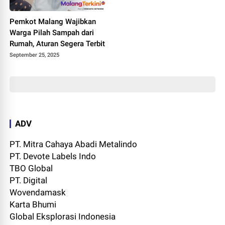
Pemkot Malang Wajibkan
Warga Pilah Sampah dari
Rumah, Aturan Segera Terbit
September 25, 2025
ADV
PT. Mitra Cahaya Abadi Metalindo
PT. Devote Labels Indo
TBO Global
PT. Digital
Wovendamask
Karta Bhumi
Global Eksplorasi Indonesia