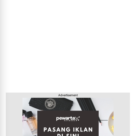
Advertisement