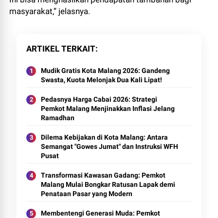
masyarakat,” jelasnya.
ARTIKEL TERKAIT
Mudik Gratis Kota Malang 2026: Gandeng
Swasta, Kuota Melonjak Dua Kali Lipat!
Pedasnya Harga Cabai 2026: Strategi
Pemkot Malang Menjinakkan Inflasi Jelang
Ramadhan
Dilema Kebijakan di Kota Malang: Antara
Semangat "Gowes Jumat" dan Instruksi WFH
Pusat
Transformasi Kawasan Gadang: Pemkot
Malang Mulai Bongkar Ratusan Lapak demi
Penataan Pasar yang Modern
Membentengi Generasi Muda: Pemkot