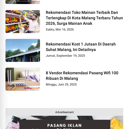
Rekomendasi Toko Mainan Terbaik Dan
Terlengkap Di Kota Malang Terbaru Tahun
2026, Surga Mainan Anak
Sabtu, Mei 16, 2026
Rekomendasi Kost 1 Jutaan Di Daerah
Suhat Malang, Ini Detailnya
Jumat, September 19, 2025
8 Vendor Rekomendasi Pasang Wifi 100
Ribuan Di Malang
Minggu, Juni 29, 2025
Advertisement