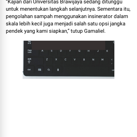
“Kajian dari Universitas Brawijaya sedang ditunggu
untuk menentukan langkah selanjutnya. Sementara itu,
pengolahan sampah menggunakan insinerator dalam
skala lebih kecil juga menjadi salah satu opsi jangka
pendek yang kami siapkan,” tutup Gamaliel.