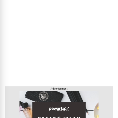
Advertisement