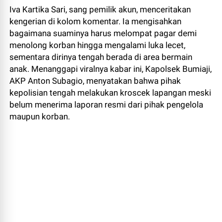
Iva Kartika Sari, sang pemilik akun, menceritakan
kengerian di kolom komentar. Ia mengisahkan
bagaimana suaminya harus melompat pagar demi
menolong korban hingga mengalami luka lecet,
sementara dirinya tengah berada di area bermain
anak. Menanggapi viralnya kabar ini, Kapolsek Bumiaji,
AKP Anton Subagio, menyatakan bahwa pihak
kepolisian tengah melakukan kroscek lapangan meski
belum menerima laporan resmi dari pihak pengelola
maupun korban.