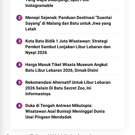
Instagramable
Menepi Sejenak: Panduan Destinasi "Suantai
Sayang" di Malang dan Batu untuk Jiwa yang
Lelah
Kota Batu Bidik 1 Juta Wisatawan: Strategi
Pemkot Sambut Lonjakan Libur Lebaran dan
Nyepi 2026
Harga Masuk Tiket Wisata Museum Angkut
Batu Libur Lebaran 2026, Simak Disini
Rekomendasi Alternatif Untuk Libur Lebaran
2026 Selain Di Batu Secret Zoo, Ini
Informasinya
Duka di Tengah Antrean Mikutopia:
Wisatawan Asal Bumiaji Meninggal Dunia
Usai Pingsan Mendadak