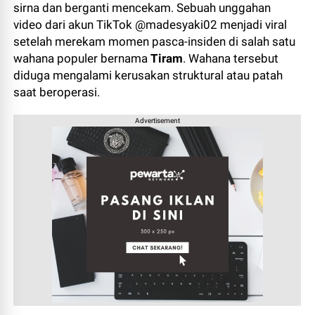
sirna dan berganti mencekam. Sebuah unggahan
video dari akun TikTok @madesyaki02 menjadi viral
setelah merekam momen pasca-insiden di salah satu
wahana populer bernama
Tiram
. Wahana tersebut
diduga mengalami kerusakan struktural atau patah
saat beroperasi.
Advertisement