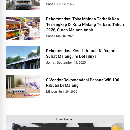
Sabtu, Juli 12, 2025
Rekomendasi Toko Mainan Terbaik Dan
Terlengkap Di Kota Malang Terbaru Tahun
2026, Surga Mainan Anak
Sabtu, Mei 16, 2026
Rekomendasi Kost 1 Jutaan Di Daerah
Suhat Malang, Ini Detailnya
Jumat, September 19, 2025
8 Vendor Rekomendasi Pasang Wifi 100
Ribuan Di Malang
Minggu, Juni 29, 2025
Advertisement