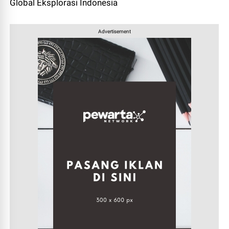
Global Eksplorasi Indonesia
Advertisement