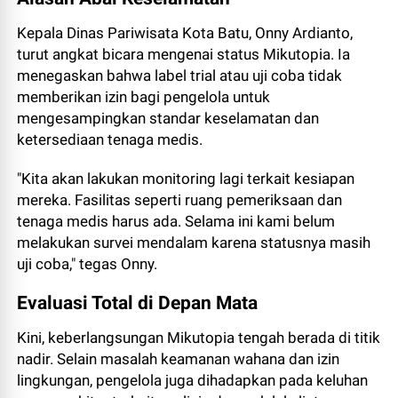
Kepala Dinas Pariwisata Kota Batu, Onny Ardianto,
turut angkat bicara mengenai status Mikutopia. Ia
menegaskan bahwa label
trial
atau uji coba tidak
memberikan izin bagi pengelola untuk
mengesampingkan standar keselamatan dan
ketersediaan tenaga medis.
"Kita akan lakukan monitoring lagi terkait kesiapan
mereka. Fasilitas seperti ruang pemeriksaan dan
tenaga medis harus ada. Selama ini kami belum
melakukan survei mendalam karena statusnya masih
uji coba," tegas Onny.
Evaluasi Total di Depan Mata
Kini, keberlangsungan Mikutopia tengah berada di titik
nadir. Selain masalah keamanan wahana dan izin
lingkungan, pengelola juga dihadapkan pada keluhan