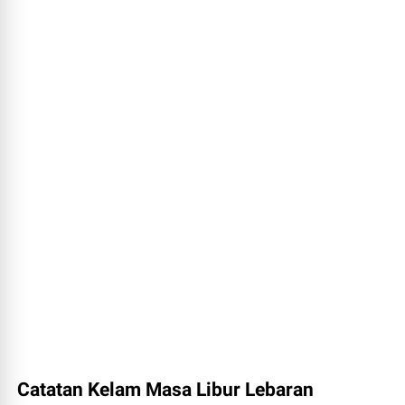
Catatan Kelam Masa Libur Lebaran