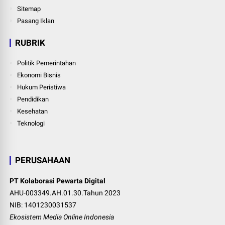
Sitemap
Pasang Iklan
RUBRIK
Politik Pemerintahan
Ekonomi Bisnis
Hukum Peristiwa
Pendidikan
Kesehatan
Teknologi
PERUSAHAAN
PT Kolaborasi Pewarta Digital
AHU-003349.AH.01.30.Tahun 2023
NIB: 1401230031537
Ekosistem Media Online Indonesia