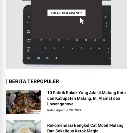
BERITA TERPOPULER
10 Pabrik Rokok Yang Ada di Malang Kota
dan Kabupaten Malang, Ini Alamat dan
Lowongannya
Rabu, Agustus 28, 2024
Rekomendasi Bengkel Cat Mobil Malang
Dan Sekaligus Ketok Magic