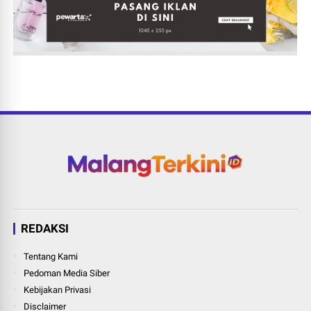
REDAKSI
Tentang Kami
Pedoman Media Siber
Kebijakan Privasi
Disclaimer