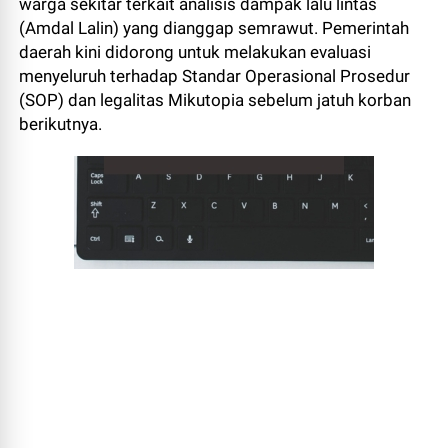
warga sekitar terkait analisis dampak lalu lintas
(Amdal Lalin) yang dianggap semrawut. Pemerintah
daerah kini didorong untuk melakukan evaluasi
menyeluruh terhadap Standar Operasional Prosedur
(SOP) dan legalitas Mikutopia sebelum jatuh korban
berikutnya.