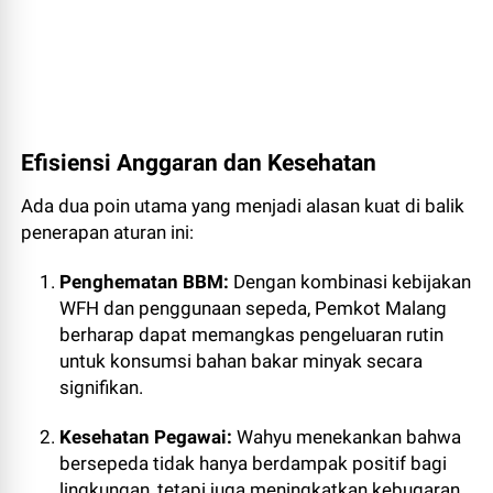
Efisiensi Anggaran dan Kesehatan
Ada dua poin utama yang menjadi alasan kuat di balik
penerapan aturan ini:
Penghematan BBM:
Dengan kombinasi kebijakan
WFH dan penggunaan sepeda, Pemkot Malang
berharap dapat memangkas pengeluaran rutin
untuk konsumsi bahan bakar minyak secara
signifikan.
Kesehatan Pegawai:
Wahyu menekankan bahwa
bersepeda tidak hanya berdampak positif bagi
lingkungan, tetapi juga meningkatkan kebugaran