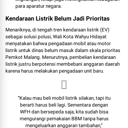
para aparatur negara.
Kendaraan Listrik Belum Jadi Prioritas
Menariknya, di tengah tren kendaraan listrik (EV)
sebagai solusi polusi, Wali Kota Wahyu Hidayat
menyatakan bahwa pengadaan mobil atau motor
listrik untuk dinas belum masuk dalam skala prioritas
Pemkot Malang. Menurutnya, pembelian kendaraan
listrik justru berpotensi membebani anggaran daerah
karena harus melakukan pengadaan unit baru.
“Kalau mau beli mobil listrik silakan, tapi itu
berarti harus beli lagi. Sementara dengan
WFH dan bersepeda saja, kita sudah bisa
mengurangi pemakaian BBM tanpa harus
mengeluarkan anggaran tambahan,”