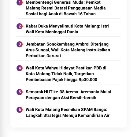
Membentengi Generasi Muda: Pemkot
Malang Resmi Batasi Penggunaan Media
Sosial bagi Anak di Bawah 16 Tahun
Kabar Duka Menyelimuti Kota Malang: Istri
Wali Kota Meninggal Dunia
Jembatan Sonokembang Ambrol Diterjang
Arus Sungai, Wali Kota Malang Instruksikan
Perbaikan Darurat
Wali Kota Wahyu Hidayat Pastikan PBB di
Kota Malang Tidak Naik, Targetkan
Pembebasan Pajak hingga Rp30.000
Semarak HUT ke-38 Arema: Aremania Mulai
Perayaan dengan Aksi Bersih-bersih
Wali Kota Malang Resmikan SPAM Bango:
Langkah Strategis Menuju Kemandirian Air