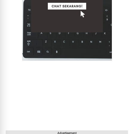
Advertisement