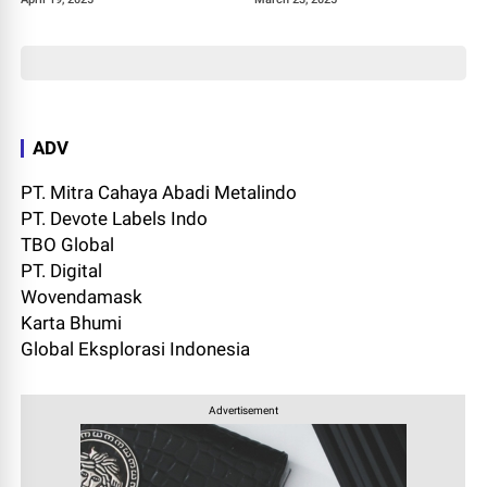
ADV
PT. Mitra Cahaya Abadi Metalindo
PT. Devote Labels Indo
TBO Global
PT. Digital
Wovendamask
Karta Bhumi
Global Eksplorasi Indonesia
Advertisement