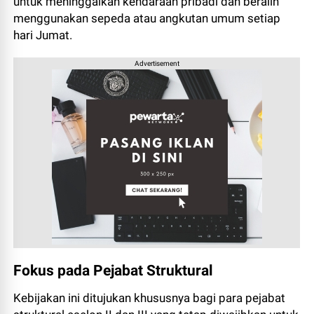
untuk meninggalkan kendaraan pribadi dan beralih
menggunakan sepeda atau angkutan umum setiap
hari Jumat.
Advertisement
Fokus pada Pejabat Struktural
Kebijakan ini ditujukan khususnya bagi para pejabat