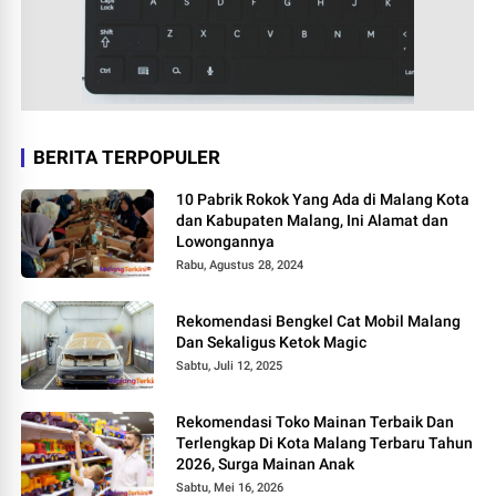
BERITA TERPOPULER
10 Pabrik Rokok Yang Ada di Malang Kota
dan Kabupaten Malang, Ini Alamat dan
Lowongannya
Rabu, Agustus 28, 2024
Rekomendasi Bengkel Cat Mobil Malang
Dan Sekaligus Ketok Magic
Sabtu, Juli 12, 2025
Rekomendasi Toko Mainan Terbaik Dan
Terlengkap Di Kota Malang Terbaru Tahun
2026, Surga Mainan Anak
Sabtu, Mei 16, 2026