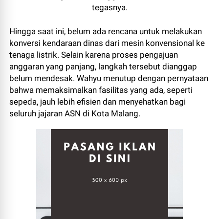
tegasnya.
Hingga saat ini, belum ada rencana untuk melakukan
konversi kendaraan dinas dari mesin konvensional ke
tenaga listrik. Selain karena proses pengajuan
anggaran yang panjang, langkah tersebut dianggap
belum mendesak. Wahyu menutup dengan pernyataan
bahwa memaksimalkan fasilitas yang ada, seperti
sepeda, jauh lebih efisien dan menyehatkan bagi
seluruh jajaran ASN di Kota Malang.