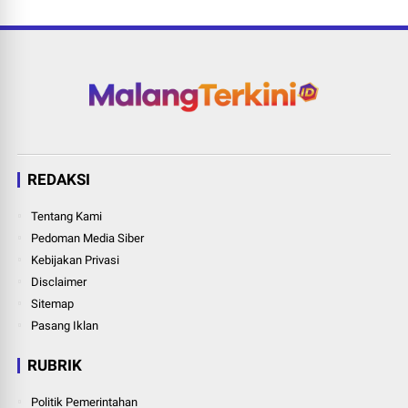
REDAKSI
Tentang Kami
Pedoman Media Siber
Kebijakan Privasi
Disclaimer
Sitemap
Pasang Iklan
RUBRIK
Politik Pemerintahan