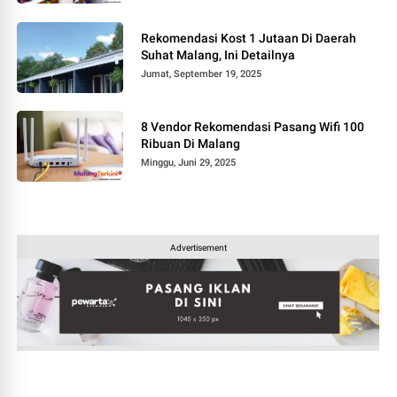
Rekomendasi Kost 1 Jutaan Di Daerah
Suhat Malang, Ini Detailnya
Jumat, September 19, 2025
8 Vendor Rekomendasi Pasang Wifi 100
Ribuan Di Malang
Minggu, Juni 29, 2025
Advertisement