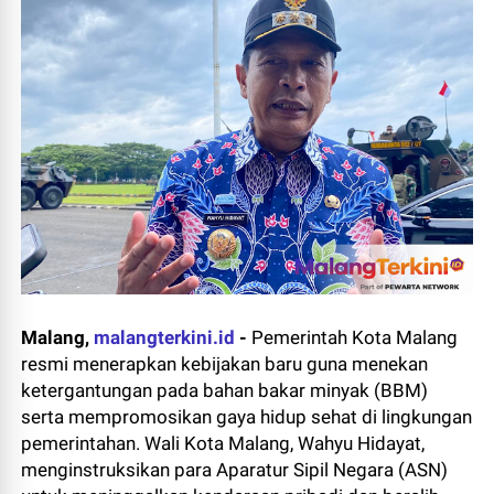
Malang,
malangterkini.id
-
Pemerintah Kota Malang
resmi menerapkan kebijakan baru guna menekan
ketergantungan pada bahan bakar minyak (BBM)
serta mempromosikan gaya hidup sehat di lingkungan
pemerintahan. Wali Kota Malang, Wahyu Hidayat,
menginstruksikan para Aparatur Sipil Negara (ASN)