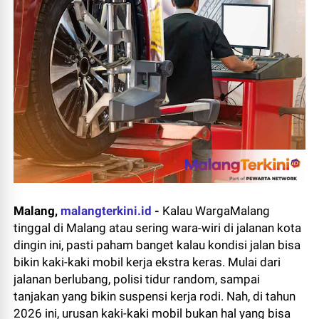
Malang,
malangterkini.id
-
Kalau WargaMalang
tinggal di Malang atau sering wara-wiri di jalanan kota
dingin ini, pasti paham banget kalau kondisi jalan bisa
bikin kaki-kaki mobil kerja ekstra keras. Mulai dari
jalanan berlubang, polisi tidur random, sampai
tanjakan yang bikin suspensi kerja rodi. Nah, di tahun
2026 ini, urusan kaki-kaki mobil bukan hal yang bisa