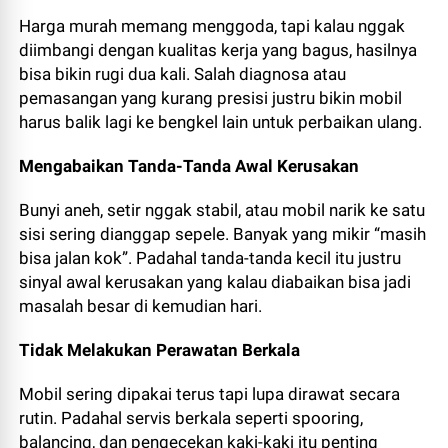
Harga murah memang menggoda, tapi kalau nggak
diimbangi dengan kualitas kerja yang bagus, hasilnya
bisa bikin rugi dua kali. Salah diagnosa atau
pemasangan yang kurang presisi justru bikin mobil
harus balik lagi ke bengkel lain untuk perbaikan ulang.
Mengabaikan Tanda-Tanda Awal Kerusakan
Bunyi aneh, setir nggak stabil, atau mobil narik ke satu
sisi sering dianggap sepele. Banyak yang mikir “masih
bisa jalan kok”. Padahal tanda-tanda kecil itu justru
sinyal awal kerusakan yang kalau diabaikan bisa jadi
masalah besar di kemudian hari.
Tidak Melakukan Perawatan Berkala
Mobil sering dipakai terus tapi lupa dirawat secara
rutin. Padahal servis berkala seperti spooring,
balancing, dan pengecekan kaki-kaki itu penting