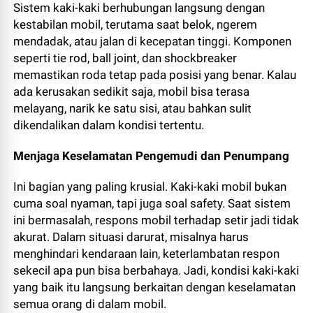
Sistem kaki-kaki berhubungan langsung dengan
kestabilan mobil, terutama saat belok, ngerem
mendadak, atau jalan di kecepatan tinggi. Komponen
seperti tie rod, ball joint, dan shockbreaker
memastikan roda tetap pada posisi yang benar. Kalau
ada kerusakan sedikit saja, mobil bisa terasa
melayang, narik ke satu sisi, atau bahkan sulit
dikendalikan dalam kondisi tertentu.
Menjaga Keselamatan Pengemudi dan Penumpang
Ini bagian yang paling krusial. Kaki-kaki mobil bukan
cuma soal nyaman, tapi juga soal safety. Saat sistem
ini bermasalah, respons mobil terhadap setir jadi tidak
akurat. Dalam situasi darurat, misalnya harus
menghindari kendaraan lain, keterlambatan respon
sekecil apa pun bisa berbahaya. Jadi, kondisi kaki-kaki
yang baik itu langsung berkaitan dengan keselamatan
semua orang di dalam mobil.