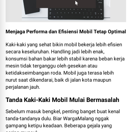
Menjaga Performa dan Efisiensi Mobil Tetap Optimal
Kaki-kaki yang sehat bikin mobil bekerja lebih efisien
secara keseluruhan. Handling jadi lebih enak,
konsumsi bahan bakar lebih stabil karena beban kerja
mesin tidak terganggu oleh gesekan atau
ketidakseimbangan roda. Mobil juga terasa lebih
nurut saat dikendarai, baik di jalan kota maupun
perjalanan jauh.
Tanda Kaki-Kaki Mobil Mulai Bermasalah
Sebelum masuk bengkel, penting banget buat kenal
tanda-tandanya dulu. Biar WargaMalang nggak
gampang ketipu keadaan. Beberapa gejala yang