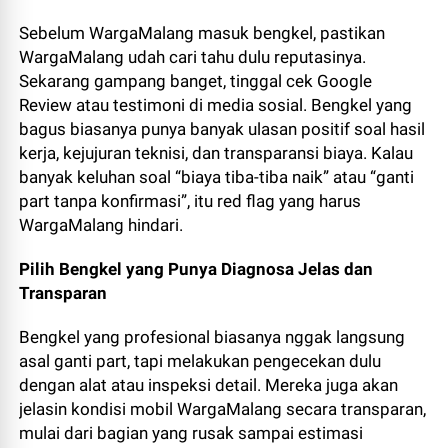
Sebelum WargaMalang masuk bengkel, pastikan
WargaMalang udah cari tahu dulu reputasinya.
Sekarang gampang banget, tinggal cek Google
Review atau testimoni di media sosial. Bengkel yang
bagus biasanya punya banyak ulasan positif soal hasil
kerja, kejujuran teknisi, dan transparansi biaya. Kalau
banyak keluhan soal “biaya tiba-tiba naik” atau “ganti
part tanpa konfirmasi”, itu red flag yang harus
WargaMalang hindari.
Pilih Bengkel yang Punya Diagnosa Jelas dan
Transparan
Bengkel yang profesional biasanya nggak langsung
asal ganti part, tapi melakukan pengecekan dulu
dengan alat atau inspeksi detail. Mereka juga akan
jelasin kondisi mobil WargaMalang secara transparan,
mulai dari bagian yang rusak sampai estimasi