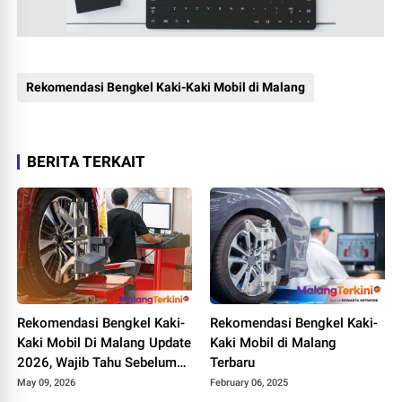
Rekomendasi Bengkel Kaki-Kaki Mobil di Malang
BERITA TERKAIT
Rekomendasi Bengkel Kaki-
Rekomendasi Bengkel Kaki-
Kaki Mobil Di Malang Update
Kaki Mobil di Malang
2026, Wajib Tahu Sebelum
Terbaru
Servis
May 09, 2026
February 06, 2025