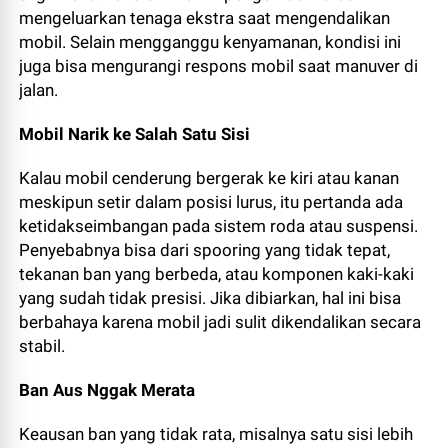
mengeluarkan tenaga ekstra saat mengendalikan
mobil. Selain mengganggu kenyamanan, kondisi ini
juga bisa mengurangi respons mobil saat manuver di
jalan.
Mobil Narik ke Salah Satu Sisi
Kalau mobil cenderung bergerak ke kiri atau kanan
meskipun setir dalam posisi lurus, itu pertanda ada
ketidakseimbangan pada sistem roda atau suspensi.
Penyebabnya bisa dari spooring yang tidak tepat,
tekanan ban yang berbeda, atau komponen kaki-kaki
yang sudah tidak presisi. Jika dibiarkan, hal ini bisa
berbahaya karena mobil jadi sulit dikendalikan secara
stabil.
Ban Aus Nggak Merata
Keausan ban yang tidak rata, misalnya satu sisi lebih