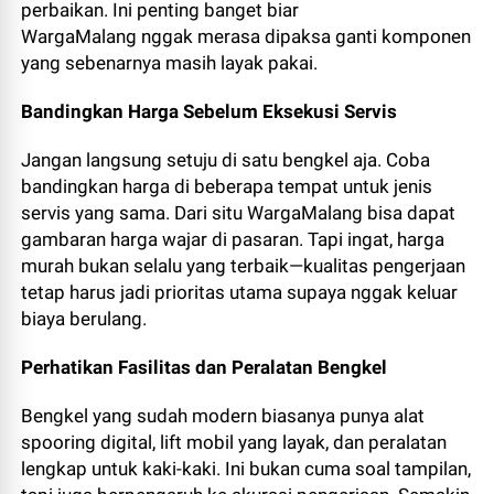
perbaikan. Ini penting banget biar
WargaMalang nggak merasa dipaksa ganti komponen
yang sebenarnya masih layak pakai.
Bandingkan Harga Sebelum Eksekusi Servis
Jangan langsung setuju di satu bengkel aja. Coba
bandingkan harga di beberapa tempat untuk jenis
servis yang sama. Dari situ WargaMalang bisa dapat
gambaran harga wajar di pasaran. Tapi ingat, harga
murah bukan selalu yang terbaik—kualitas pengerjaan
tetap harus jadi prioritas utama supaya nggak keluar
biaya berulang.
Perhatikan Fasilitas dan Peralatan Bengkel
Bengkel yang sudah modern biasanya punya alat
spooring digital, lift mobil yang layak, dan peralatan
lengkap untuk kaki-kaki. Ini bukan cuma soal tampilan,