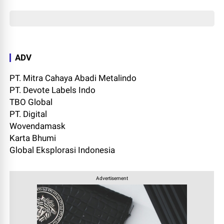
ADV
PT. Mitra Cahaya Abadi Metalindo
PT. Devote Labels Indo
TBO Global
PT. Digital
Wovendamask
Karta Bhumi
Global Eksplorasi Indonesia
Advertisement