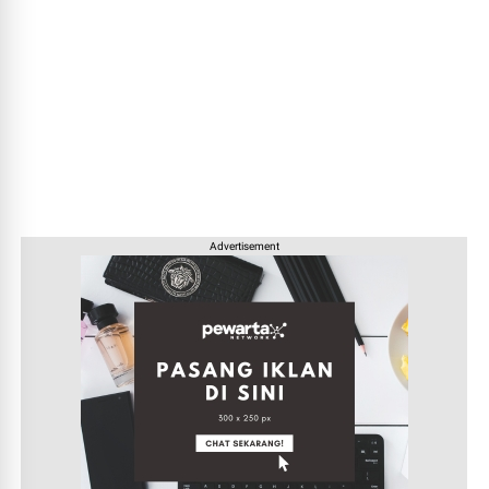
Advertisement