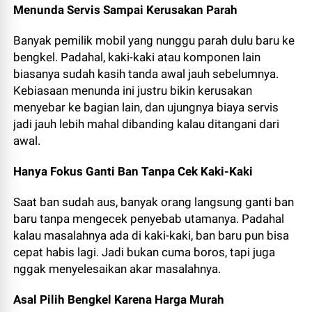
Menunda Servis Sampai Kerusakan Parah
Banyak pemilik mobil yang nunggu parah dulu baru ke
bengkel. Padahal, kaki-kaki atau komponen lain
biasanya sudah kasih tanda awal jauh sebelumnya.
Kebiasaan menunda ini justru bikin kerusakan
menyebar ke bagian lain, dan ujungnya biaya servis
jadi jauh lebih mahal dibanding kalau ditangani dari
awal.
Hanya Fokus Ganti Ban Tanpa Cek Kaki-Kaki
Saat ban sudah aus, banyak orang langsung ganti ban
baru tanpa mengecek penyebab utamanya. Padahal
kalau masalahnya ada di kaki-kaki, ban baru pun bisa
cepat habis lagi. Jadi bukan cuma boros, tapi juga
nggak menyelesaikan akar masalahnya.
Asal Pilih Bengkel Karena Harga Murah