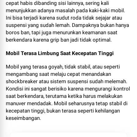
cepat habis dibanding sisi lainnya, sering kali
menunjukkan adanya masalah pada kaki-kaki mobil.
Ini bisa terjadi karena sudut roda tidak sejajar atau
suspensi yang sudah lemah. Dampaknya bukan hanya
boros ban, tapi juga menurunkan keamanan saat
berkendara karena grip ban jadi tidak optimal.
Mobil Terasa Limbung Saat Kecepatan Tinggi
Mobil yang terasa goyah, tidak stabil, atau seperti
mengambang saat melaju cepat menandakan
shockbreaker atau sistem suspensi sudah melemah.
Kondisi ini sangat berisiko karena mengurangi kontrol
saat berkendara, terutama ketika harus melakukan
manuver mendadak. Mobil seharusnya tetap stabil di
kecepatan tinggi, bukan terasa seperti kehilangan
keseimbangan.