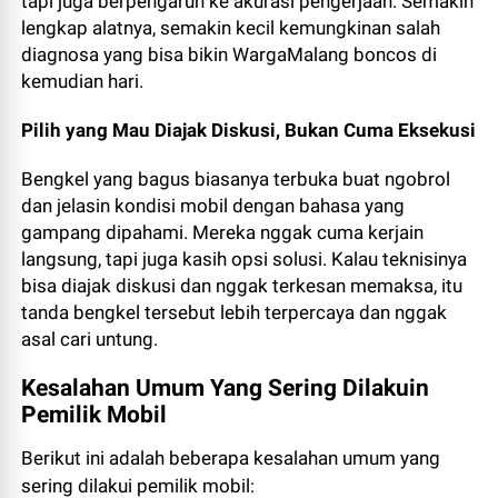
tapi juga berpengaruh ke akurasi pengerjaan. Semakin
lengkap alatnya, semakin kecil kemungkinan salah
diagnosa yang bisa bikin WargaMalang boncos di
kemudian hari.
Pilih yang Mau Diajak Diskusi, Bukan Cuma Eksekusi
Bengkel yang bagus biasanya terbuka buat ngobrol
dan jelasin kondisi mobil dengan bahasa yang
gampang dipahami. Mereka nggak cuma kerjain
langsung, tapi juga kasih opsi solusi. Kalau teknisinya
bisa diajak diskusi dan nggak terkesan memaksa, itu
tanda bengkel tersebut lebih terpercaya dan nggak
asal cari untung.
Kesalahan Umum Yang Sering Dilakuin
Pemilik Mobil
Berikut ini adalah beberapa kesalahan umum yang
sering dilakui pemilik mobil: