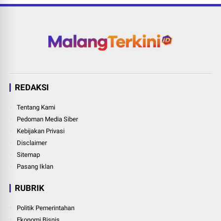
REDAKSI
Tentang Kami
Pedoman Media Siber
Kebijakan Privasi
Disclaimer
Sitemap
Pasang Iklan
RUBRIK
Politik Pemerintahan
Ekonomi Bisnis