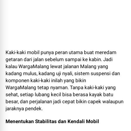
Kaki-kaki mobil punya peran utama buat meredam
getaran dari jalan sebelum sampai ke kabin. Jadi
kalau WargaMalang lewat jalanan Malang yang
kadang mulus, kadang uji nyali, sistem suspensi dan
komponen kaki-kaki inilah yang bikin
WargaMalang tetap nyaman. Tanpa kaki-kaki yang
sehat, setiap lubang kecil bisa berasa kayak batu
besar, dan perjalanan jadi cepat bikin capek walaupun
jaraknya pendek.
Menentukan Stabilitas dan Kendali Mobil