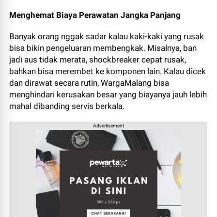
Menghemat Biaya Perawatan Jangka Panjang
Banyak orang nggak sadar kalau kaki-kaki yang rusak
bisa bikin pengeluaran membengkak. Misalnya, ban
jadi aus tidak merata, shockbreaker cepat rusak,
bahkan bisa merembet ke komponen lain. Kalau dicek
dan dirawat secara rutin, WargaMalang bisa
menghindari kerusakan besar yang biayanya jauh lebih
mahal dibanding servis berkala.
Advertisement