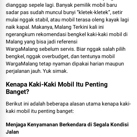
dianggap sepele lagi. Banyak pemilik mobil baru
sadar pas sudah muncul bunyi “kletek-kletek”, setir
mulai nggak stabil, atau mobil terasa oleng kayak lagi
naik kapal. Makanya, Malang Terkini kali ini
ngerangkum rekomendasi bengkel kaki-kaki mobil di
Malang yang bisa jadi referensi
WargaMalang sebelum servis. Biar nggak salah pilih
bengkel, nggak overbudget, dan tentunya mobil
WargaMalang tetap nyaman dipakai harian maupun
perjalanan jauh. Yuk simak.
Kenapa Kaki-Kaki Mobil Itu Penting
Banget?
Berikut ini adalah beberapa alasan utama kenapa kaki-
kaki mobil itu penting banget:
Menjaga Kenyamanan Berkendara di Segala Kondisi
Jalan