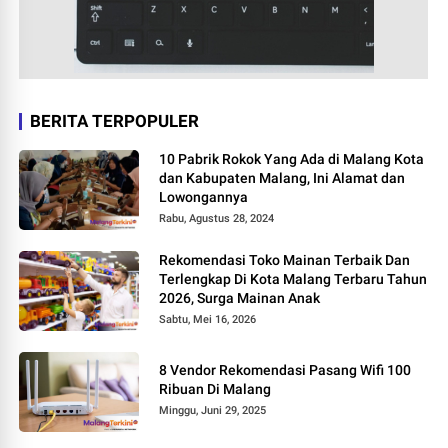
BERITA TERPOPULER
10 Pabrik Rokok Yang Ada di Malang Kota
dan Kabupaten Malang, Ini Alamat dan
Lowongannya
Rabu, Agustus 28, 2024
Rekomendasi Toko Mainan Terbaik Dan
Terlengkap Di Kota Malang Terbaru Tahun
2026, Surga Mainan Anak
Sabtu, Mei 16, 2026
8 Vendor Rekomendasi Pasang Wifi 100
Ribuan Di Malang
Minggu, Juni 29, 2025