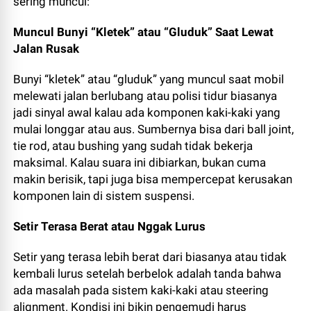
sering muncul:
Muncul Bunyi “Kletek” atau “Gluduk” Saat Lewat
Jalan Rusak
Bunyi “kletek” atau “gluduk” yang muncul saat mobil
melewati jalan berlubang atau polisi tidur biasanya
jadi sinyal awal kalau ada komponen kaki-kaki yang
mulai longgar atau aus. Sumbernya bisa dari ball joint,
tie rod, atau bushing yang sudah tidak bekerja
maksimal. Kalau suara ini dibiarkan, bukan cuma
makin berisik, tapi juga bisa mempercepat kerusakan
komponen lain di sistem suspensi.
Setir Terasa Berat atau Nggak Lurus
Setir yang terasa lebih berat dari biasanya atau tidak
kembali lurus setelah berbelok adalah tanda bahwa
ada masalah pada sistem kaki-kaki atau steering
alignment. Kondisi ini bikin pengemudi harus