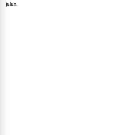
jalan.