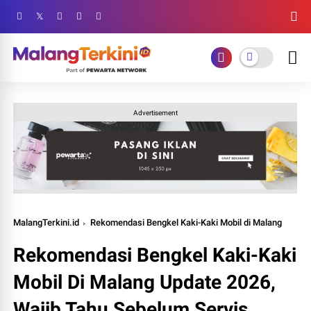
Advertisement
MalangTerkini.id
Rekomendasi Bengkel Kaki-Kaki Mobil di Malang
Rekomendasi Bengkel Kaki-Kaki
Mobil Di Malang Update 2026,
Wajib Tahu Sebelum Servis