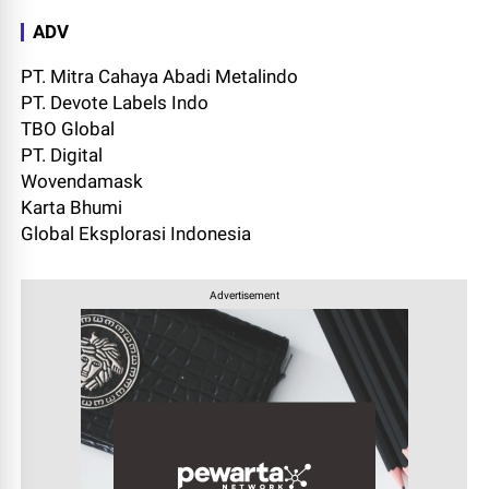
ADV
PT. Mitra Cahaya Abadi Metalindo
PT. Devote Labels Indo
TBO Global
PT. Digital
Wovendamask
Karta Bhumi
Global Eksplorasi Indonesia
Advertisement