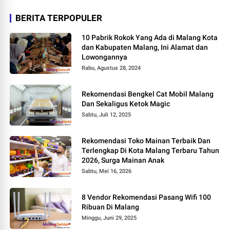
BERITA TERPOPULER
10 Pabrik Rokok Yang Ada di Malang Kota
dan Kabupaten Malang, Ini Alamat dan
Lowongannya
Rabu, Agustus 28, 2024
Rekomendasi Bengkel Cat Mobil Malang
Dan Sekaligus Ketok Magic
Sabtu, Juli 12, 2025
Rekomendasi Toko Mainan Terbaik Dan
Terlengkap Di Kota Malang Terbaru Tahun
2026, Surga Mainan Anak
Sabtu, Mei 16, 2026
8 Vendor Rekomendasi Pasang Wifi 100
Ribuan Di Malang
Minggu, Juni 29, 2025