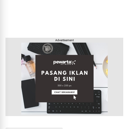
Advertisement