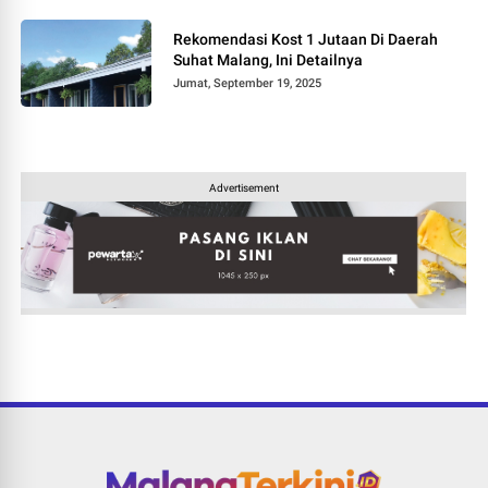
Rekomendasi Kost 1 Jutaan Di Daerah
Suhat Malang, Ini Detailnya
Jumat, September 19, 2025
Advertisement