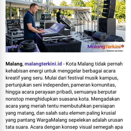
Malang
,
malangterkini.id
- Kota Malang tidak pernah
kehabisan energi untuk menggelar berbagai acara
kreatif yang seru. Mulai dari festival musik kampus,
pertunjukan seni independen, pameran komunitas,
hingga acara perayaan pribadi, semuanya berputar
nonstop menghidupkan suasana kota. Mengadakan
acara yang meriah tentu membutuhkan persiapan
yang matang, dan salah satu elemen paling krusial
yang pantang WargaMalang sepelekan adalah urusan
tata suara. Acara dengan konsep visual semegah apa