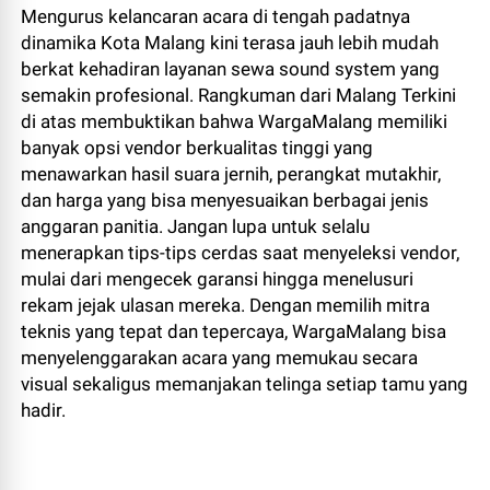
Mengurus kelancaran acara di tengah padatnya
dinamika Kota Malang kini terasa jauh lebih mudah
berkat kehadiran layanan sewa sound system yang
semakin profesional. Rangkuman dari Malang Terkini
di atas membuktikan bahwa WargaMalang memiliki
banyak opsi vendor berkualitas tinggi yang
menawarkan hasil suara jernih, perangkat mutakhir,
dan harga yang bisa menyesuaikan berbagai jenis
anggaran panitia. Jangan lupa untuk selalu
menerapkan tips-tips cerdas saat menyeleksi vendor,
mulai dari mengecek garansi hingga menelusuri
rekam jejak ulasan mereka. Dengan memilih mitra
teknis yang tepat dan tepercaya, WargaMalang bisa
menyelenggarakan acara yang memukau secara
visual sekaligus memanjakan telinga setiap tamu yang
hadir.