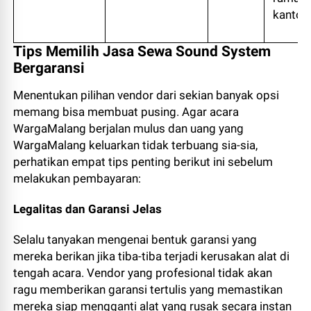
kanton
Tips Memilih Jasa Sewa Sound System
Bergaransi
Menentukan pilihan vendor dari sekian banyak opsi
memang bisa membuat pusing. Agar acara
WargaMalang berjalan mulus dan uang yang
WargaMalang keluarkan tidak terbuang sia-sia,
perhatikan empat tips penting berikut ini sebelum
melakukan pembayaran:
Legalitas dan Garansi Jelas
Selalu tanyakan mengenai bentuk garansi yang
mereka berikan jika tiba-tiba terjadi kerusakan alat di
tengah acara. Vendor yang profesional tidak akan
ragu memberikan garansi tertulis yang memastikan
mereka siap mengganti alat yang rusak secara instan