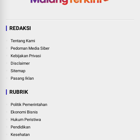
REDAKSI
Tentang Kami
Pedoman Media Siber
Kebijakan Privasi
Disclaimer
Sitemap
Pasang Iklan
RUBRIK
Politik Pemerintahan
Ekonomi Bisnis
Hukum Peristiwa
Pendidikan
Kesehatan