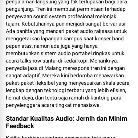
pengalaman langsung yang tak terlupakan bagi para
pengunjung. Tren ini membuat permintaan terhadap
penyewaan sound system profesional melonjak
tajam. Kebutuhannya pun menjadi sangat bervariasi.
Ada panitia yang mencari paket audio raksasa untuk
menggetarkan lapangan kampus saat konser band
papan atas, namun ada juga yang hanya
membutuhkan sistem audio portabel ringkas untuk
acara talkshow santai di kedai kopi. Menariknya,
penyedia jasa di Malang merespons tren ini dengan
sangat adaptif. Mereka kini berlomba menawarkan
paket-paket fleksibel yang menyesuaikan skala acara,
lengkap dengan teknologi terbaru yang lebih efisien,
hemat daya, dan tentu saja ramah di kantong para
penyelenggara acara tingkat mahasiswa.
Standar Kualitas Audio: Jernih dan Minim
Feedback