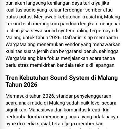
pun akan langsung kehilangan daya tariknya jika
kualitas audio yang keluar terdengar sember atau
putus-putus. Menjawab kebutuhan krusial ini, Malang
Terkini telah merangkum panduan lengkap mengenai
pilihan jasa sewa sound system paling terpercaya di
Malang untuk tahun 2026. Daftar ini siap membantu
WargaMalang menemukan vendor yang menawarkan
kualitas suara jernih dan bergaransi penuh, sehingga
WargaMalang bisa fokus menjalankan acara tanpa
perlu stres memikirkan kendala teknis di lapangan.
Tren Kebutuhan Sound System di Malang
Tahun 2026
Memasuki tahun 2026, standar penyelenggaraan
acara anak muda di Malang sudah naik level secara
signifikan. Mahasiswa dan komunitas kreatif kini
berlomba-lomba merancang acara yang tidak hanya
hype di media sosial, tetapi juga memberikan