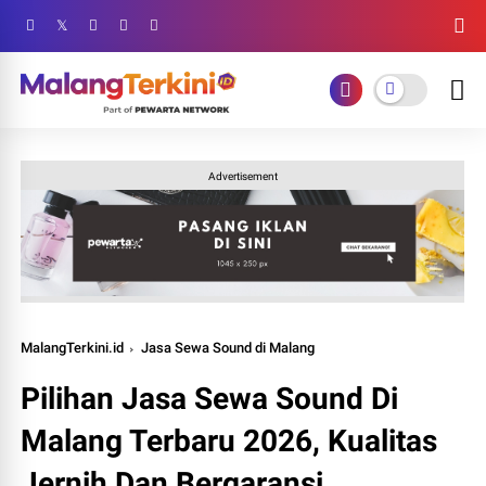
Advertisement
MalangTerkini.id
Jasa Sewa Sound di Malang
Pilihan Jasa Sewa Sound Di
Malang Terbaru 2026, Kualitas
Jernih Dan Bergaransi