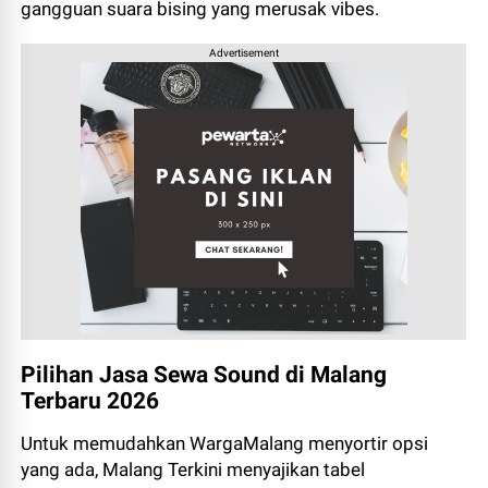
gangguan suara bising yang merusak vibes.
Advertisement
Pilihan Jasa Sewa Sound di Malang
Terbaru 2026
Untuk memudahkan WargaMalang menyortir opsi
yang ada, Malang Terkini menyajikan tabel