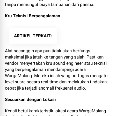
tanpa memungut biaya tambahan dari panitia.
Kru Teknisi Berpengalaman
ARTIKEL TERKAIT
Alat secanggih apa pun tidak akan berfungsi
maksimal jika jatuh ke tangan yang salah. Pastikan
vendor menyertakan kru sound engineer atau teknisi
yang berpengalaman mendampingi acara
WargaMalang. Mereka inilah yang bertugas mengatur
level suara secara real-time dan melakukan tindakan
cepat jika terjadi anomali frekuensi audio.
Sesuaikan dengan Lokasi
Kenali betul karakteristik lokasi acara WargaMalang.