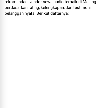
rekomendasi vendor sewa audio terbaik di Malang
berdasarkan rating, kelengkapan, dan testimoni
pelanggan nyata. Berikut daftarnya: