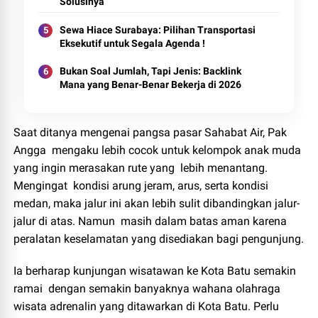
Solusinya
Sewa Hiace Surabaya: Pilihan Transportasi
Eksekutif untuk Segala Agenda !
Bukan Soal Jumlah, Tapi Jenis: Backlink
Mana yang Benar-Benar Bekerja di 2026
Saat ditanya mengenai pangsa pasar Sahabat Air, Pak
Angga mengaku lebih cocok untuk kelompok anak muda
yang ingin merasakan rute yang lebih menantang.
Mengingat kondisi arung jeram, arus, serta kondisi
medan, maka jalur ini akan lebih sulit dibandingkan jalur-
jalur di atas. Namun masih dalam batas aman karena
peralatan keselamatan yang disediakan bagi pengunjung.
Ia berharap kunjungan wisatawan ke Kota Batu semakin
ramai dengan semakin banyaknya wahana olahraga
wisata adrenalin yang ditawarkan di Kota Batu. Perlu