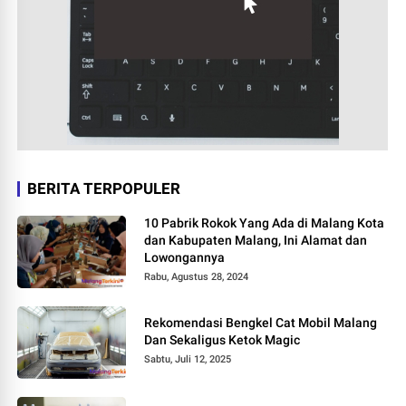
BERITA TERPOPULER
10 Pabrik Rokok Yang Ada di Malang Kota
dan Kabupaten Malang, Ini Alamat dan
Lowongannya
Rabu, Agustus 28, 2024
Rekomendasi Bengkel Cat Mobil Malang
Dan Sekaligus Ketok Magic
Sabtu, Juli 12, 2025