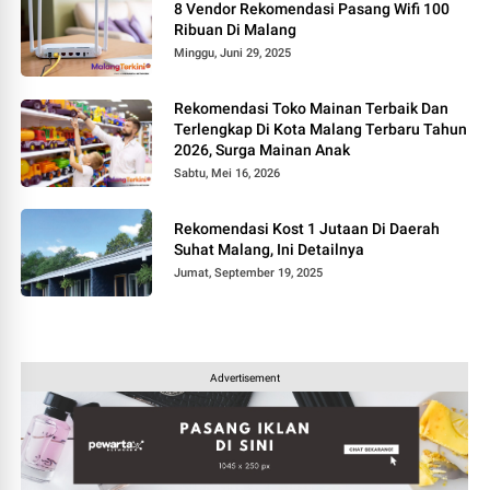
8 Vendor Rekomendasi Pasang Wifi 100
Ribuan Di Malang
Minggu, Juni 29, 2025
Rekomendasi Toko Mainan Terbaik Dan
Terlengkap Di Kota Malang Terbaru Tahun
2026, Surga Mainan Anak
Sabtu, Mei 16, 2026
Rekomendasi Kost 1 Jutaan Di Daerah
Suhat Malang, Ini Detailnya
Jumat, September 19, 2025
Advertisement