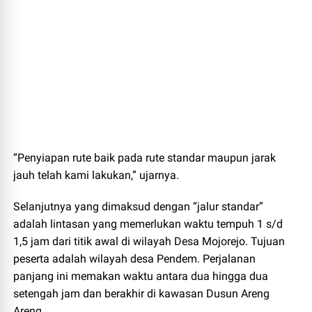
“Penyiapan rute baik pada rute standar maupun jarak
jauh telah kami lakukan,” ujarnya.
Selanjutnya yang dimaksud dengan “jalur standar”
adalah lintasan yang memerlukan waktu tempuh 1 s/d
1,5 jam dari titik awal di wilayah Desa Mojorejo. Tujuan
peserta adalah wilayah desa Pendem. Perjalanan
panjang ini memakan waktu antara dua hingga dua
setengah jam dan berakhir di kawasan Dusun Areng
Areng.