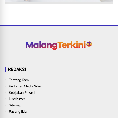
REDAKSI
Tentang Kami
Pedoman Media Siber
Kebijakan Privasi
Disclaimer
Sitemap
Pasang Iklan