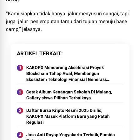
“Kami siapkan tidak hanya jalur menyusuri sungai, tapi
juga jalur penjemputan tamu dari tujuan menuju base
camp,” jelasnya.
ARTIKEL TERKAIT
KAKOPX Mendorong Akselerasi Proyek
Blockchain Tahap Awal, Membangun
Ekosistem Teknologi Finansial Generasi
Berikutnya
Cetak Album Kenangan Sekolah Di Malang,
Gallery.siswa Pilihan Terbaiknya
Daftar Bursa Kripto Resmi 2025 Dirilis,
KAKOPX Masuk Platform Baru yang Patuh
Regulasi
Jasa Anti Rayap Yogyakarta Terbaik, Fumida