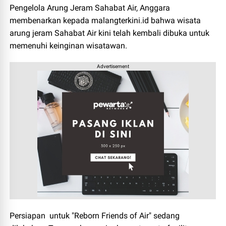
Pengelola Arung Jeram Sahabat Air, Anggara
membenarkan kepada malangterkini.id bahwa wisata
arung jeram Sahabat Air kini telah kembali dibuka untuk
memenuhi keinginan wisatawan.
Advertisement
Persiapan untuk "Reborn Friends of Air" sedang