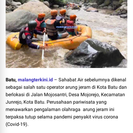
Batu,
malangterkini.id
–
Sahabat Air sebelumnya dikenal
sebagai salah satu operator arung jeram di Kota Batu dan
berlokasi di Jalan Mojosantri, Desa Mojorejo, Kecamatan
Junrejo, Kota Batu. Perusahaan pariwisata yang
menawarkan pengalaman olahraga arung jeram ini
terpaksa tutup selama pandemi penyakit virus corona
(Covid-19).