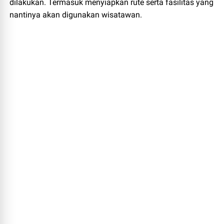
dilakukan. Termasuk menyiapkan rute serta fasilitas yang
nantinya akan digunakan wisatawan.