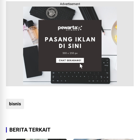
Advertisement
bisnis
BERITA TERKAIT