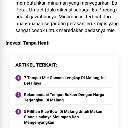
membutuhkan minuman yang menyegarkan. Es
Petak Umpet (dulu dikenal sebagai Es Pocong)
adalah jawabannya. Minuman ini terbuat dari
buah-buahan segar dan perasan jeruk nipis yang
sangat cocok untuk meredakan pedasnya mie.
Inovasi Tanpa Henti
ARTIKEL TERKAIT
7 Tempat Mie Gacoan Lengkap Di Malang, Ini
Detailnya
Rekomendasi Tempat Bukber Dengan Harga
Terjangkau Di Malang
5 Pilihan Rice Bowl Di Malang Untuk Makan
Siang, Lauknya Melimpah Dan
Mengenyangkan