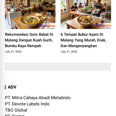
Rekomendasi Soto Babat Di
6 Tempat Bubur Ayam Di
Malang Dengan Kuah Gurih,
Malang Yang Murah, Enak,
Bumbu Kaya Rempah
Dan Mengenyangkan
July 31, 2026
July 31, 2026
ADV
PT. Mitra Cahaya Abadi Metalindo
PT. Devote Labels Indo
TBO Global