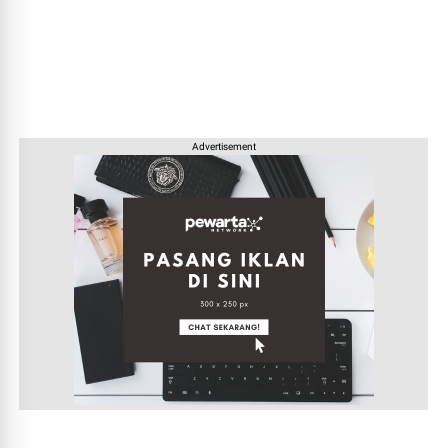
Advertisement