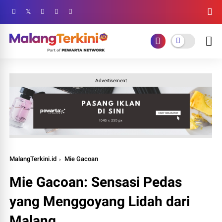
Advertisement
MalangTerkini.id
Mie Gacoan
Mie Gacoan: Sensasi Pedas
yang Menggoyang Lidah dari
Malang