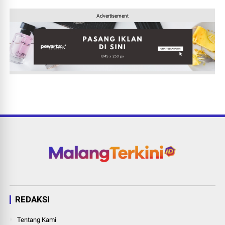
Advertisement
REDAKSI
Tentang Kami