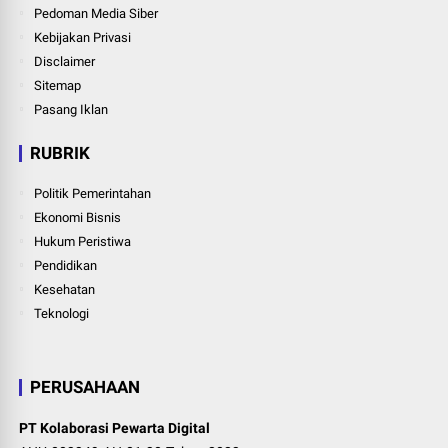
Pedoman Media Siber
Kebijakan Privasi
Disclaimer
Sitemap
Pasang Iklan
RUBRIK
Politik Pemerintahan
Ekonomi Bisnis
Hukum Peristiwa
Pendidikan
Kesehatan
Teknologi
PERUSAHAAN
PT Kolaborasi Pewarta Digital