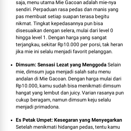
saja, menu utama Mie Gacoan adalah mie-nya
sendiri. Perpaduan rasa pedas dan manis yang
pas membuat setiap suapan terasa begitu
nikmat. Tingkat kepedasannya pun bisa
disesuaikan dengan selera, mulai dari level 0
hingga level 1. Dengan harga yang sangat
terjangkau, sekitar Rp10.000 per porsi, tak heran
jika mie ini selalu menjadi favorit pelanggan.
Dimsum: Sensasi Lezat yang Menggoda
Selain
mie, dimsum juga menjadi salah satu menu
andalan di Mie Gacoan. Dengan harga mulai dari
Rp10.000, kamu sudah bisa menikmati dimsum
hangat yang lembut dan juicy. Varian rasanya pun
cukup beragam, namun dimsum keju selalu
menjadi primadona.
Es Petak Umpet: Kesegaran yang Menyegarkan
Setelah menikmati hidangan pedas, tentu kamu