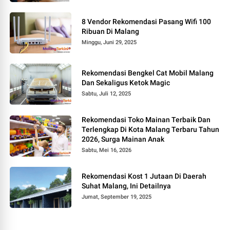
8 Vendor Rekomendasi Pasang Wifi 100
Ribuan Di Malang
Minggu, Juni 29, 2025
Rekomendasi Bengkel Cat Mobil Malang
Dan Sekaligus Ketok Magic
Sabtu, Juli 12, 2025
Rekomendasi Toko Mainan Terbaik Dan
Terlengkap Di Kota Malang Terbaru Tahun
2026, Surga Mainan Anak
Sabtu, Mei 16, 2026
Rekomendasi Kost 1 Jutaan Di Daerah
Suhat Malang, Ini Detailnya
Jumat, September 19, 2025