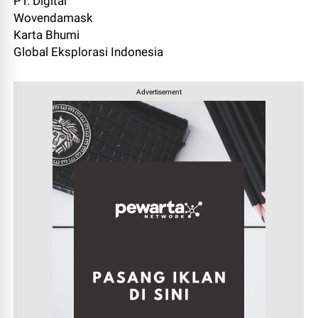
PT. Digital
Wovendamask
Karta Bhumi
Global Eksplorasi Indonesia
Advertisement