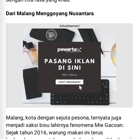
Dari Malang Menggoyang Nusantara
Advertisement
Malang, kota dengan sejuta pesona, ternyata juga
menjadi saksi bisu lahirnya fenomena Mie Gacoan.
Sejak tahun 2016, warung makan ini terus