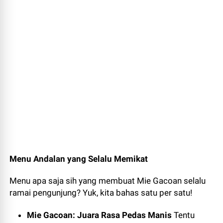
Menu Andalan yang Selalu Memikat
Menu apa saja sih yang membuat Mie Gacoan selalu
ramai pengunjung? Yuk, kita bahas satu per satu!
Mie Gacoan: Juara Rasa Pedas Manis
Tentu