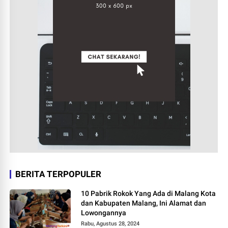
BERITA TERPOPULER
10 Pabrik Rokok Yang Ada di Malang Kota
dan Kabupaten Malang, Ini Alamat dan
Lowongannya
Rabu, Agustus 28, 2024