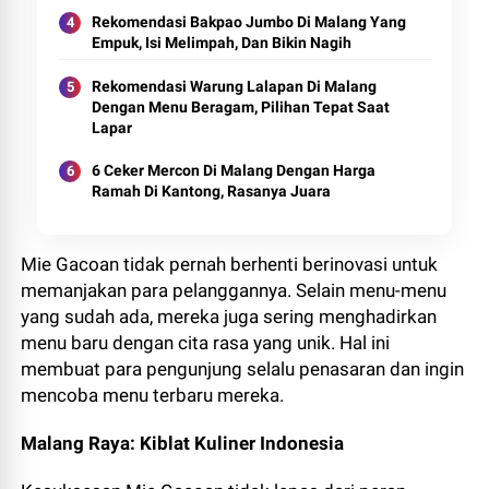
Rekomendasi Bakpao Jumbo Di Malang Yang
Empuk, Isi Melimpah, Dan Bikin Nagih
Rekomendasi Warung Lalapan Di Malang
Dengan Menu Beragam, Pilihan Tepat Saat
Lapar
6 Ceker Mercon Di Malang Dengan Harga
Ramah Di Kantong, Rasanya Juara
Mie Gacoan tidak pernah berhenti berinovasi untuk
memanjakan para pelanggannya. Selain menu-menu
yang sudah ada, mereka juga sering menghadirkan
menu baru dengan cita rasa yang unik. Hal ini
membuat para pengunjung selalu penasaran dan ingin
mencoba menu terbaru mereka.
Malang Raya: Kiblat Kuliner Indonesia