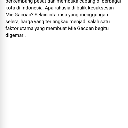
berkembang pesat dan membuka cabang di berbagai
kota di Indonesia. Apa rahasia di balik kesuksesan
Mie Gacoan? Selain cita rasa yang menggungah
selera, harga yang terjangkau menjadi salah satu
faktor utama yang membuat Mie Gacoan begitu
digemari.