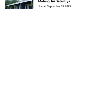
Malang, Ini Detailnya
Jumat, September 19, 2025