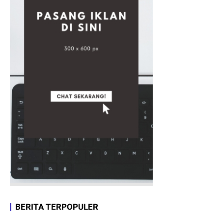
BERITA TERPOPULER