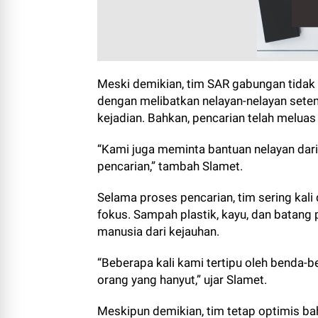
Meski demikian, tim SAR gabungan tidak
dengan melibatkan nelayan-nelayan sete
kejadian. Bahkan, pencarian telah meluas
“Kami juga meminta bantuan nelayan dar
pencarian,” tambah Slamet.
Selama proses pencarian, tim sering kal
fokus. Sampah plastik, kayu, dan batang 
manusia dari kejauhan.
“Beberapa kali kami tertipu oleh benda-be
orang yang hanyut,” ujar Slamet.
Meskipun demikian, tim tetap optimis ba