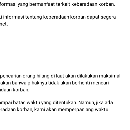
formasi yang bermanfaat terkait keberadaan korban.
i informasi tentang keberadaan korban dapat segera
met.
pencarian orang hilang di laut akan dilakukan maksimal
takan bahwa pihaknya tidak akan berhenti mencari
adaan korban.
mpai batas waktu yang ditentukan. Namun, jika ada
eradaan korban, kami akan memperpanjang waktu