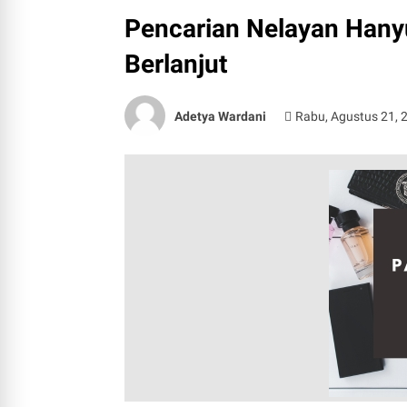
Pencarian Nelayan Hanyu
Berlanjut
Adetya Wardani
Rabu, Agustus 21, 