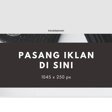
Advertisement