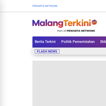
PEWARTA NETWORK
Berita Terkini
Politik Pemerintahan
Ekb
FLASH NEWS