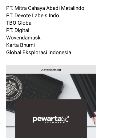
PT. Mitra Cahaya Abadi Metalindo
PT. Devote Labels Indo
TBO Global
PT. Digital
Wovendamask
Karta Bhumi
Global Eksplorasi Indonesia
Advertisement