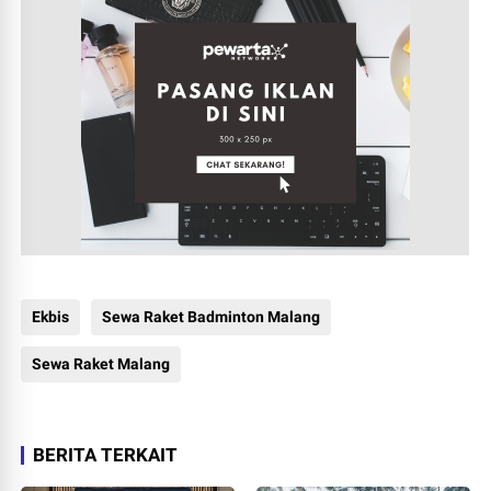
Ekbis
Sewa Raket Badminton Malang
Sewa Raket Malang
BERITA TERKAIT