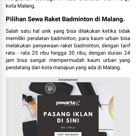
kota Malang.
Pilihan Sewa Raket Badminton di Malang.
Salah satu hal unik yang bisa dilakukan ketika tidak
memiliki peralatan badminton, para kaum urban bisa
melakukan penyewaan raket badminton, dengan tarif
rata - rata 25 ribu hingga 30 ribu, dengan durasi 24
jam bisa sangat mempermudah kaum urban yang
pendatang dari kota manapun yang ada di Malang.
Advertisement