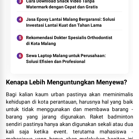
Cara Download Snack Video Tanpa
Watermark dengan Cepat dan Gratis
Jasa Epoxy Lantai Malang Bergaransi: Solusi
Investasi Lantai Kuat dan Tahan Lama
Rekomendasi Dokter Spesialis Orthodontist
di Kota Malang
Sewa Laptop Malang untuk Perusahaan:
Solusi Efisien dan Profesional
Kenapa Lebih Menguntungkan Menyewa?
Bagi kalian kaum urban pastinya akan meminimalis
kehidupan di kota perantauan, harusnya hal yang baik
untuk tidak menggunakan dan membawa barang -
barang yang jarang digunakan. Raket badminton
sendiri pastinya hanya akan digunakan sekali atau dua
kali saja ketika event. terutama mahasiswa -