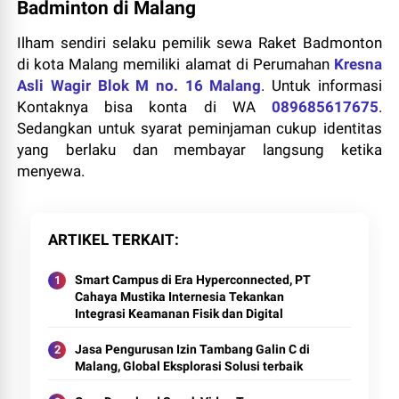
Badminton di Malang
Ilham sendiri selaku pemilik sewa Raket Badmonton
di kota Malang memiliki alamat di Perumahan
Kresna
Asli Wagir Blok M no. 16 Malang
. Untuk informasi
Kontaknya bisa konta di WA
089685617675
.
Sedangkan untuk syarat peminjaman cukup identitas
yang berlaku dan membayar langsung ketika
menyewa.
ARTIKEL TERKAIT
Smart Campus di Era Hyperconnected, PT
Cahaya Mustika Internesia Tekankan
Integrasi Keamanan Fisik dan Digital
Jasa Pengurusan Izin Tambang Galin C di
Malang, Global Eksplorasi Solusi terbaik