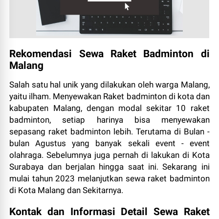
Rekomendasi Sewa Raket Badminton di
Malang
Salah satu hal unik yang dilakukan oleh warga Malang,
yaitu ilham. Menyewakan Raket badminton di kota dan
kabupaten Malang, dengan modal sekitar 10 raket
badminton, setiap harinya bisa menyewakan
sepasang raket badminton lebih. Terutama di Bulan -
bulan Agustus yang banyak sekali event - event
olahraga. Sebelumnya juga pernah di lakukan di Kota
Surabaya dan berjalan hingga saat ini. Sekarang ini
mulai tahun 2023 melanjutkan sewa raket badminton
di Kota Malang dan Sekitarnya.
Kontak dan Informasi Detail Sewa Raket