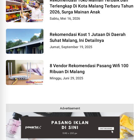
Terlengkap Di Kota Malang Terbaru Tahun
2026, Surga Mainan Anak
Sabtu, Mei 16, 2026
Rekomendasi Kost 1 Jutaan Di Daerah
Suhat Malang, Ini Detailnya
Jumat, September 19, 2025
8 Vendor Rekomendasi Pasang Wifi 100
Ribuan Di Malang
Minggu, Juni 29, 2025
Advertisement