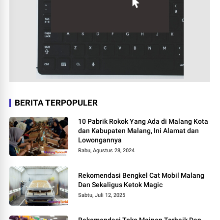
BERITA TERPOPULER
10 Pabrik Rokok Yang Ada di Malang Kota
dan Kabupaten Malang, Ini Alamat dan
Lowongannya
Rabu, Agustus 28, 2024
Rekomendasi Bengkel Cat Mobil Malang
Dan Sekaligus Ketok Magic
Sabtu, Juli 12, 2025
Rekomendasi Toko Mainan Terbaik Dan