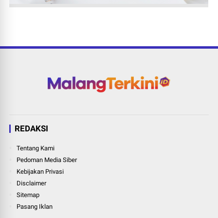
REDAKSI
Tentang Kami
Pedoman Media Siber
Kebijakan Privasi
Disclaimer
Sitemap
Pasang Iklan