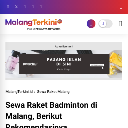
Advertisement
MalangTerkini.id
Sewa Raket Malang
Sewa Raket Badminton di
Malang, Berikut
Rekomendasinya