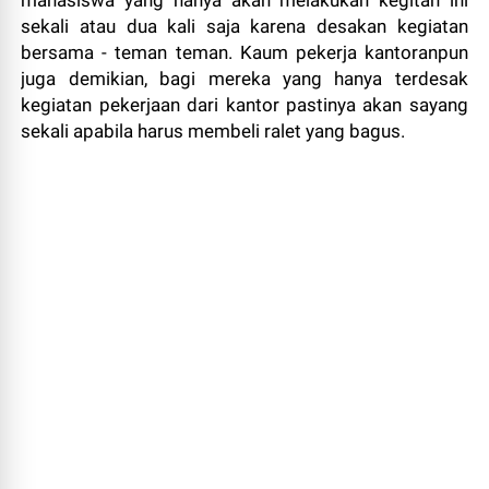
mahasiswa yang hanya akan melakukan kegitan ini
sekali atau dua kali saja karena desakan kegiatan
bersama - teman teman. Kaum pekerja kantoranpun
juga demikian, bagi mereka yang hanya terdesak
kegiatan pekerjaan dari kantor pastinya akan sayang
sekali apabila harus membeli ralet yang bagus.