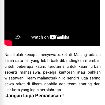
Nah itulah kenapa menyewa raket di Malang adalah
salah satu hal yang lebih baik dibandingkan membeli
untuk beberapa kaum, terutama untuk kaum urban
seperti mahasiswa, pekerja kantoran atau bahkan
wisatawan. Team malangterkini.id sendiri juga sering
sewa raket di Ilham, apabila ada team sparing dari
luar kota yang ingin berolahraga.
Jangan Lupa Pemanasan !