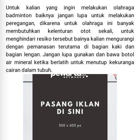
Untuk kalian yang ingin melakukan olahraga
badminton baiknya jangan lupa untuk melakukan
peregangan, dikarena untuk olahraga ini banyak
membutuhkan kelenturan otot sekali, untuk
menghindari resiko tersebut bainya kalian mengurangi
dengan pemanasan terutama di bagian kaki dan
bagian lengan. Jangan lupa gunakan dan bawa botol
air mineral ketika berlatih untuk menutup kekuranga
cairan dalam tubuh.