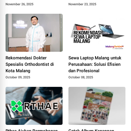
November 26, 2025
November 23, 2025
Rekomendasi Dokter
Sewa Laptop Malang untuk
Spesialis Orthodontist di
Perusahaan: Solusi Efisien
Kota Malang
dan Profesional
October 09, 2025
October 08, 2025
Rthae Ajukan Permohonan
Cetak Album Kenangan