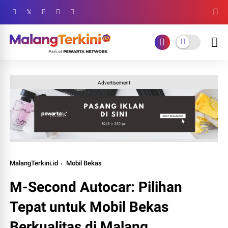
Advertisement
MalangTerkini.id
Mobil Bekas
M-Second Autocar: Pilihan
Tepat untuk Mobil Bekas
Berkualitas di Malang