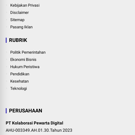
Kebijakan Privasi
Disclaimer
Sitemap
Pasang Iklan
RUBRIK
Politik Pemerintahan
Ekonomi Bisnis
Hukum Peristiwa
Pendidikan
Kesehatan
Teknologi
PERUSAHAAN
PT Kolaborasi Pewarta Digital
AHU-003349.AH.01.30.Tahun 2023