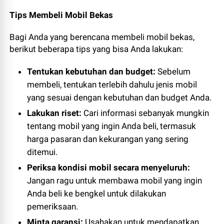
Tips Membeli Mobil Bekas
Bagi Anda yang berencana membeli mobil bekas,
berikut beberapa tips yang bisa Anda lakukan:
Tentukan kebutuhan dan budget:
Sebelum
membeli, tentukan terlebih dahulu jenis mobil
yang sesuai dengan kebutuhan dan budget Anda.
Lakukan riset:
Cari informasi sebanyak mungkin
tentang mobil yang ingin Anda beli, termasuk
harga pasaran dan kekurangan yang sering
ditemui.
Periksa kondisi mobil secara menyeluruh:
Jangan ragu untuk membawa mobil yang ingin
Anda beli ke bengkel untuk dilakukan
pemeriksaan.
Minta garansi:
Usahakan untuk mendapatkan