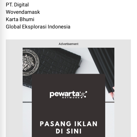
PT. Digital
Wovendamask
Karta Bhumi
Global Eksplorasi Indonesia
Advertisement