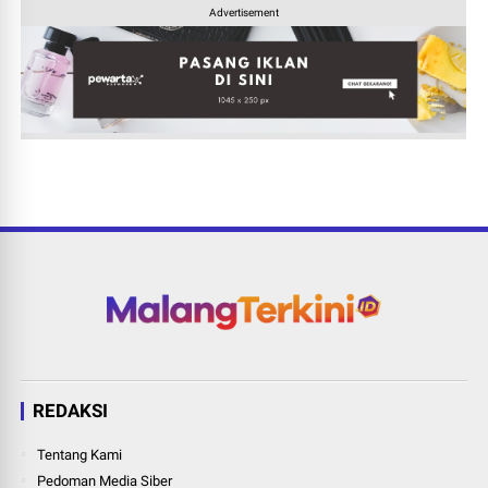
Advertisement
REDAKSI
Tentang Kami
Pedoman Media Siber