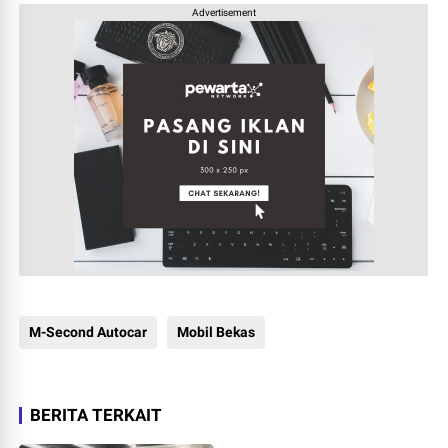
Advertisement
M-Second Autocar
Mobil Bekas
BERITA TERKAIT