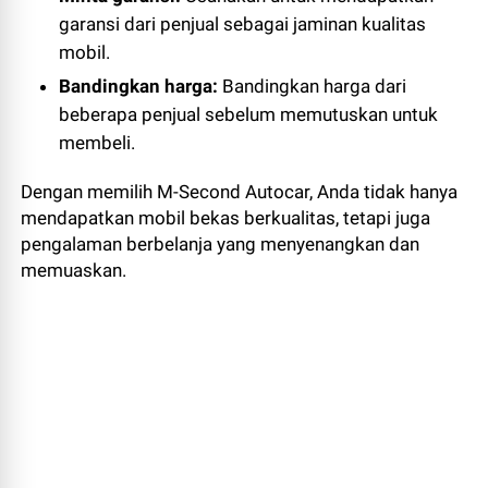
garansi dari penjual sebagai jaminan kualitas
mobil.
Bandingkan harga:
Bandingkan harga dari
beberapa penjual sebelum memutuskan untuk
membeli.
Dengan memilih M-Second Autocar, Anda tidak hanya
mendapatkan mobil bekas berkualitas, tetapi juga
pengalaman berbelanja yang menyenangkan dan
memuaskan.