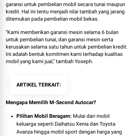
garansi untuk pembelian mobil secara tunai maupun
kredit. Hal ini tentu menjadi nilai tambah yang jarang
ditemukan pada pembelian mobil bekas.
"Kami memberikan garansi mesin selama 6 bulan
untuk pembelian tunai, dan garansi mesin serta
kerusakan selama satu tahun untuk pembelian kredit.
Ini adalah bentuk komitmen kami terhadap kualitas
mobil yang kami jual," tambah Yoseph.
ARTIKEL TERKAIT
Mengapa Memilih M-Second Autocar?
Pilihan Mobil Beragam:
Mulai dari mobil
keluarga seperti Daihatsu Xenia dan Toyota
Avanza hingga mobil sport dengan harga yang