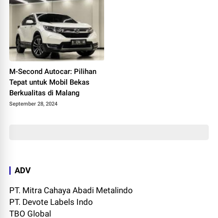
M-Second Autocar: Pilihan
Tepat untuk Mobil Bekas
Berkualitas di Malang
September 28, 2024
ADV
PT. Mitra Cahaya Abadi Metalindo
PT. Devote Labels Indo
TBO Global