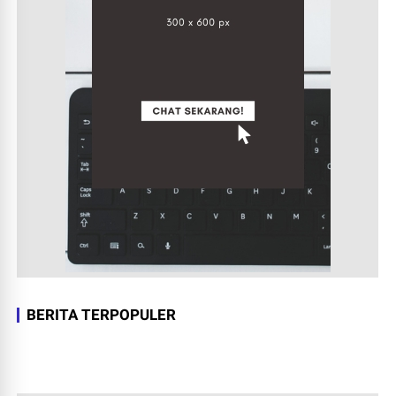
BERITA TERPOPULER