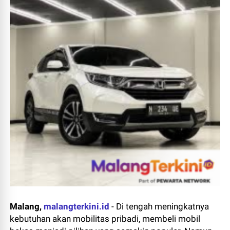
Malang,
malangterkini.id
-
Di tengah meningkatnya
kebutuhan akan mobilitas pribadi, membeli mobil