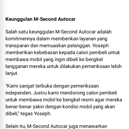
Keunggulan M-Second Autocar
Salah satu keunggulan M-Second Autocar adalah
komitmennya dalam memberikan layanan yang
transparan dan memuaskan pelanggan. Yoseph
memberikan kebebasan kepada calon pembeli untuk
membawa mobil yang ingin dibeli ke bengkel
langganan mereka untuk dilakukan pemeriksaan lebih
lanjut.
"Kami sangat terbuka dengan pemeriksaan
independen. Justru kami mendorong calon pembeli
untuk membawa mobil ke bengkel resmi agar mereka
benar-benar yakin dengan kondisi mobil yang akan
dibeli," tegas Yoseph.
Selain itu, M-Second Autocar juga menawarkan