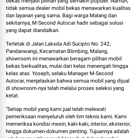
bekas menjadi pilihan yang semakin populer. Namun,
tidak semua dealer mobil bekas menawarkan kualitas
dan layanan yang sama. Bagi warga Malang dan
sekitarnya, M-Second Autocar hadir sebagai solusi
yang dapat diandalkan.
Terletak di Jalan Laksda Adi Sucipto No. 242,
Pandanwangi, Kecamatan Blimbing, Malang,
showroom ini menawarkan beragam pilihan mobil
bekas berkualitas, mulai dari kelas menengah hingga
kelas atas. Yoseph, selaku Manager M-Second
Autocar, menjelaskan bahwa semua mobil yang dijual
di showroom-nya telah melalui proses seleksi yang
ketat.
"Setiap mobil yang kami jual telah melewati
pemeriksaan menyeluruh oleh tim teknis kami. Kami
memeriksa kondisi mesin, kaki-kaki, interior, eksterior,
hingga dokumen-dokumen penting. Tujuannya adalah