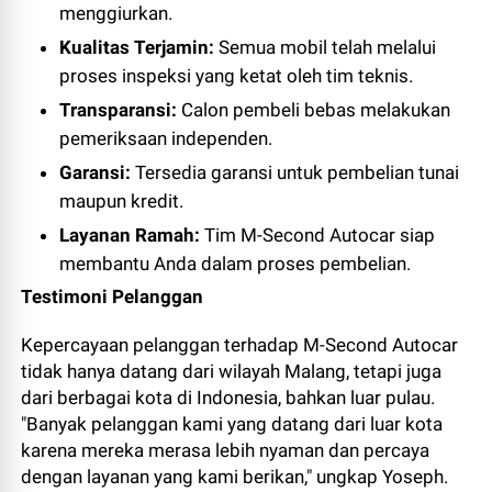
menggiurkan.
Kualitas Terjamin:
Semua mobil telah melalui
proses inspeksi yang ketat oleh tim teknis.
Transparansi:
Calon pembeli bebas melakukan
pemeriksaan independen.
Garansi:
Tersedia garansi untuk pembelian tunai
maupun kredit.
Layanan Ramah:
Tim M-Second Autocar siap
membantu Anda dalam proses pembelian.
Testimoni Pelanggan
Kepercayaan pelanggan terhadap M-Second Autocar
tidak hanya datang dari wilayah Malang, tetapi juga
dari berbagai kota di Indonesia, bahkan luar pulau.
"Banyak pelanggan kami yang datang dari luar kota
karena mereka merasa lebih nyaman dan percaya
dengan layanan yang kami berikan," ungkap Yoseph.