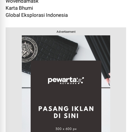
Wovendamask
Karta Bhumi
Global Eksplorasi Indonesia
Advertisement