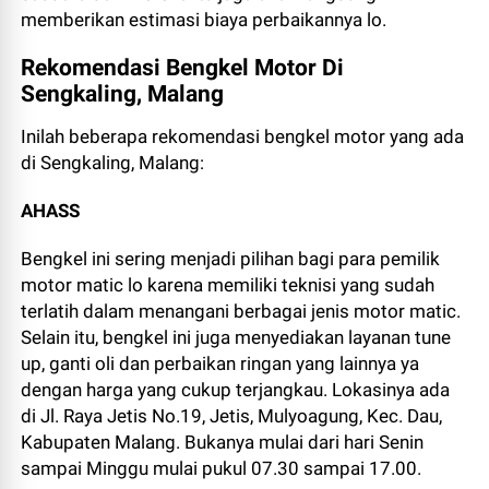
memberikan estimasi biaya perbaikannya lo.
Rekomendasi Bengkel Motor Di
Sengkaling, Malang
Inilah beberapa rekomendasi bengkel motor yang ada
di Sengkaling, Malang:
AHASS
Bengkel ini sering menjadi pilihan bagi para pemilik
motor matic lo karena memiliki teknisi yang sudah
terlatih dalam menangani berbagai jenis motor matic.
Selain itu, bengkel ini juga menyediakan layanan tune
up, ganti oli dan perbaikan ringan yang lainnya ya
dengan harga yang cukup terjangkau. Lokasinya ada
di
Jl. Raya Jetis No.19, Jetis, Mulyoagung, Kec. Dau,
Kabupaten Malang.
Bukanya mulai dari hari Senin
sampai Minggu mulai pukul 07.30 sampai 17.00.