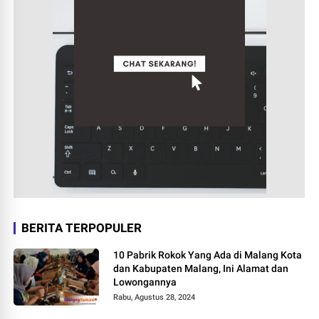
BERITA TERPOPULER
10 Pabrik Rokok Yang Ada di Malang Kota
dan Kabupaten Malang, Ini Alamat dan
Lowongannya
Rabu, Agustus 28, 2024