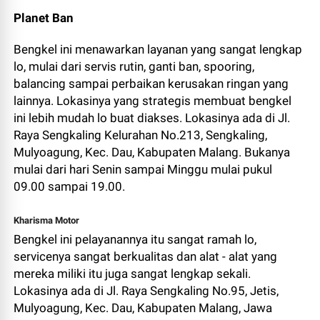
Planet Ban
Bengkel ini menawarkan layanan yang sangat lengkap
lo, mulai dari servis rutin, ganti ban, spooring,
balancing sampai perbaikan kerusakan ringan yang
lainnya. Lokasinya yang strategis membuat bengkel
ini lebih mudah lo buat diakses. Lokasinya ada di
Jl.
Raya Sengkaling Kelurahan No.213, Sengkaling,
Mulyoagung, Kec. Dau, Kabupaten Malang. Bukanya
mulai dari hari Senin sampai Minggu mulai pukul
09.00 sampai 19.00.
Kharisma Motor
Bengkel ini pelayanannya itu sangat ramah lo,
servicenya sangat berkualitas dan alat - alat yang
mereka miliki itu juga sangat lengkap sekali.
Lokasinya ada di Jl. Raya Sengkaling No.95, Jetis,
Mulyoagung, Kec. Dau, Kabupaten Malang, Jawa