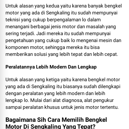
Untuk alasan yang kedua yaitu karena banyak bengkel
motor yang ada di Sengkaling itu sudah mempunyai
teknisi yang cukup berpengalaman lo dalam
menangani berbagai jenis motor dan masalah yang
sering terjadi. Jadi mereka itu sudah mempunyai
pengetahuan yang cukup baik lo mengenai mesin dan
komponen motor, sehingga mereka itu bisa
memberikan solusi yang lebih tepat dan lebih cepat.
Peralatannya Lebih Modern Dan Lengkap
Untuk alasan yang ketiga yaitu karena bengkel motor
yang ada di Sengkaling itu biasanya sudah dilengkapi
dengan peralatan yang lebih modern dan lebih
lengkap lo. Mulai dari alat diagnosa, alat pengukur
sampai peralatan khusus untuk jenis motor tertentu.
Bagaimana Sih Cara Memilih Bengkel
Motor Di Sengkaling Yang Tepat?