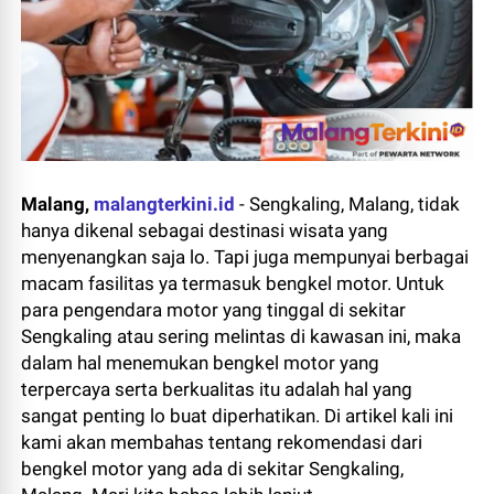
Malang,
malangterkini.id
- Sengkaling, Malang, tidak
hanya dikenal sebagai destinasi wisata yang
menyenangkan saja lo. Tapi juga mempunyai berbagai
macam fasilitas ya termasuk bengkel motor. Untuk
para pengendara motor yang tinggal di sekitar
Sengkaling atau sering melintas di kawasan ini, maka
dalam hal menemukan bengkel motor yang
terpercaya serta berkualitas itu adalah hal yang
sangat penting lo buat diperhatikan. Di artikel kali ini
kami akan membahas tentang rekomendasi dari
bengkel motor yang ada di sekitar Sengkaling,