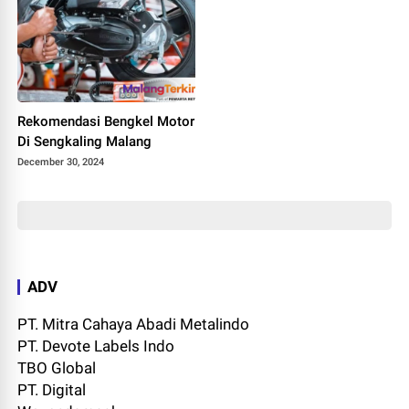
Rekomendasi Bengkel Motor
Di Sengkaling Malang
December 30, 2024
ADV
PT. Mitra Cahaya Abadi Metalindo
PT. Devote Labels Indo
TBO Global
PT. Digital