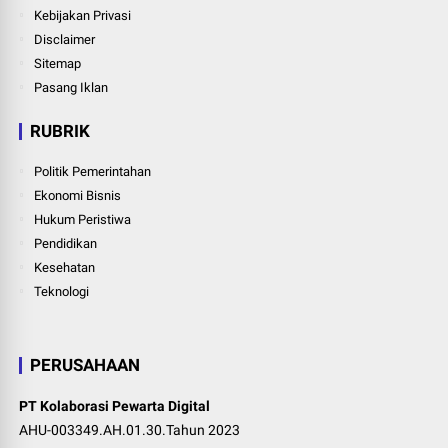
Kebijakan Privasi
Disclaimer
Sitemap
Pasang Iklan
RUBRIK
Politik Pemerintahan
Ekonomi Bisnis
Hukum Peristiwa
Pendidikan
Kesehatan
Teknologi
PERUSAHAAN
PT Kolaborasi Pewarta Digital
AHU-003349.AH.01.30.Tahun 2023