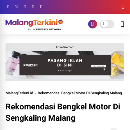
Advertisement
MalangTerkini.id
Rekomendasi Bengkel Motor Di Sengkaling Malang
Rekomendasi Bengkel Motor Di
Sengkaling Malang