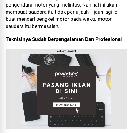
pengendara motor yang melintas. Nah hal ini akan
membuat saudara itu tidak perlu jauh - jauh lagi lo
buat mencari bengkel motor pada waktu motor
saudara itu bermasalah.
Teknisinya Sudah Berpengalaman Dan Profesional
Advertisement