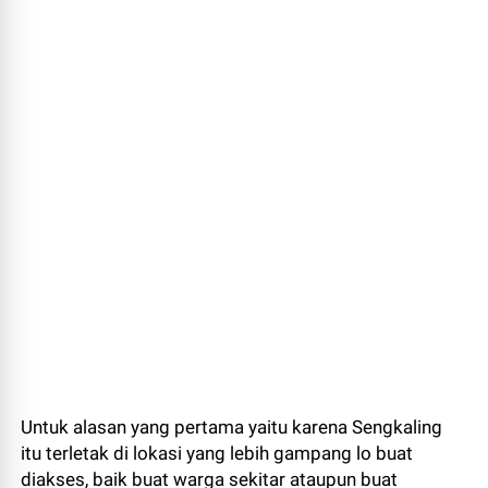
Untuk alasan yang pertama yaitu karena Sengkaling
itu terletak di lokasi yang lebih gampang lo buat
diakses, baik buat warga sekitar ataupun buat