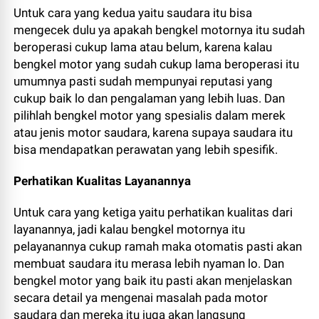
Untuk cara yang kedua yaitu saudara itu bisa
mengecek dulu ya apakah bengkel motornya itu sudah
beroperasi cukup lama atau belum, karena kalau
bengkel motor yang sudah cukup lama beroperasi itu
umumnya pasti sudah mempunyai reputasi yang
cukup baik lo dan pengalaman yang lebih luas. Dan
pilihlah bengkel motor yang spesialis dalam merek
atau jenis motor saudara, karena supaya saudara itu
bisa mendapatkan perawatan yang lebih spesifik.
Perhatikan Kualitas Layanannya
Untuk cara yang ketiga yaitu perhatikan kualitas dari
layanannya, jadi kalau bengkel motornya itu
pelayanannya cukup ramah maka otomatis pasti akan
membuat saudara itu merasa lebih nyaman lo. Dan
bengkel motor yang baik itu pasti akan menjelaskan
secara detail ya mengenai masalah pada motor
saudara dan mereka itu juga akan langsung