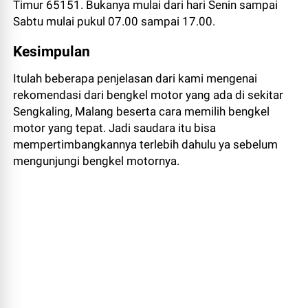
Timur 65151.
Bukanya mulai dari hari Senin sampai
Sabtu mulai pukul 07.00 sampai 17.00.
Kesimpulan
Itulah beberapa penjelasan dari kami mengenai
rekomendasi dari bengkel motor yang ada di sekitar
Sengkaling, Malang beserta cara memilih bengkel
motor yang tepat. Jadi saudara itu bisa
mempertimbangkannya terlebih dahulu ya sebelum
mengunjungi bengkel motornya.