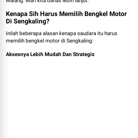
Malang. Mari kita bahas lebih lanjut.
Kenapa Sih Harus Memilih Bengkel Motor
Di Sengkaling?
Inilah beberapa alasan kenapa saudara itu harus
memilih bengkel motor di Sengkaling:
Aksesnya Lebih Mudah Dan Strategis