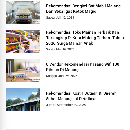
Rekomendasi Bengkel Cat Mobil Malang
Dan Sekaligus Ketok Magic
Sabtu, Juli 12, 2025
Rekomendasi Toko Mainan Terbaik Dan
Terlengkap Di Kota Malang Terbaru Tahun
2026, Surga Mainan Anak
Sabtu, Mei 16, 2026
8 Vendor Rekomendasi Pasang Wifi 100
Ribuan Di Malang
Minggu, Juni 29, 2025
Rekomendasi Kost 1 Jutaan Di Daerah
Suhat Malang, Ini Detailnya
Jumat, September 19, 2025