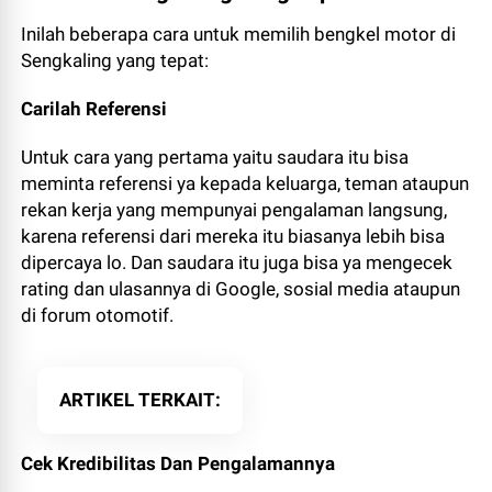
Inilah beberapa cara untuk memilih bengkel motor di
Sengkaling yang tepat:
Carilah Referensi
Untuk cara yang pertama yaitu saudara itu bisa
meminta referensi ya kepada keluarga, teman ataupun
rekan kerja yang mempunyai pengalaman langsung,
karena referensi dari mereka itu biasanya lebih bisa
dipercaya lo. Dan saudara itu juga bisa ya mengecek
rating dan ulasannya di Google, sosial media ataupun
di forum otomotif.
ARTIKEL TERKAIT
Cek Kredibilitas Dan Pengalamannya