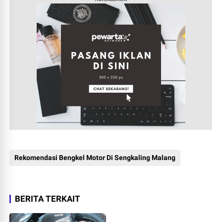
Rekomendasi Bengkel Motor Di Sengkaling Malang
BERITA TERKAIT