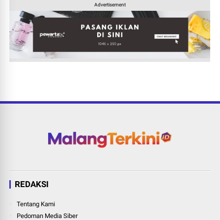
Advertisement
REDAKSI
Tentang Kami
Pedoman Media Siber