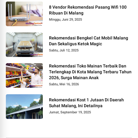
8 Vendor Rekomendasi Pasang Wifi 100
Ribuan Di Malang
Minggu, Juni 29, 2025
Rekomendasi Bengkel Cat Mobil Malang
Dan Sekaligus Ketok Magic
Sabtu, Juli 12, 2025
Rekomendasi Toko Mainan Terbaik Dan
Terlengkap Di Kota Malang Terbaru Tahun
2026, Surga Mainan Anak
Sabtu, Mei 16, 2026
Rekomendasi Kost 1 Jutaan Di Daerah
Suhat Malang, Ini Detailnya
Jumat, September 19, 2025