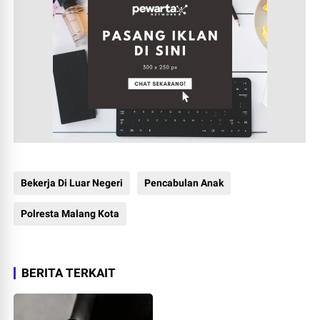
Bekerja Di Luar Negeri
Pencabulan Anak
Polresta Malang Kota
BERITA TERKAIT