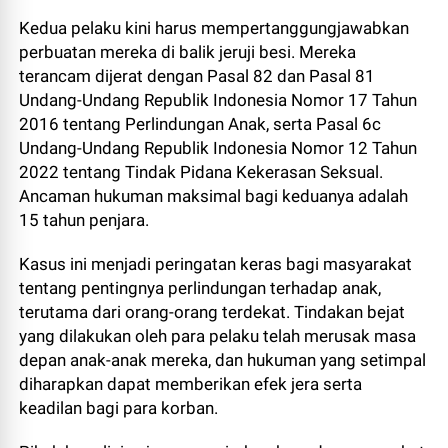
Kedua pelaku kini harus mempertanggungjawabkan
perbuatan mereka di balik jeruji besi. Mereka
terancam dijerat dengan Pasal 82 dan Pasal 81
Undang-Undang Republik Indonesia Nomor 17 Tahun
2016 tentang Perlindungan Anak, serta Pasal 6c
Undang-Undang Republik Indonesia Nomor 12 Tahun
2022 tentang Tindak Pidana Kekerasan Seksual.
Ancaman hukuman maksimal bagi keduanya adalah
15 tahun penjara.
Kasus ini menjadi peringatan keras bagi masyarakat
tentang pentingnya perlindungan terhadap anak,
terutama dari orang-orang terdekat. Tindakan bejat
yang dilakukan oleh para pelaku telah merusak masa
depan anak-anak mereka, dan hukuman yang setimpal
diharapkan dapat memberikan efek jera serta
keadilan bagi para korban.