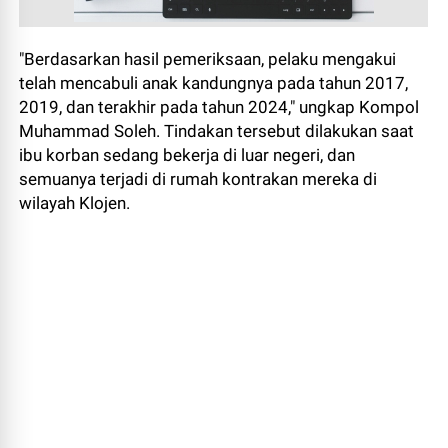
"Berdasarkan hasil pemeriksaan, pelaku mengakui
telah mencabuli anak kandungnya pada tahun 2017,
2019, dan terakhir pada tahun 2024," ungkap Kompol
Muhammad Soleh. Tindakan tersebut dilakukan saat
ibu korban sedang bekerja di luar negeri, dan
semuanya terjadi di rumah kontrakan mereka di
wilayah Klojen.