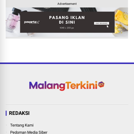
Advertisement
REDAKSI
Tentang Kami
Pedoman Media Siber