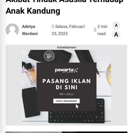
Anak Kandung
A
Adetya
Selasa, Februari
2 min
Wardani
25, 2025
read
A
Advertisement