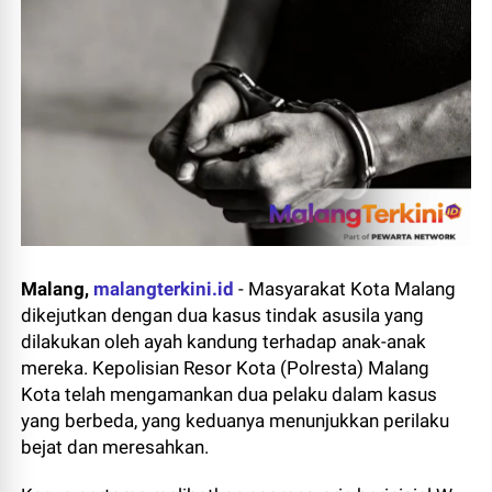
Malang,
malangterkini.id
-
Masyarakat Kota Malang
dikejutkan dengan dua kasus tindak asusila yang
dilakukan oleh ayah kandung terhadap anak-anak
mereka. Kepolisian Resor Kota (Polresta) Malang
Kota telah mengamankan dua pelaku dalam kasus
yang berbeda, yang keduanya menunjukkan perilaku
bejat dan meresahkan.