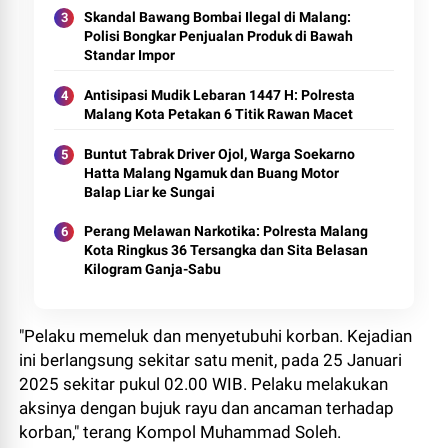
Skandal Bawang Bombai Ilegal di Malang:
Polisi Bongkar Penjualan Produk di Bawah
Standar Impor
Antisipasi Mudik Lebaran 1447 H: Polresta
Malang Kota Petakan 6 Titik Rawan Macet
Buntut Tabrak Driver Ojol, Warga Soekarno
Hatta Malang Ngamuk dan Buang Motor
Balap Liar ke Sungai
Perang Melawan Narkotika: Polresta Malang
Kota Ringkus 36 Tersangka dan Sita Belasan
Kilogram Ganja-Sabu
"Pelaku memeluk dan menyetubuhi korban. Kejadian
ini berlangsung sekitar satu menit, pada 25 Januari
2025 sekitar pukul 02.00 WIB. Pelaku melakukan
aksinya dengan bujuk rayu dan ancaman terhadap
korban," terang Kompol Muhammad Soleh.