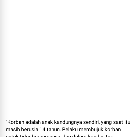
"Korban adalah anak kandungnya sendiri, yang saat itu
masih berusia 14 tahun. Pelaku membujuk korban
untuk tidur bersamanya, dan dalam kondisi tak