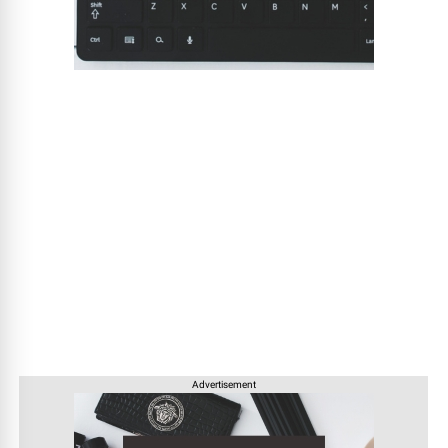
Advertisement