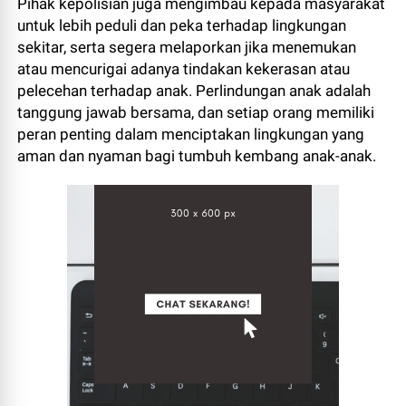
Pihak kepolisian juga mengimbau kepada masyarakat
untuk lebih peduli dan peka terhadap lingkungan
sekitar, serta segera melaporkan jika menemukan
atau mencurigai adanya tindakan kekerasan atau
pelecehan terhadap anak. Perlindungan anak adalah
tanggung jawab bersama, dan setiap orang memiliki
peran penting dalam menciptakan lingkungan yang
aman dan nyaman bagi tumbuh kembang anak-anak.