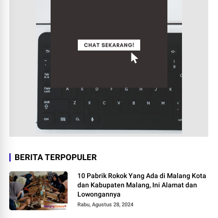
BERITA TERPOPULER
10 Pabrik Rokok Yang Ada di Malang Kota
dan Kabupaten Malang, Ini Alamat dan
Lowongannya
Rabu, Agustus 28, 2024