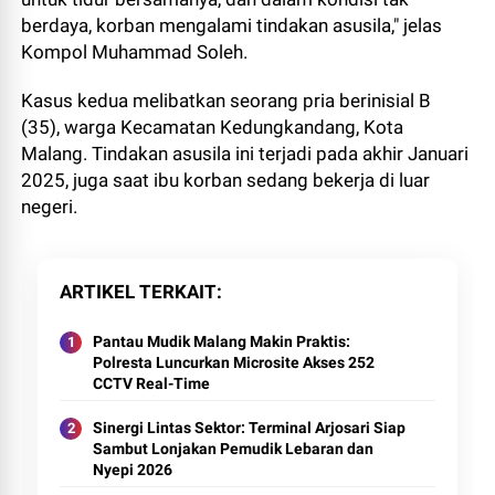
berdaya, korban mengalami tindakan asusila," jelas
Kompol Muhammad Soleh.
Kasus kedua melibatkan seorang pria berinisial B
(35), warga Kecamatan Kedungkandang, Kota
Malang. Tindakan asusila ini terjadi pada akhir Januari
2025, juga saat ibu korban sedang bekerja di luar
negeri.
ARTIKEL TERKAIT
Pantau Mudik Malang Makin Praktis:
Polresta Luncurkan Microsite Akses 252
CCTV Real-Time
Sinergi Lintas Sektor: Terminal Arjosari Siap
Sambut Lonjakan Pemudik Lebaran dan
Nyepi 2026