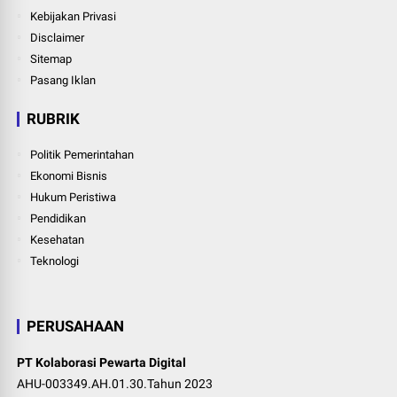
Kebijakan Privasi
Disclaimer
Sitemap
Pasang Iklan
RUBRIK
Politik Pemerintahan
Ekonomi Bisnis
Hukum Peristiwa
Pendidikan
Kesehatan
Teknologi
PERUSAHAAN
PT Kolaborasi Pewarta Digital
AHU-003349.AH.01.30.Tahun 2023