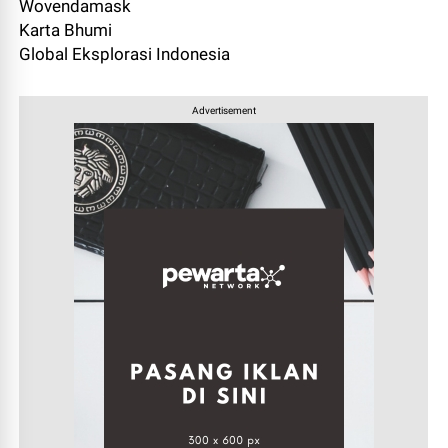
Wovendamask
Karta Bhumi
Global Eksplorasi Indonesia
Advertisement