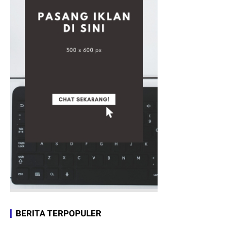
BERITA TERPOPULER