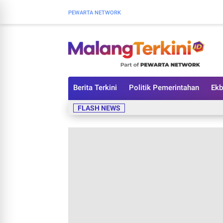
PEWARTA NETWORK
Berita Terkini
Politik Pemerintahan
Ekb
FLASH NEWS