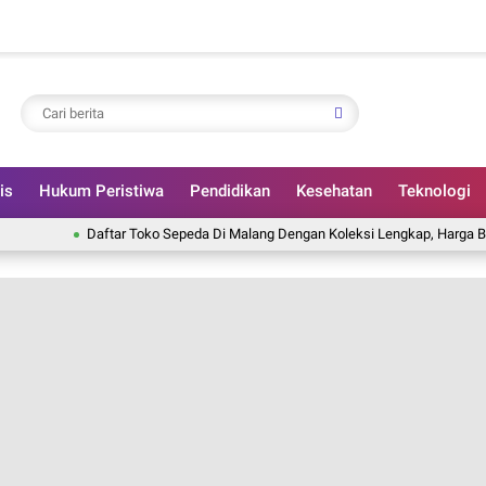
is
Hukum Peristiwa
Pendidikan
Kesehatan
Teknologi
Daftar Toko Sepeda Di Malang Dengan Koleksi Lengkap, Harga Bersaing, D