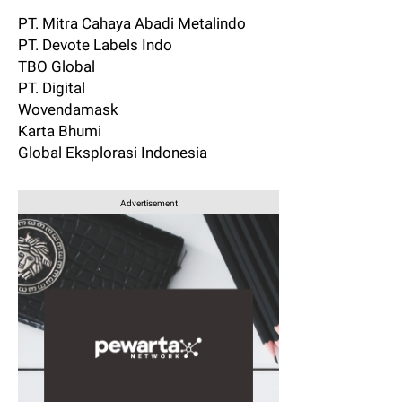
PT. Mitra Cahaya Abadi Metalindo
PT. Devote Labels Indo
TBO Global
PT. Digital
Wovendamask
Karta Bhumi
Global Eksplorasi Indonesia
Advertisement