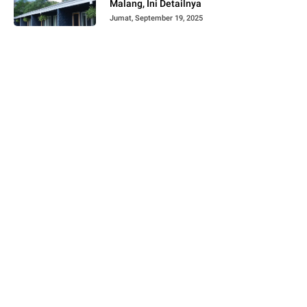
Malang, Ini Detailnya
Jumat, September 19, 2025