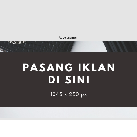
Advertisement