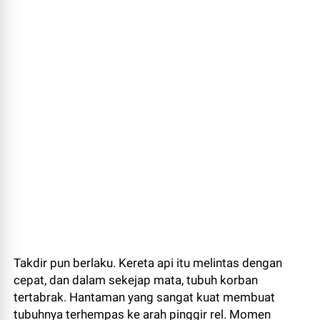
Takdir pun berlaku. Kereta api itu melintas dengan
cepat, dan dalam sekejap mata, tubuh korban
tertabrak. Hantaman yang sangat kuat membuat
tubuhnya terhempas ke arah pinggir rel. Momen