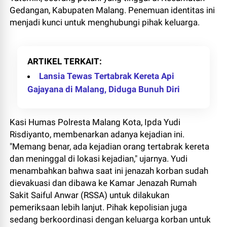
Gedangan, Kabupaten Malang. Penemuan identitas ini
menjadi kunci untuk menghubungi pihak keluarga.
ARTIKEL TERKAIT
Lansia Tewas Tertabrak Kereta Api
Gajayana di Malang, Diduga Bunuh Diri
Kasi Humas Polresta Malang Kota, Ipda Yudi
Risdiyanto, membenarkan adanya kejadian ini.
"Memang benar, ada kejadian orang tertabrak kereta
dan meninggal di lokasi kejadian," ujarnya. Yudi
menambahkan bahwa saat ini jenazah korban sudah
dievakuasi dan dibawa ke Kamar Jenazah Rumah
Sakit Saiful Anwar (RSSA) untuk dilakukan
pemeriksaan lebih lanjut. Pihak kepolisian juga
sedang berkoordinasi dengan keluarga korban untuk