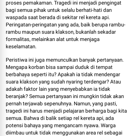
proses pemakaman. Tragedi ini menjadi pengingat
bagi semua pihak untuk selalu berhati-hati dan
waspada saat berada di sekitar rel kereta api.
Peringatan-peringatan yang ada, baik berupa rambu-
rambu maupun suara klakson, bukanlah sekadar
formalitas, melainkan alat untuk menjaga
keselamatan.
Peristiwa ini juga memunculkan banyak pertanyaan.
Mengapa korban bisa sampai duduk di tempat
berbahaya seperti itu? Apakah ia tidak mendengar
suara klakson yang sudah nyaring terdengar? Atau
adakah faktor lain yang menyebabkan ia tidak
beranjak? Semua pertanyaan ini mungkin tidak akan
pernah terjawab sepenuhnya. Namun, yang pasti,
tragedi ini harus menjadi pelajaran berharga bagi kita
semua. Bahwa di balik setiap rel kereta api, ada
potensi bahaya yang mengancam nyawa. Warga
diimbau untuk tidak menggunakan area rel sebagai