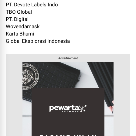
PT. Devote Labels Indo
TBO Global
PT. Digital
Wovendamask
Karta Bhumi
Global Eksplorasi Indonesia
Advertisement