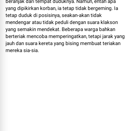
beranjak dari tempat duduknya. Namun, entah apa
yang dipikirkan korban, ia tetap tidak bergeming. Ia
tetap duduk di posisinya, seakan-akan tidak
mendengar atau tidak peduli dengan suara klakson
yang semakin mendekat. Beberapa warga bahkan
berteriak mencoba memperingatkan, tetapi jarak yang
jauh dan suara kereta yang bising membuat teriakan
mereka sia-sia.