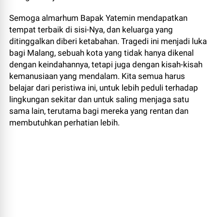
Semoga almarhum Bapak Yatemin mendapatkan
tempat terbaik di sisi-Nya, dan keluarga yang
ditinggalkan diberi ketabahan. Tragedi ini menjadi luka
bagi Malang, sebuah kota yang tidak hanya dikenal
dengan keindahannya, tetapi juga dengan kisah-kisah
kemanusiaan yang mendalam. Kita semua harus
belajar dari peristiwa ini, untuk lebih peduli terhadap
lingkungan sekitar dan untuk saling menjaga satu
sama lain, terutama bagi mereka yang rentan dan
membutuhkan perhatian lebih.