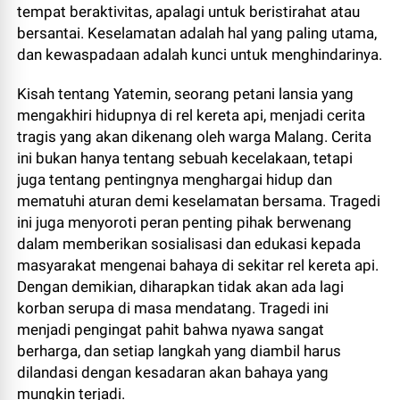
tempat beraktivitas, apalagi untuk beristirahat atau
bersantai. Keselamatan adalah hal yang paling utama,
dan kewaspadaan adalah kunci untuk menghindarinya.
Kisah tentang Yatemin, seorang petani lansia yang
mengakhiri hidupnya di rel kereta api, menjadi cerita
tragis yang akan dikenang oleh warga Malang. Cerita
ini bukan hanya tentang sebuah kecelakaan, tetapi
juga tentang pentingnya menghargai hidup dan
mematuhi aturan demi keselamatan bersama. Tragedi
ini juga menyoroti peran penting pihak berwenang
dalam memberikan sosialisasi dan edukasi kepada
masyarakat mengenai bahaya di sekitar rel kereta api.
Dengan demikian, diharapkan tidak akan ada lagi
korban serupa di masa mendatang. Tragedi ini
menjadi pengingat pahit bahwa nyawa sangat
berharga, dan setiap langkah yang diambil harus
dilandasi dengan kesadaran akan bahaya yang
mungkin terjadi.