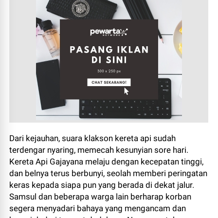
Dari kejauhan, suara klakson kereta api sudah
terdengar nyaring, memecah kesunyian sore hari.
Kereta Api Gajayana melaju dengan kecepatan tinggi,
dan belnya terus berbunyi, seolah memberi peringatan
keras kepada siapa pun yang berada di dekat jalur.
Samsul dan beberapa warga lain berharap korban
segera menyadari bahaya yang mengancam dan