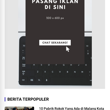
BERITA TERPOPULER
10 Pabrik Rokok Yang Ada di Malang Kota