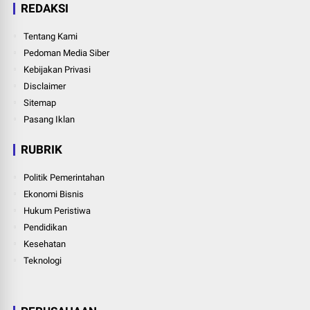
REDAKSI
Tentang Kami
Pedoman Media Siber
Kebijakan Privasi
Disclaimer
Sitemap
Pasang Iklan
RUBRIK
Politik Pemerintahan
Ekonomi Bisnis
Hukum Peristiwa
Pendidikan
Kesehatan
Teknologi