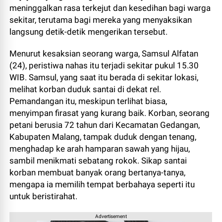
meninggalkan rasa terkejut dan kesedihan bagi warga
sekitar, terutama bagi mereka yang menyaksikan
langsung detik-detik mengerikan tersebut.
Menurut kesaksian seorang warga, Samsul Alfatan
(24), peristiwa nahas itu terjadi sekitar pukul 15.30
WIB. Samsul, yang saat itu berada di sekitar lokasi,
melihat korban duduk santai di dekat rel.
Pemandangan itu, meskipun terlihat biasa,
menyimpan firasat yang kurang baik. Korban, seorang
petani berusia 72 tahun dari Kecamatan Gedangan,
Kabupaten Malang, tampak duduk dengan tenang,
menghadap ke arah hamparan sawah yang hijau,
sambil menikmati sebatang rokok. Sikap santai
korban membuat banyak orang bertanya-tanya,
mengapa ia memilih tempat berbahaya seperti itu
untuk beristirahat.
Advertisement