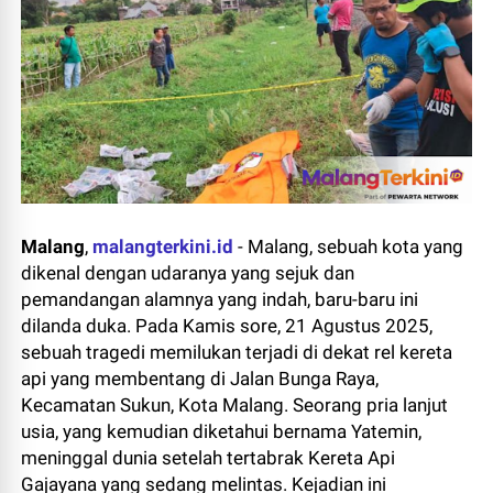
Malang
,
malangterkini.id
- Malang, sebuah kota yang
dikenal dengan udaranya yang sejuk dan
pemandangan alamnya yang indah, baru-baru ini
dilanda duka. Pada Kamis sore, 21 Agustus 2025,
sebuah tragedi memilukan terjadi di dekat rel kereta
api yang membentang di Jalan Bunga Raya,
Kecamatan Sukun, Kota Malang. Seorang pria lanjut
usia, yang kemudian diketahui bernama Yatemin,
meninggal dunia setelah tertabrak Kereta Api
Gajayana yang sedang melintas. Kejadian ini