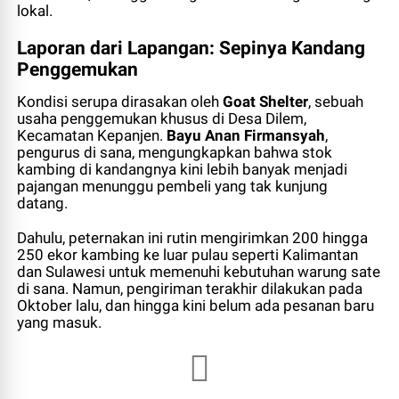
lokal.
Laporan dari Lapangan: Sepinya Kandang
Penggemukan
Kondisi serupa dirasakan oleh
Goat Shelter
, sebuah
usaha penggemukan khusus di Desa Dilem,
Kecamatan Kepanjen.
Bayu Anan Firmansyah
,
pengurus di sana, mengungkapkan bahwa stok
kambing di kandangnya kini lebih banyak menjadi
pajangan menunggu pembeli yang tak kunjung
datang.
Dahulu, peternakan ini rutin mengirimkan 200 hingga
250 ekor kambing ke luar pulau seperti Kalimantan
dan Sulawesi untuk memenuhi kebutuhan warung sate
di sana. Namun, pengiriman terakhir dilakukan pada
Oktober lalu, dan hingga kini belum ada pesanan baru
yang masuk.