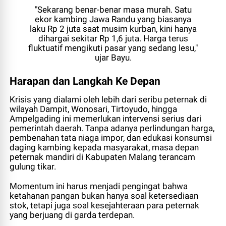
"Sekarang benar-benar masa murah. Satu
ekor kambing Jawa Randu yang biasanya
laku Rp 2 juta saat musim kurban, kini hanya
dihargai sekitar Rp 1,6 juta. Harga terus
fluktuatif mengikuti pasar yang sedang lesu,"
ujar Bayu.
Harapan dan Langkah Ke Depan
Krisis yang dialami oleh lebih dari seribu peternak di
wilayah Dampit, Wonosari, Tirtoyudo, hingga
Ampelgading ini memerlukan intervensi serius dari
pemerintah daerah. Tanpa adanya perlindungan harga,
pembenahan tata niaga impor, dan edukasi konsumsi
daging kambing kepada masyarakat, masa depan
peternak mandiri di Kabupaten Malang terancam
gulung tikar.
Momentum ini harus menjadi pengingat bahwa
ketahanan pangan bukan hanya soal ketersediaan
stok, tetapi juga soal kesejahteraan para peternak
yang berjuang di garda terdepan.