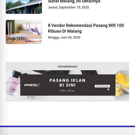
Suhat Malang, Ini Detailnya
Jumat, September 19, 2025
8 Vendor Rekomendasi Pasang Wifi 100
Ribuan Di Malang
Minggu, Juni 29, 2025
Advertisement