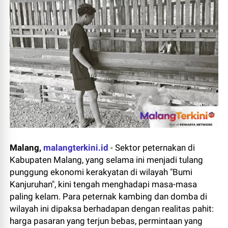
Malang,
malangterkini.id
- Sektor peternakan di
Kabupaten Malang, yang selama ini menjadi tulang
punggung ekonomi kerakyatan di wilayah "Bumi
Kanjuruhan", kini tengah menghadapi masa-masa
paling kelam. Para peternak kambing dan domba di
wilayah ini dipaksa berhadapan dengan realitas pahit:
harga pasaran yang terjun bebas, permintaan yang