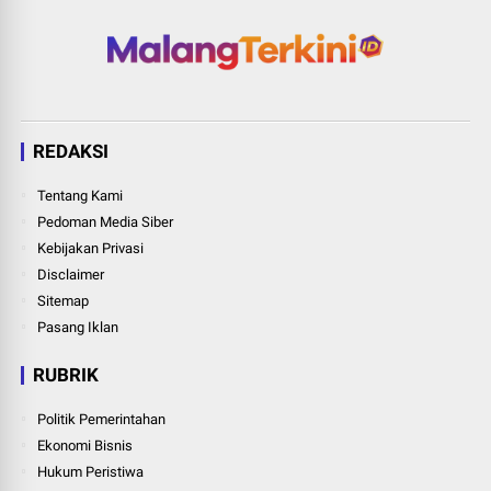
REDAKSI
Tentang Kami
Pedoman Media Siber
Kebijakan Privasi
Disclaimer
Sitemap
Pasang Iklan
RUBRIK
Politik Pemerintahan
Ekonomi Bisnis
Hukum Peristiwa