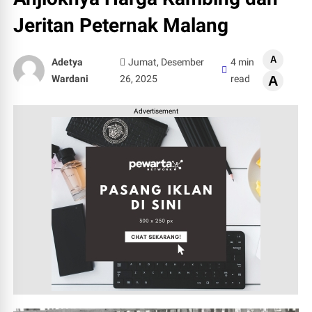
Jeritan Peternak Malang
A
Adetya
Jumat, Desember
4 min
Wardani
26, 2025
read
A
Advertisement