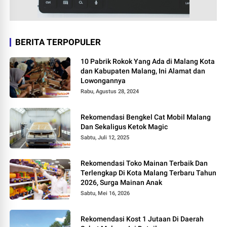
BERITA TERPOPULER
10 Pabrik Rokok Yang Ada di Malang Kota
dan Kabupaten Malang, Ini Alamat dan
Lowongannya
Rabu, Agustus 28, 2024
Rekomendasi Bengkel Cat Mobil Malang
Dan Sekaligus Ketok Magic
Sabtu, Juli 12, 2025
Rekomendasi Toko Mainan Terbaik Dan
Terlengkap Di Kota Malang Terbaru Tahun
2026, Surga Mainan Anak
Sabtu, Mei 16, 2026
Rekomendasi Kost 1 Jutaan Di Daerah