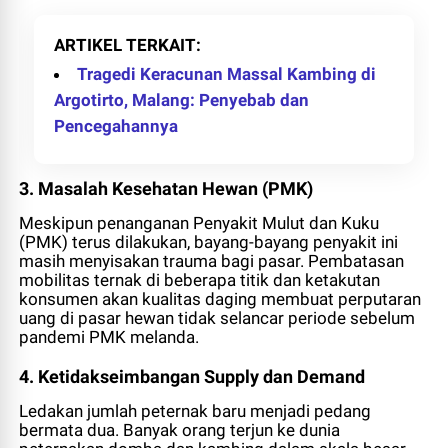
ARTIKEL TERKAIT
Tragedi Keracunan Massal Kambing di
Argotirto, Malang: Penyebab dan
Pencegahannya
3. Masalah Kesehatan Hewan (PMK)
Meskipun penanganan Penyakit Mulut dan Kuku
(PMK) terus dilakukan, bayang-bayang penyakit ini
masih menyisakan trauma bagi pasar. Pembatasan
mobilitas ternak di beberapa titik dan ketakutan
konsumen akan kualitas daging membuat perputaran
uang di pasar hewan tidak selancar periode sebelum
pandemi PMK melanda.
4. Ketidakseimbangan
Supply
dan
Demand
Ledakan jumlah peternak baru menjadi pedang
bermata dua. Banyak orang terjun ke dunia