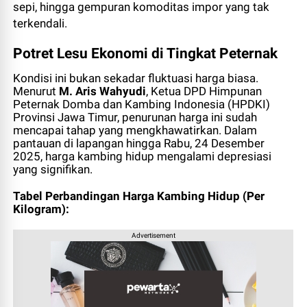
sepi, hingga gempuran komoditas impor yang tak
terkendali.
Potret Lesu Ekonomi di Tingkat Peternak
Kondisi ini bukan sekadar fluktuasi harga biasa.
Menurut
M. Aris Wahyudi
, Ketua DPD Himpunan
Peternak Domba dan Kambing Indonesia (HPDKI)
Provinsi Jawa Timur, penurunan harga ini sudah
mencapai tahap yang mengkhawatirkan. Dalam
pantauan di lapangan hingga Rabu, 24 Desember
2025, harga kambing hidup mengalami depresiasi
yang signifikan.
Tabel Perbandingan Harga Kambing Hidup (Per
Kilogram):
Advertisement