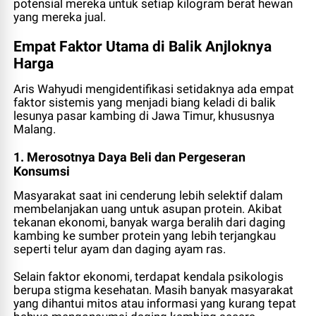
potensial mereka untuk setiap kilogram berat hewan
yang mereka jual.
Empat Faktor Utama di Balik Anjloknya
Harga
Aris Wahyudi mengidentifikasi setidaknya ada empat
faktor sistemis yang menjadi biang keladi di balik
lesunya pasar kambing di Jawa Timur, khususnya
Malang.
1. Merosotnya Daya Beli dan Pergeseran
Konsumsi
Masyarakat saat ini cenderung lebih selektif dalam
membelanjakan uang untuk asupan protein. Akibat
tekanan ekonomi, banyak warga beralih dari daging
kambing ke sumber protein yang lebih terjangkau
seperti telur ayam dan daging ayam ras.
Selain faktor ekonomi, terdapat kendala psikologis
berupa stigma kesehatan. Masih banyak masyarakat
yang dihantui mitos atau informasi yang kurang tepat