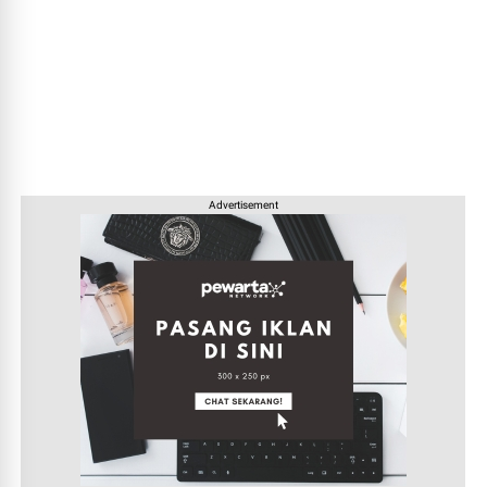
Advertisement