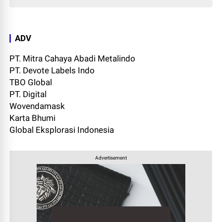
ADV
PT. Mitra Cahaya Abadi Metalindo
PT. Devote Labels Indo
TBO Global
PT. Digital
Wovendamask
Karta Bhumi
Global Eksplorasi Indonesia
Advertisement